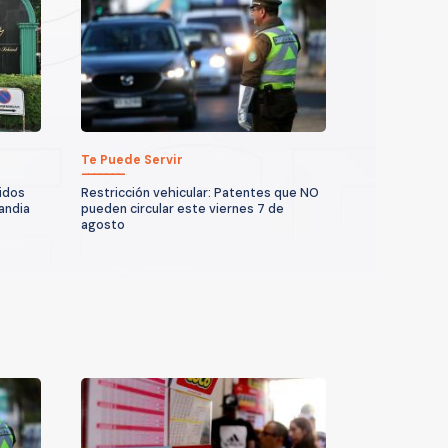
Te Puede Servir
idos
Restricción vehicular: Patentes que NO
andia
pueden circular este viernes 7 de
agosto