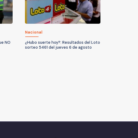
Nacional
que NO
¿Hubo suerte hoy?: Resultados del Loto
sorteo 5461 del jueves 6 de agosto