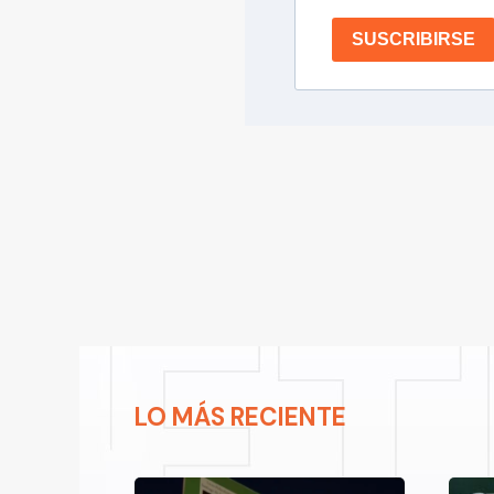
SUSCRIBIRSE
LO MÁS RECIENTE