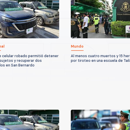
nal
Mundo
 celular robado permitió detener
Al menos cuatro muertos y 15 her
 sujetos y recuperar dos
por tiroteo en una escuela de Tail
los en San Bernardo