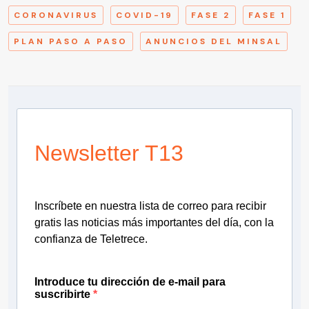
CORONAVIRUS
COVID-19
FASE 2
FASE 1
PLAN PASO A PASO
ANUNCIOS DEL MINSAL
Newsletter T13
Inscríbete en nuestra lista de correo para recibir
gratis las noticias más importantes del día, con la
confianza de Teletrece.
Introduce tu dirección de e-mail para
suscribirte