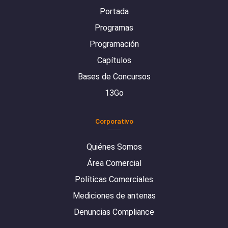
Portada
Programas
Programación
Capítulos
Bases de Concursos
13Go
Corporativo
Quiénes Somos
Área Comercial
Políticas Comerciales
Mediciones de antenas
Denuncias Compliance