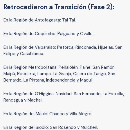
Retrocedieron a Transición (Fase 2):
En la Región de Antofagasta: Tal Tal.
En la Región de Coquimbo: Paiguano y Ovalle.
En la Región de Valparaíso: Petorca, Rinconada, Hijuelas, San
Felipe y Casablanca.
En la Región Metropolitana: Peñalolén, Paine, San Ramón,
Maipú, Recoleta, Lampa, La Granja, Calera de Tango, San
Bernardo, La Pintana, Independencia y Macul.
En la Región de O'Higgins: Navidad, San Fernando, La Estrella,
Rancagua y Machalí.
En la Región del Maule: Chanco y Villa Alegre.
En la Región del Biobío: San Rosendo y Mulchén.