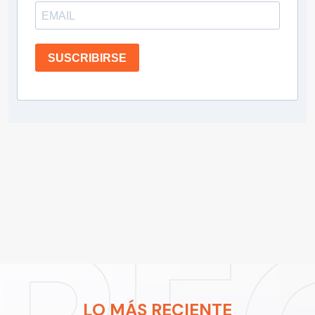
SUSCRIBIRSE
LO MÁS RECIENTE