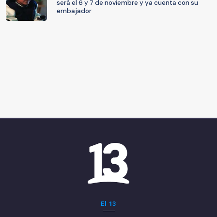
será el 6 y 7 de noviembre y ya cuenta con su
embajador
El 13