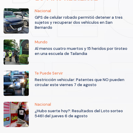
Nacional
GPS de celular robado permitió detener a tres
sujetos y recuperar dos vehículos en San
Bernardo
Mundo
Al menos cuatro muertos y 15 heridos por tiroteo
en una escuela de Tailandia
Te Puede Servir
Restricción vehicular: Patentes que NO pueden
circular este viernes 7 de agosto
Nacional
¿Hubo suerte hoy?: Resultados del Loto sorteo
5461 del jueves 6 de agosto