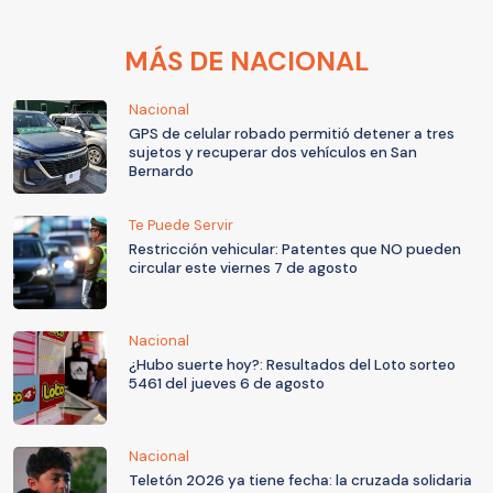
MÁS DE NACIONAL
Nacional
GPS de celular robado permitió detener a tres
sujetos y recuperar dos vehículos en San
Bernardo
Te Puede Servir
Restricción vehicular: Patentes que NO pueden
circular este viernes 7 de agosto
Nacional
¿Hubo suerte hoy?: Resultados del Loto sorteo
5461 del jueves 6 de agosto
Nacional
Teletón 2026 ya tiene fecha: la cruzada solidaria