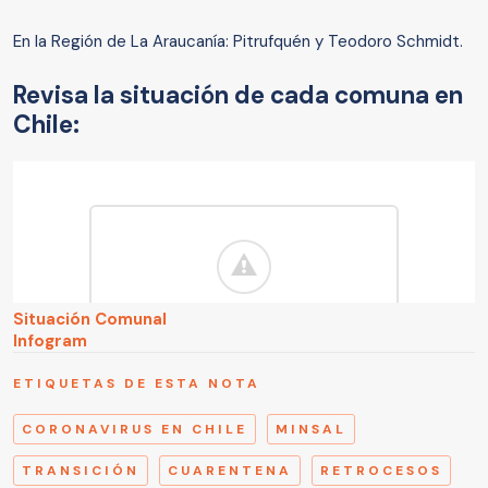
En la Región de La Araucanía: Pitrufquén y Teodoro Schmidt.
Revisa la situación de cada comuna en
Chile:
Situación Comunal
Infogram
ETIQUETAS DE ESTA NOTA
CORONAVIRUS EN CHILE
MINSAL
TRANSICIÓN
CUARENTENA
RETROCESOS