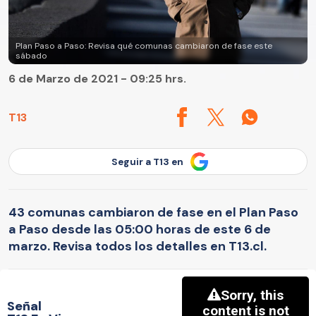
Plan Paso a Paso: Revisa qué comunas cambiaron de fase este
sábado
6 de Marzo de 2021 - 09:25 hrs.
T13
Seguir a T13 en
43 comunas cambiaron de fase en el Plan Paso
a Paso desde las 05:00 horas de este 6 de
marzo. Revisa todos los detalles en T13.cl.
Señal