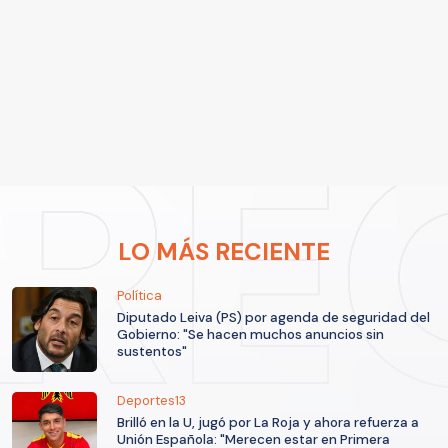
LO MÁS RECIENTE
Política
Diputado Leiva (PS) por agenda de seguridad del
Gobierno: "Se hacen muchos anuncios sin
sustentos"
Deportes13
Brilló en la U, jugó por La Roja y ahora refuerza a
Unión Española: "Merecen estar en Primera