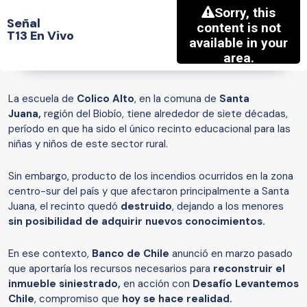
Señal
T13 En Vivo
La escuela de
Colico Alto
, en la comuna de
Santa
Juana,
región del Biobío, tiene alrededor de siete décadas,
período en que ha sido el único recinto educacional para las
niñas y niños de este sector rural.
Sin embargo, producto de los incendios ocurridos en la zona
centro-sur del país y que afectaron principalmente a Santa
Juana, el recinto quedó
destruido
, dejando a los menores
sin posibilidad de adquirir nuevos conocimientos.
En ese contexto,
Banco de Chile
anunció en marzo pasado
que aportaría los recursos necesarios para
reconstruir el
inmueble siniestrado,
en acción con
Desafío Levantemos
Chile
, compromiso que
hoy se hace realidad.