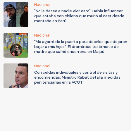
Nacional
"No le deseo a nadie vivir esto": Habla influencer
que estaba con chileno que murió al caer desde
montaña en Perú
Nacional
"Me agarré de la puerta para decirles que dejaran
bajar a mis hijos": El dramático testimonio de
madre que sufrió encerrona en Maipú
Nacional
Con celdas individuales y control de visitas y
encomiendas: Ministro Rabat detalla medidas
penitenciarias en la ACOT