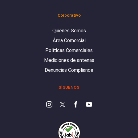
Corporativo
Quiénes Somos
Área Comercial
Políticas Comerciales
Mediciones de antenas
Denuncias Compliance
SÍGUENOS