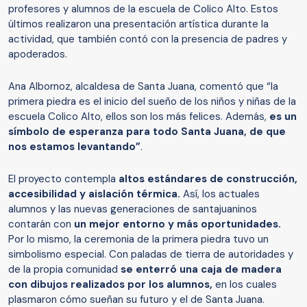
profesores y alumnos de la escuela de Colico Alto. Estos
últimos realizaron una presentación artística durante la
actividad, que también contó con la presencia de padres y
apoderados.
Ana Albornoz, alcaldesa de Santa Juana, comentó que “la
primera piedra es el inicio del sueño de los niños y niñas de la
escuela Colico Alto, ellos son los más felices. Además,
es un
símbolo de esperanza para todo Santa Juana,
de que
nos estamos levantando”
.
El proyecto contempla
altos estándares de construcción,
accesibilidad y aislación térmica.
Así, los actuales
alumnos y las nuevas generaciones de santajuaninos
contarán con
un mejor entorno y más oportunidades.
Por lo mismo, la ceremonia de la primera piedra tuvo un
simbolismo especial. Con paladas de tierra de autoridades y
de la propia comunidad
se enterró una caja de madera
con dibujos realizados por los alumnos,
en los cuales
plasmaron cómo sueñan su futuro y el de Santa Juana.