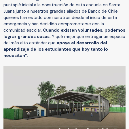
puntapié inicial a la construcción de esta escuela en Santa
Juana junto a nuestros grandes aliados de Banco de Chile,
quienes han estado con nosotros desde el inicio de esta
emergencia y han decidido comprometerse con la
comunidad escolar.
Cuando existen voluntades, podemos
lograr grandes cosas.
Y qué mejor que entregar un espacio
del más alto estándar que
apoye el desarrollo del
aprendizaje de los estudiantes que hoy tanto lo
necesitan”.