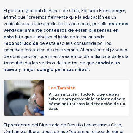
El gerente general de Banco de Chile, Eduardo Ebensperger,
afirmó que “creemos fielmente que la educación es un
vehículo para el desarrollo de las personas, por ello
estamos
verdaderamente contentos de estar presentes en
este
hito que simboliza el inicio de la tan ansiada
reconstrucción
de esta escuela consumida por los
incendios forestales de este verano. Ahora viene el proceso
de construcción, que monitorearemos día a día para darles la
tranquilidad a los vecinos del sector, de que
tendrán un
nuevo y mejor colegio para sus niños”.
Lee También
Virus sincicial: Todo lo que debes
saber para prevenir la enfermedad y
cómo actuar tras la detección de un
caso
El presidente del Directorio de Desafío Levantemos Chile,
Cristián Goldberg, destacó que “estamos felices de dar el