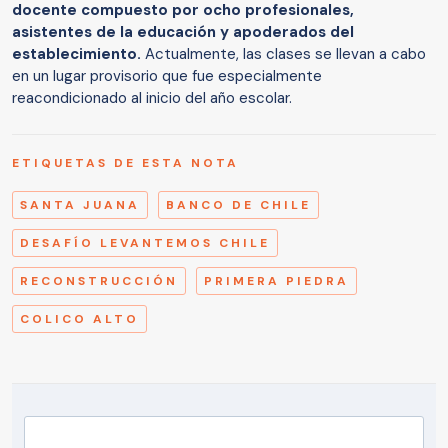
docente compuesto por ocho profesionales,
asistentes de la educación y apoderados del
establecimiento.
Actualmente, las clases se llevan a cabo
en un lugar provisorio que fue especialmente
reacondicionado al inicio del año escolar.
ETIQUETAS DE ESTA NOTA
SANTA JUANA
BANCO DE CHILE
DESAFÍO LEVANTEMOS CHILE
RECONSTRUCCIÓN
PRIMERA PIEDRA
COLICO ALTO