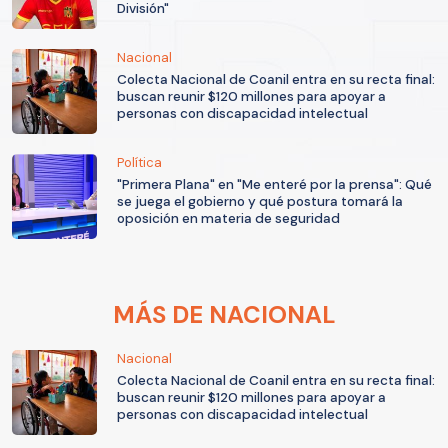
División"
Nacional
Colecta Nacional de Coanil entra en su recta final:
buscan reunir $120 millones para apoyar a
personas con discapacidad intelectual
Política
"Primera Plana" en "Me enteré por la prensa": Qué
se juega el gobierno y qué postura tomará la
oposición en materia de seguridad
MÁS DE NACIONAL
Nacional
Colecta Nacional de Coanil entra en su recta final:
buscan reunir $120 millones para apoyar a
personas con discapacidad intelectual