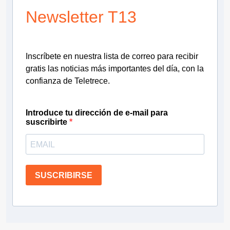
Newsletter T13
Inscríbete en nuestra lista de correo para recibir
gratis las noticias más importantes del día, con la
confianza de Teletrece.
Introduce tu dirección de e-mail para
suscribirte
SUSCRIBIRSE