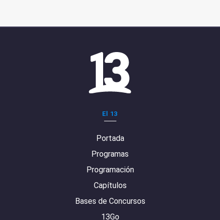
El 13
Portada
Programas
Programación
Capítulos
Bases de Concursos
13Go