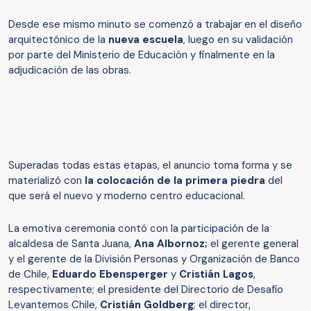
Desde ese mismo minuto se comenzó a trabajar en el diseño
arquitectónico de la
nueva escuela
, luego en su validación
por parte del Ministerio de Educación y finalmente en la
adjudicación de las obras.
Superadas todas estas etapas, el anuncio toma forma y se
materializó con
la colocación de la primera piedra
del
que será el nuevo y moderno centro educacional.
La emotiva ceremonia contó con la participación de la
alcaldesa de Santa Juana,
Ana Albornoz;
el gerente general
y el gerente de la División Personas y Organización de Banco
de Chile,
Eduardo Ebensperger
y
Cristián Lagos
,
respectivamente; el presidente del Directorio de Desafío
Levantemos Chile,
Cristián Goldberg
; el director,