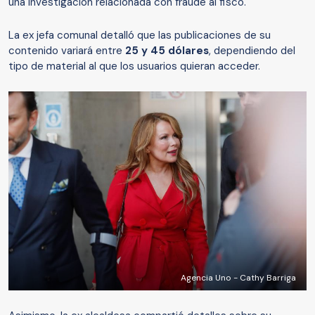
una investigación relacionada con fraude al fisco.
La ex jefa comunal detalló que las publicaciones de su
contenido variará entre
25 y 45 dólares
, dependiendo del
tipo de material al que los usuarios quieran acceder.
Agencia Uno - Cathy Barriga