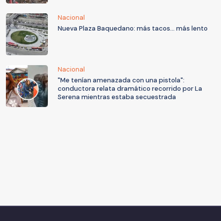
Nacional
Nueva Plaza Baquedano: más tacos... más lento
Nacional
"Me tenían amenazada con una pistola":
conductora relata dramático recorrido por La
Serena mientras estaba secuestrada