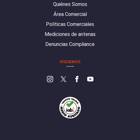
Quiénes Somos
Área Comercial
Políticas Comerciales
Mediciones de antenas
Denuncias Compliance
SÍGUENOS