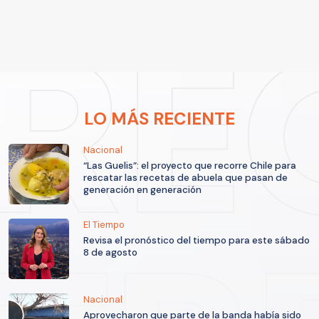
LO MÁS RECIENTE
Nacional
“Las Guelis”: el proyecto que recorre Chile para
rescatar las recetas de abuela que pasan de
generación en generación
El Tiempo
Revisa el pronóstico del tiempo para este sábado
8 de agosto
Nacional
Aprovecharon que parte de la banda había sido