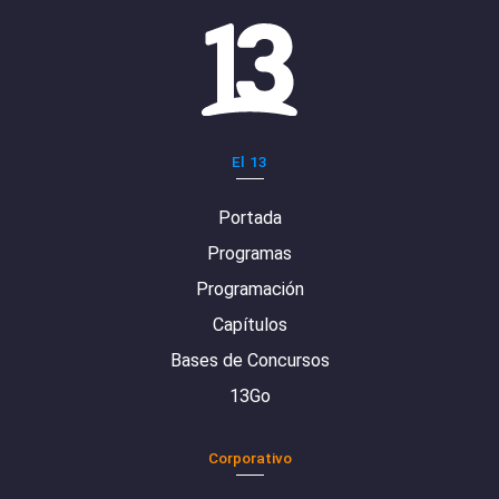
El 13
Portada
Programas
Programación
Capítulos
Bases de Concursos
13Go
Corporativo