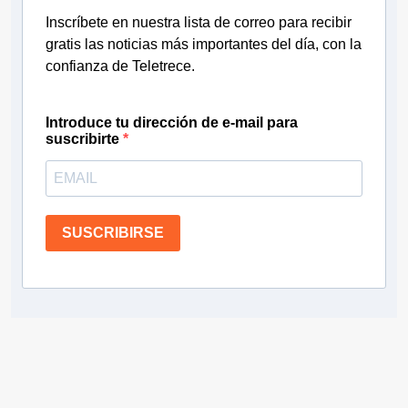
Inscríbete en nuestra lista de correo para recibir
gratis las noticias más importantes del día, con la
confianza de Teletrece.
Introduce tu dirección de e-mail para
suscribirte
SUSCRIBIRSE