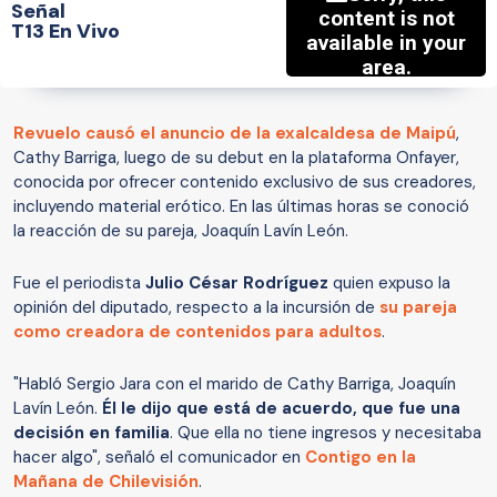
Señal
T13 En Vivo
Revuelo causó el anuncio de la exalcaldesa de Maipú
,
Cathy Barriga, luego de su debut en la plataforma Onfayer,
conocida por ofrecer contenido exclusivo de sus creadores,
incluyendo material erótico. En las últimas horas se conoció
la reacción de su pareja, Joaquín Lavín León.
Fue el periodista
Julio César Rodríguez
quien expuso la
opinión del diputado, respecto a la incursión de
su pareja
como creadora de contenidos para adultos
.
"Habló Sergio Jara con el marido de Cathy Barriga, Joaquín
Lavín León.
Él le dijo que está de acuerdo, que fue una
decisión en familia
. Que ella no tiene ingresos y necesitaba
hacer algo", señaló el comunicador en
Contigo en la
Mañana de Chilevisión
.