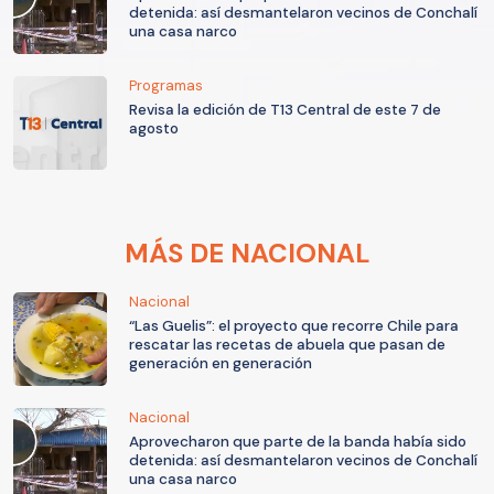
detenida: así desmantelaron vecinos de Conchalí
una casa narco
Programas
Revisa la edición de T13 Central de este 7 de
agosto
MÁS DE NACIONAL
Nacional
“Las Guelis”: el proyecto que recorre Chile para
rescatar las recetas de abuela que pasan de
generación en generación
Nacional
Aprovecharon que parte de la banda había sido
detenida: así desmantelaron vecinos de Conchalí
una casa narco