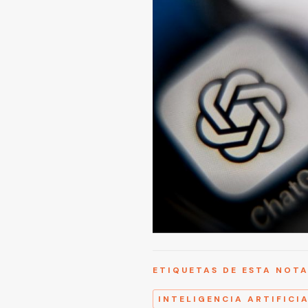
ETIQUETAS DE ESTA NOT
INTELIGENCIA ARTIFICI