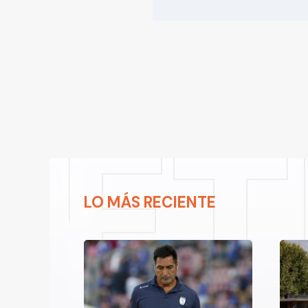
LO MÁS RECIENTE