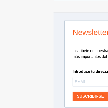
Newslette
Inscríbete en nuestra 
más importantes del 
Introduce tu direcc
SUSCRIBIRSE