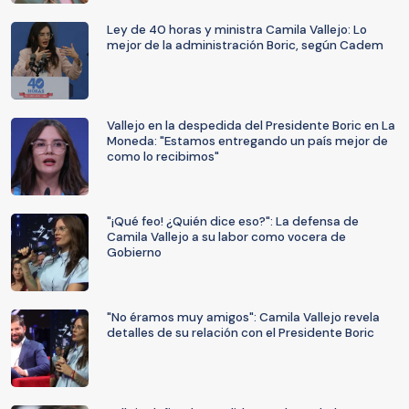
Ley de 40 horas y ministra Camila Vallejo: Lo
mejor de la administración Boric, según Cadem
Vallejo en la despedida del Presidente Boric en La
Moneda: "Estamos entregando un país mejor de
como lo recibimos"
"¡Qué feo! ¿Quién dice eso?": La defensa de
Camila Vallejo a su labor como vocera de
Gobierno
"No éramos muy amigos": Camila Vallejo revela
detalles de su relación con el Presidente Boric