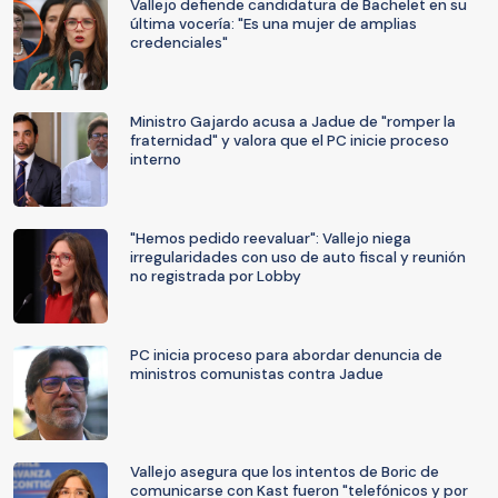
Vallejo defiende candidatura de Bachelet en su
última vocería: "Es una mujer de amplias
credenciales"
Ministro Gajardo acusa a Jadue de "romper la
fraternidad" y valora que el PC inicie proceso
interno
"Hemos pedido reevaluar": Vallejo niega
irregularidades con uso de auto fiscal y reunión
no registrada por Lobby
PC inicia proceso para abordar denuncia de
ministros comunistas contra Jadue
Vallejo asegura que los intentos de Boric de
comunicarse con Kast fueron "telefónicos y por