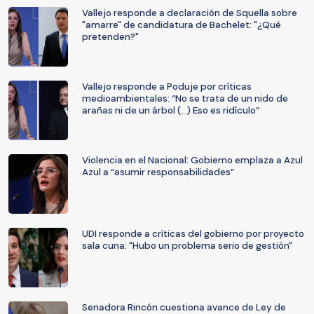
Vallejo responde a declaración de Squella sobre
"amarre" de candidatura de Bachelet: "¿Qué
pretenden?"
Vallejo responde a Poduje por críticas
medioambientales: “No se trata de un nido de
arañas ni de un árbol (...) Eso es ridículo”
Violencia en el Nacional: Gobierno emplaza a Azul
Azul a “asumir responsabilidades”
UDI responde a críticas del gobierno por proyecto
sala cuna: "Hubo un problema serio de gestión"
Senadora Rincón cuestiona avance de Ley de