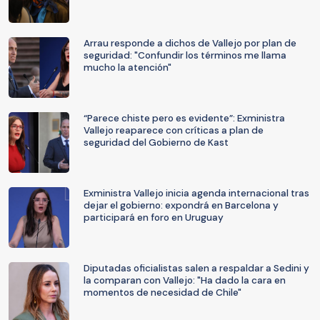
Arrau responde a dichos de Vallejo por plan de
seguridad: "Confundir los términos me llama
mucho la atención"
“Parece chiste pero es evidente”: Exministra
Vallejo reaparece con críticas a plan de
seguridad del Gobierno de Kast
Exministra Vallejo inicia agenda internacional tras
dejar el gobierno: expondrá en Barcelona y
participará en foro en Uruguay
Diputadas oficialistas salen a respaldar a Sedini y
la comparan con Vallejo: "Ha dado la cara en
momentos de necesidad de Chile"