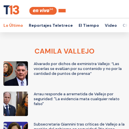
Lo Último
Reportajes Teletrece
El Tiempo
Video
Ch
CAMILA VALLEJO
Alvarado por dichos de exministra Vallejo: “Las
vocerías se evalúan por su contenido y no por la
cantidad de puntos de prensa”
Arrau responde a arremetida de Vallejo por
seguridad: "La evidencia mata cualquier relato
falso"
Subsecretaria Giannini tras críticas de Vallejo a la