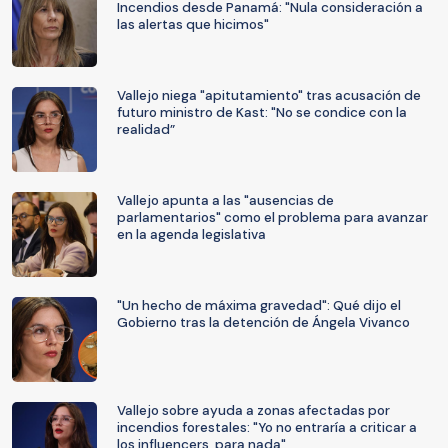
Incendios desde Panamá: "Nula consideración a
las alertas que hicimos"
Vallejo niega "apitutamiento" tras acusación de
futuro ministro de Kast: "No se condice con la
realidad”
Vallejo apunta a las "ausencias de
parlamentarios" como el problema para avanzar
en la agenda legislativa
"Un hecho de máxima gravedad": Qué dijo el
Gobierno tras la detención de Ángela Vivanco
Vallejo sobre ayuda a zonas afectadas por
incendios forestales: "Yo no entraría a criticar a
los influencers, para nada"