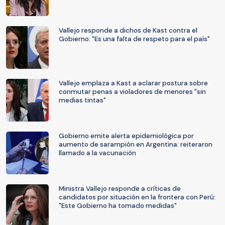
Vallejo responde a dichos de Kast contra el
Gobierno: "Es una falta de respeto para el país"
Vallejo emplaza a Kast a aclarar postura sobre
conmutar penas a violadores de menores "sin
medias tintas"
Gobierno emite alerta epidemiológica por
aumento de sarampión en Argentina: reiteraron
llamado a la vacunación
Ministra Vallejo responde a críticas de
candidatos por situación en la frontera con Perú:
"Este Gobierno ha tomado medidas"