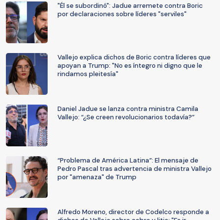
"Él se subordinó": Jadue arremete contra Boric
por declaraciones sobre líderes "serviles"
Vallejo explica dichos de Boric contra líderes que
apoyan a Trump: "No es íntegro ni digno que le
rindamos pleitesía"
Daniel Jadue se lanza contra ministra Camila
Vallejo: “¿Se creen revolucionarios todavía?”
“Problema de América Latina”: El mensaje de
Pedro Pascal tras advertencia de ministra Vallejo
por "amenaza" de Trump
Alfredo Moreno, director de Codelco responde a