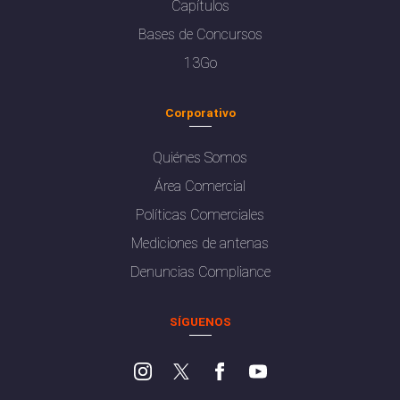
Capítulos
Bases de Concursos
13Go
Corporativo
Quiénes Somos
Área Comercial
Políticas Comerciales
Mediciones de antenas
Denuncias Compliance
SÍGUENOS