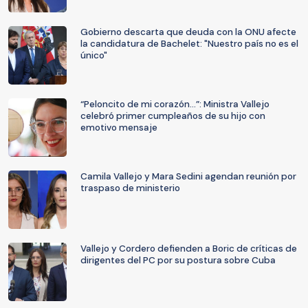
Gobierno descarta que deuda con la ONU afecte
la candidatura de Bachelet: "Nuestro país no es el
único"
“Peloncito de mi corazón...”: Ministra Vallejo
celebró primer cumpleaños de su hijo con
emotivo mensaje
Camila Vallejo y Mara Sedini agendan reunión por
traspaso de ministerio
Vallejo y Cordero defienden a Boric de críticas de
dirigentes del PC por su postura sobre Cuba