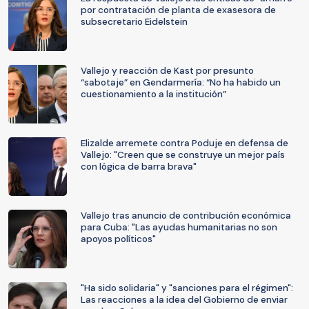
por contratación de planta de exasesora de
subsecretario Eidelstein
Vallejo y reacción de Kast por presunto
“sabotaje” en Gendarmería: “No ha habido un
cuestionamiento a la institución”
Elizalde arremete contra Poduje en defensa de
Vallejo: "Creen que se construye un mejor país
con lógica de barra brava"
Vallejo tras anuncio de contribución económica
para Cuba: "Las ayudas humanitarias no son
apoyos políticos"
"Ha sido solidaria" y "sanciones para el régimen":
Las reacciones a la idea del Gobierno de enviar