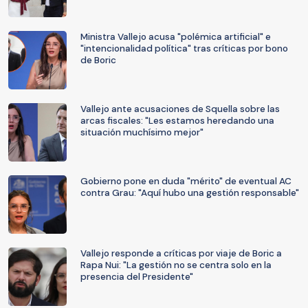
Ministra Vallejo acusa "polémica artificial" e
"intencionalidad política" tras críticas por bono
de Boric
Vallejo ante acusaciones de Squella sobre las
arcas fiscales: "Les estamos heredando una
situación muchísimo mejor"
Gobierno pone en duda "mérito" de eventual AC
contra Grau: "Aquí hubo una gestión responsable"
Vallejo responde a críticas por viaje de Boric a
Rapa Nui: "La gestión no se centra solo en la
presencia del Presidente"