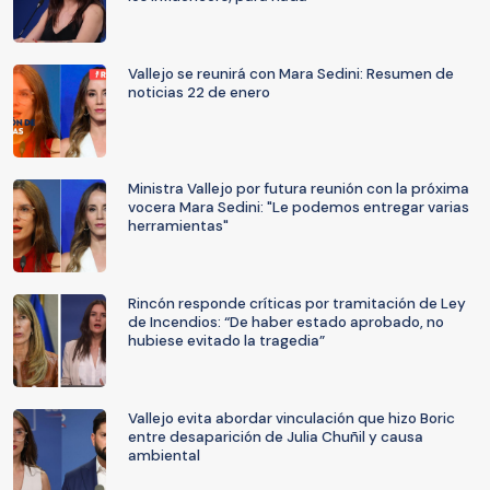
Vallejo se reunirá con Mara Sedini: Resumen de
noticias 22 de enero
Ministra Vallejo por futura reunión con la próxima
vocera Mara Sedini: "Le podemos entregar varias
herramientas"
Rincón responde críticas por tramitación de Ley
de Incendios: “De haber estado aprobado, no
hubiese evitado la tragedia”
Vallejo evita abordar vinculación que hizo Boric
entre desaparición de Julia Chuñil y causa
ambiental