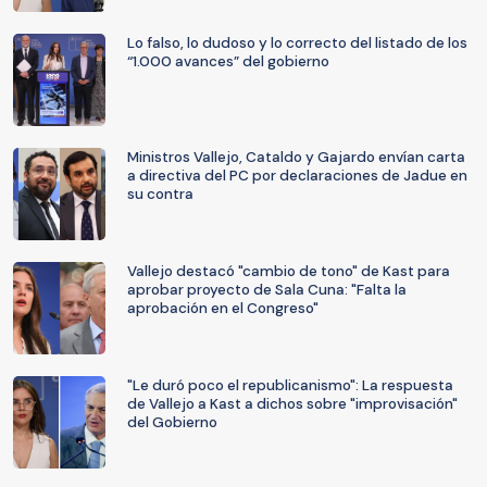
Lo falso, lo dudoso y lo correcto del listado de los
“1.000 avances” del gobierno
Ministros Vallejo, Cataldo y Gajardo envían carta
a directiva del PC por declaraciones de Jadue en
su contra
Vallejo destacó "cambio de tono" de Kast para
aprobar proyecto de Sala Cuna: "Falta la
aprobación en el Congreso"
"Le duró poco el republicanismo": La respuesta
de Vallejo a Kast a dichos sobre "improvisación"
del Gobierno