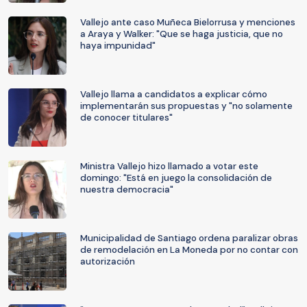
Vallejo ante caso Muñeca Bielorrusa y menciones
a Araya y Walker: "Que se haga justicia, que no
haya impunidad"
Vallejo llama a candidatos a explicar cómo
implementarán sus propuestas y "no solamente
de conocer titulares"
Ministra Vallejo hizo llamado a votar este
domingo: "Está en juego la consolidación de
nuestra democracia"
Municipalidad de Santiago ordena paralizar obras
de remodelación en La Moneda por no contar con
autorización