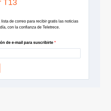
r T13
lista de correo para recibir gratis las noticias
día, con la confianza de Teletrece.
ión de e-mail para suscribirte