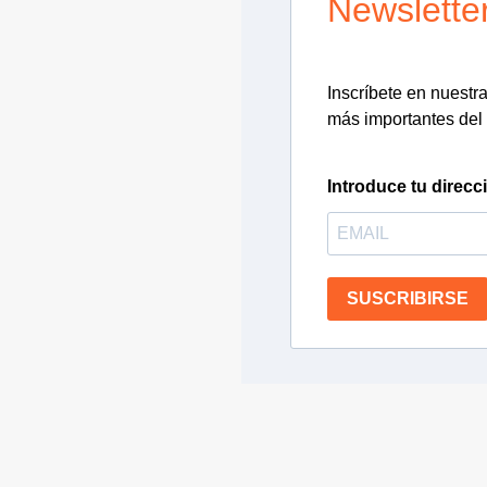
Newslette
Inscríbete en nuestra 
más importantes del 
Introduce tu direcc
SUSCRIBIRSE