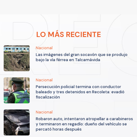
LO MÁS RECIENTE
Nacional
Las imágenes del gran socavón que se produjo
bajo la vía férrea en Talcamávida
Nacional
Persecución policial termina con conductor
baleado y tres detenidos en Recoleta: evadió
fiscalización
Nacional
Robaron auto, intentaron atropellar a carabineros
y terminaron en regadío: dueño del vehículo se
percató horas después