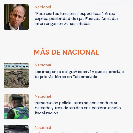
Nacional
"Para ciertas funciones específicas": Arrau
explica posibilidad de que Fuerzas Armadas
intervengan en zonas críticas
MÁS DE NACIONAL
Nacional
Las imágenes del gran socavón que se produjo
bajo la vía férrea en Talcamávida
Nacional
Persecución policial termina con conductor
baleado y tres detenidos en Recoleta: evadió
fiscalización
Nacional