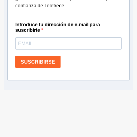
confianza de Teletrece.
Introduce tu dirección de e-mail para
suscribirte
SUSCRIBIRSE