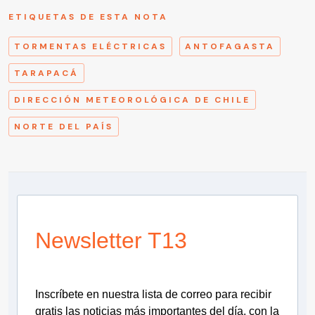
ETIQUETAS DE ESTA NOTA
TORMENTAS ELÉCTRICAS
ANTOFAGASTA
TARAPACÁ
DIRECCIÓN METEOROLÓGICA DE CHILE
NORTE DEL PAÍS
Newsletter T13
Inscríbete en nuestra lista de correo para recibir
gratis las noticias más importantes del día, con la