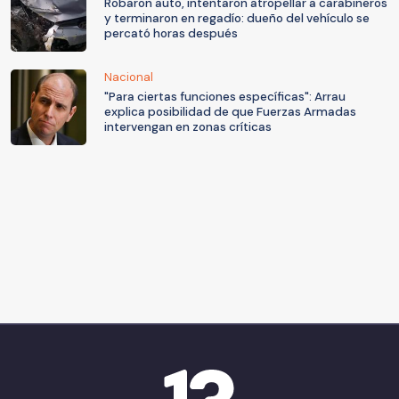
Robaron auto, intentaron atropellar a carabineros
y terminaron en regadío: dueño del vehículo se
percató horas después
Nacional
"Para ciertas funciones específicas": Arrau
explica posibilidad de que Fuerzas Armadas
intervengan en zonas críticas