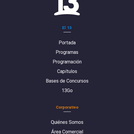
El 13
Portada
Programas
Programación
Capítulos
Bases de Concursos
13Go
Corporativo
Quiénes Somos
Área Comercial