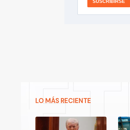
SUSCRIBIRSE
LO MÁS RECIENTE