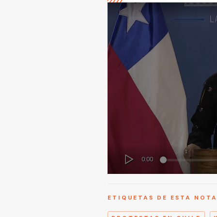
ETIQUETAS DE ESTA NOT