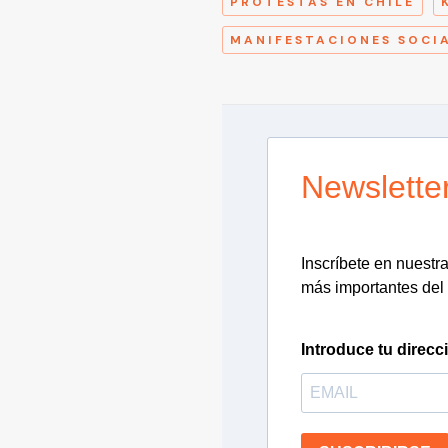
PROTESTAS EN CHILE
MANIFESTACIONES SOCI
Newslette
Inscríbete en nuestra 
más importantes del 
Introduce tu direcc