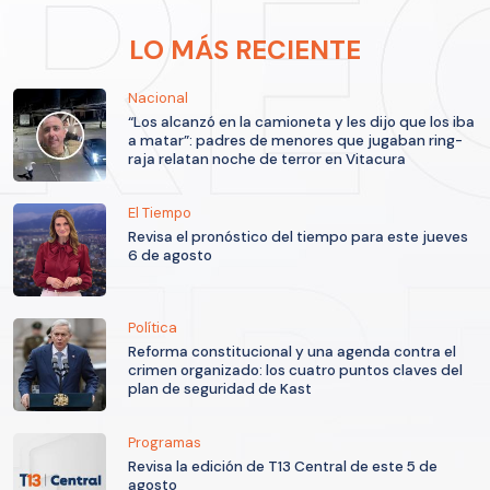
LO MÁS RECIENTE
Nacional
“Los alcanzó en la camioneta y les dijo que los iba
a matar”: padres de menores que jugaban ring-
raja relatan noche de terror en Vitacura
El Tiempo
Revisa el pronóstico del tiempo para este jueves
6 de agosto
Política
Reforma constitucional y una agenda contra el
crimen organizado: los cuatro puntos claves del
plan de seguridad de Kast
Programas
Revisa la edición de T13 Central de este 5 de
agosto