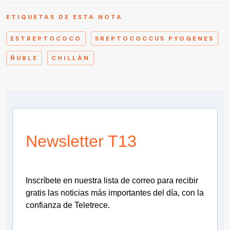
ETIQUETAS DE ESTA NOTA
ESTREPTOCOCO
SREPTOCOCCUS PYOGENES
ÑUBLE
CHILLÁN
Newsletter T13
Inscríbete en nuestra lista de correo para recibir
gratis las noticias más importantes del día, con la
confianza de Teletrece.