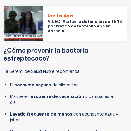
Lee También
VIDEO: Así fue la detención de TENS
por tráfico de fentanilo en San
Antonio
¿Cómo prevenir la bacteria
estreptococo?
La Seremi de Salud Ñuble recomienda:
El
consumo seguro
de alimentos.
Mantener
esquema de vacunación
y campañas al
día.
Lavado frecuente de manos
con abundante agua y
jabón.