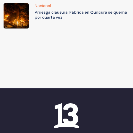
Nacional
Arriesga clausura: Fábrica en Quilicura se quema
por cuarta vez