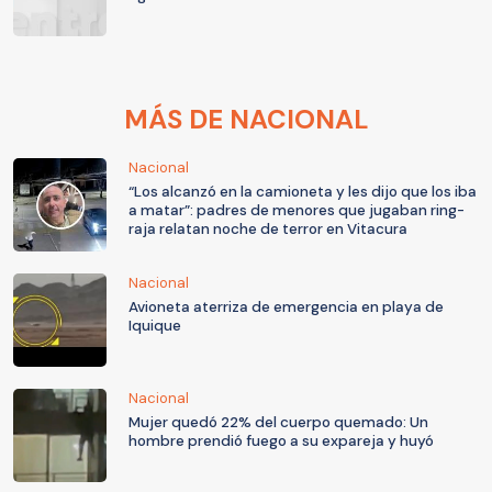
MÁS DE NACIONAL
Nacional
“Los alcanzó en la camioneta y les dijo que los iba
a matar”: padres de menores que jugaban ring-
raja relatan noche de terror en Vitacura
Nacional
Avioneta aterriza de emergencia en playa de
Iquique
Nacional
Mujer quedó 22% del cuerpo quemado: Un
hombre prendió fuego a su expareja y huyó