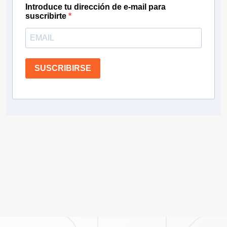
Introduce tu dirección de e-mail para
suscribirte
SUSCRIBIRSE