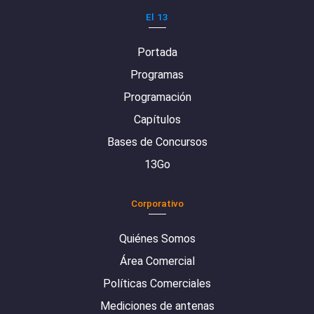
El 13
Portada
Programas
Programación
Capítulos
Bases de Concursos
13Go
Corporativo
Quiénes Somos
Área Comercial
Políticas Comerciales
Mediciones de antenas