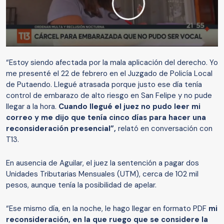
“Estoy siendo afectada por la mala aplicación del derecho. Yo
me presenté el 22 de febrero en el Juzgado de Policía Local
de Putaendo. Llegué atrasada porque justo ese día tenía
control de embarazo de alto riesgo en San Felipe y no pude
llegar a la hora.
Cuando llegué el juez no pudo leer mi
correo y me dijo que tenía cinco días para hacer una
reconsideración presencial”,
relató en conversación con
T13.
En ausencia de Aguilar, el juez la sentención a pagar dos
Unidades Tributarias Mensuales (UTM), cerca de 102 mil
pesos, aunque tenía la posibilidad de apelar.
“Ese mismo día, en la noche, le hago llegar en formato PDF
mi
reconsideración, en la que ruego que se considere la