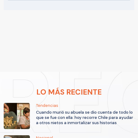
LO MÁS RECIENTE
Tendencias
Cuando murió su abuela se dio cuenta de todo lo
que se fue con ella: hoy recorre Chile para ayudar
a otros nietos a inmortalizar sus historias
Nacional