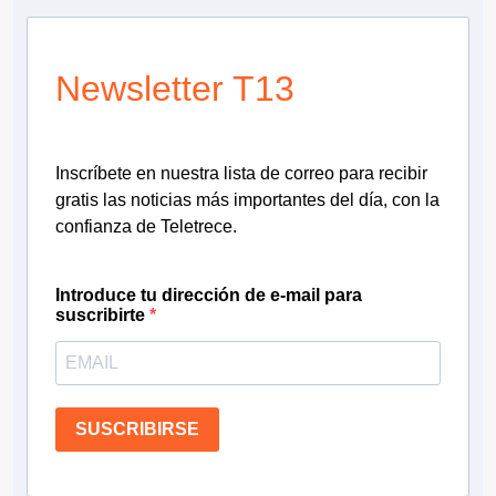
Newsletter T13
Inscríbete en nuestra lista de correo para recibir
gratis las noticias más importantes del día, con la
confianza de Teletrece.
Introduce tu dirección de e-mail para
suscribirte
SUSCRIBIRSE