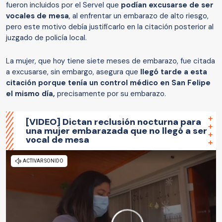
fueron incluidos por el Servel que
podían excusarse de ser
vocales de mesa
, al enfrentar un embarazo de alto riesgo,
pero este motivo debía justificarlo en la citación posterior al
juzgado de policía local.
La mujer, que hoy tiene siete meses de embarazo, fue citada
a excusarse, sin embargo, asegura que
llegó tarde a esta
citación porque tenía un control médico en San Felipe
el mismo día,
precisamente por su embarazo.
[VIDEO] Dictan reclusión nocturna para
una mujer embarazada que no llegó a ser
vocal de mesa