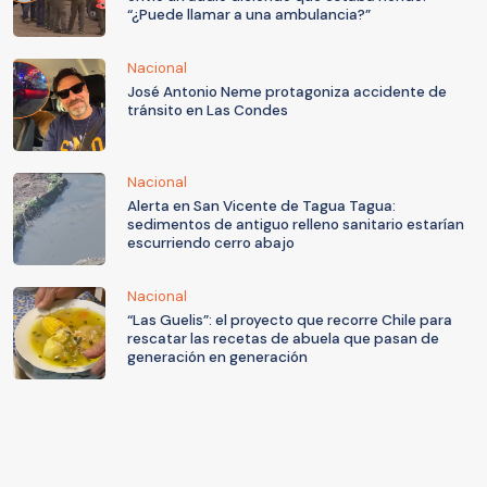
“¿Puede llamar a una ambulancia?”
Nacional
José Antonio Neme protagoniza accidente de
tránsito en Las Condes
Nacional
Alerta en San Vicente de Tagua Tagua:
sedimentos de antiguo relleno sanitario estarían
escurriendo cerro abajo
Nacional
“Las Guelis”: el proyecto que recorre Chile para
rescatar las recetas de abuela que pasan de
generación en generación