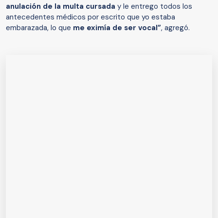
anulación de la multa cursada
y le entrego todos los
antecedentes médicos por escrito que yo estaba
embarazada, lo que
me eximía de ser vocal”
, agregó.