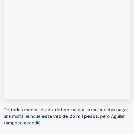
De todos modos, el juez determinó que la mujer debía pagar
una multa, aunque
esta vez de 25 mil pesos,
pero Aguilar
tampoco accedió.