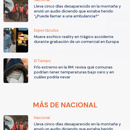
Lleva cinco días desaparecido en la montaña y
envió un audio diciendo que estaba herido:
“¿Puede llamar a una ambulancia?”
Espectáculos
Muere exchico reality en trágico accidente
durante grabación de un comercial en Europa
El Tiempo
Frío extremo en la RM: revisa qué comunas
podrían tener temperaturas bajo cero y en
cuáles podría nevar
MÁS DE NACIONAL
Nacional
Lleva cinco días desaparecido en la montaña y
envió un audio diciendo que estaba herido: