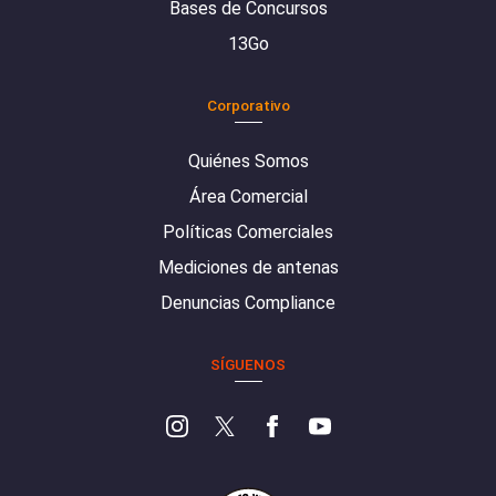
Bases de Concursos
13Go
Corporativo
Quiénes Somos
Área Comercial
Políticas Comerciales
Mediciones de antenas
Denuncias Compliance
SÍGUENOS