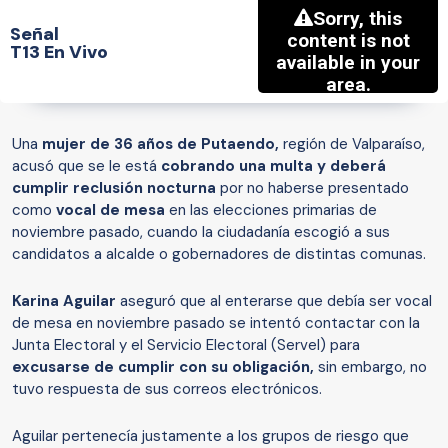
Señal
T13 En Vivo
Una
mujer de 36 años de Putaendo,
región de Valparaíso,
acusó que se le está
cobrando una multa y deberá
cumplir reclusión nocturna
por no haberse presentado
como
vocal de mesa
en las elecciones primarias de
noviembre pasado, cuando la ciudadanía escogió a sus
candidatos a alcalde o gobernadores de distintas comunas.
Karina Aguilar
aseguró que al enterarse que debía ser vocal
de mesa en noviembre pasado se intentó contactar con la
Junta Electoral y el Servicio Electoral (Servel) para
excusarse de cumplir con su obligación,
sin embargo, no
tuvo respuesta de sus correos electrónicos.
Aguilar pertenecía justamente a los grupos de riesgo que