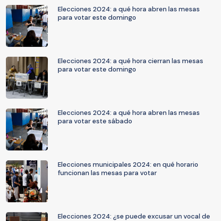
Elecciones 2024: a qué hora abren las mesas
para votar este domingo
Elecciones 2024: a qué hora cierran las mesas
para votar este domingo
Elecciones 2024: a qué hora abren las mesas
para votar este sábado
Elecciones municipales 2024: en qué horario
funcionan las mesas para votar
Elecciones 2024: ¿se puede excusar un vocal de