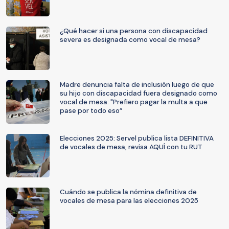
¿Qué hacer si una persona con discapacidad
severa es designada como vocal de mesa?
Madre denuncia falta de inclusión luego de que
su hijo con discapacidad fuera designado como
vocal de mesa: "Prefiero pagar la multa a que
pase por todo eso”
Elecciones 2025: Servel publica lista DEFINITIVA
de vocales de mesa, revisa AQUÍ con tu RUT
Cuándo se publica la nómina definitiva de
vocales de mesa para las elecciones 2025