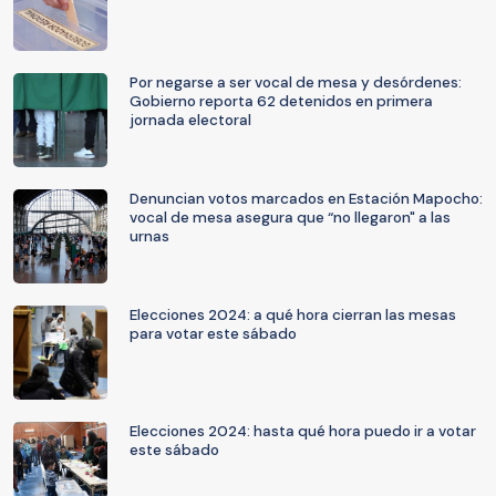
Por negarse a ser vocal de mesa y desórdenes:
Gobierno reporta 62 detenidos en primera
jornada electoral
Denuncian votos marcados en Estación Mapocho:
vocal de mesa asegura que “no llegaron" a las
urnas
Elecciones 2024: a qué hora cierran las mesas
para votar este sábado
Elecciones 2024: hasta qué hora puedo ir a votar
este sábado