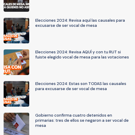
Elecciones 2024: Revisa aquí las causales para
excusarse de ser vocal de mesa
Elecciones 2024: Revisa AQUÍ y con tu RUT si
fuiste elegido vocal de mesa para las votaciones
Elecciones 2024: Estas son TODAS las causales
para excusarse de ser vocal de mesa
Gobierno confirma cuatro detenidos en
primarias: tres de ellos se negaron a ser vocal de
mesa