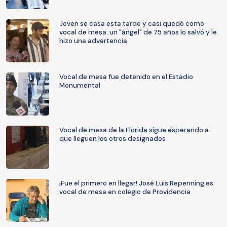
Joven se casa esta tarde y casi quedó como
vocal de mesa: un "ángel" de 75 años lo salvó y le
hizo una advertencia
Vocal de mesa fue detenido en el Estadio
Monumental
Vocal de mesa de la Florida sigue esperando a
que lleguen los otros designados
¡Fue el primero en llegar! José Luis Repenning es
vocal de mesa en colegio de Providencia