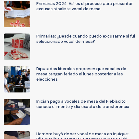
Primarias 2024: Así es el proceso para presentar
excusas si saliste vocal de mesa
Primarias: ¿Desde cuándo puedo excusarme si fui
seleccionado vocal de mesa?
Diputados liberales proponen que vocales de
mesa tengan feriado el lunes posterior a las
elecciones
Inician pago a vocales de mesa del Plebiscito:
conoce el monto y día exacto de transferencia
Hombre huyó de ser vocal de mesa en Iquique: