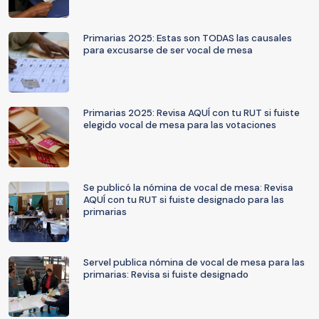
Primarias 2025: Estas son TODAS las causales
para excusarse de ser vocal de mesa
Primarias 2025: Revisa AQUÍ con tu RUT si fuiste
elegido vocal de mesa para las votaciones
Se publicó la nómina de vocal de mesa: Revisa
AQUÍ con tu RUT si fuiste designado para las
primarias
Servel publica nómina de vocal de mesa para las
primarias: Revisa si fuiste designado