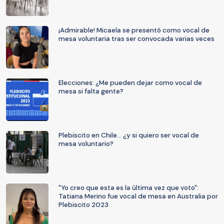
¡Admirable! Micaela se presentó como vocal de
mesa voluntaria tras ser convocada varias veces
Elecciones: ¿Me pueden dejar como vocal de
mesa si falta gente?
Plebiscito en Chile... ¿y si quiero ser vocal de
mesa voluntario?
"Yo creo que esta es la última vez que voto":
Tatiana Merino fue vocal de mesa en Australia por
Plebiscito 2023