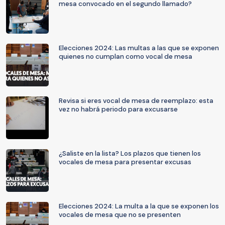
mesa convocado en el segundo llamado?
Elecciones 2024: Las multas a las que se exponen
quienes no cumplan como vocal de mesa
Revisa si eres vocal de mesa de reemplazo: esta
vez no habrá periodo para excusarse
¿Saliste en la lista? Los plazos que tienen los
vocales de mesa para presentar excusas
Elecciones 2024: La multa a la que se exponen los
vocales de mesa que no se presenten