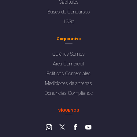
Capítulos
Bases de Concursos
13Go
Corporativo
Quiénes Somos
Área Comercial
Políticas Comerciales
Mediciones de antenas
Denuncias Compliance
SÍGUENOS