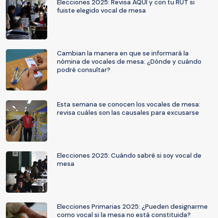
Elecciones 2025: Revisa AQUÍ y con tu RUT si
fuiste elegido vocal de mesa
Cambian la manera en que se informará la
nómina de vocales de mesa: ¿Dónde y cuándo
podré consultar?
Esta semana se conocen los vocales de mesa:
revisa cuáles son las causales para excusarse
Elecciones 2025: Cuándo sabré si soy vocal de
mesa
Elecciones Primarias 2025: ¿Pueden designarme
como vocal si la mesa no está constituida?