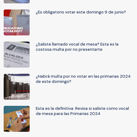
¿Es obligatorio votar este domingo 9 de junio?
¿Saliste llamado vocal de mesa? Esta es la
costosa multa por no presentarte
¿Habrá multa por no votar en las primarias 2024
de este domingo?
Esta es la definitiva: Revisa si saliste como vocal
de mesa para las Primarias 2024