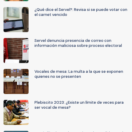
¿Qué dice el Servel?: Revisa si se puede votar con
el carnet vencido
Servel denuncia presencia de correo con
información maliciosa sobre proceso electoral
Vocales de mesa: La multa a la que se exponen
quienes no se presenten
Plebiscito 2023: ¿Existe un límite de veces para
ser vocal de mesa?