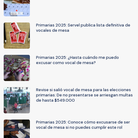
Primarias 2025: Servel publica lista definitiva de
vocales de mesa
Primarias 2025: ¿Hasta cuándo me puedo
excusar como vocal de mesa?
Revise si salió vocal de mesa para las elecciones
primarias: De no presentarse se arriesgan multas
de hasta $549.000
Primarias 2025: Conoce cómo excusarse de ser
vocal de mesa si no puedes cumplir este rol