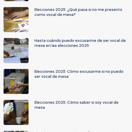
Elecciones 2025: ¿Qué pasa si no me presento
como vocal de mesa?
Hasta cuándo puedo excusarme de ser vocal de
mesa en las elecciones 2025
Elecciones 2025: Cómo excusarme si no puedo
ser vocal de mesa
Elecciones 2025: Cómo saber si soy vocal de
mesa