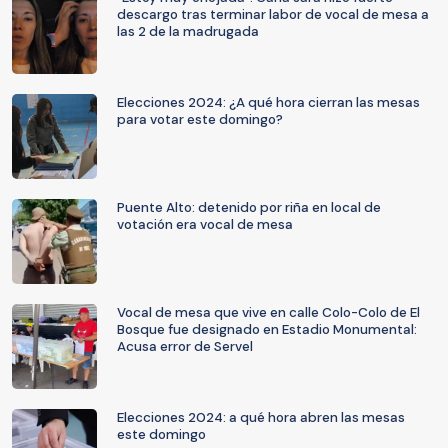
descargo tras terminar labor de vocal de mesa a
las 2 de la madrugada
Elecciones 2024: ¿A qué hora cierran las mesas
para votar este domingo?
Puente Alto: detenido por riña en local de
votación era vocal de mesa
Vocal de mesa que vive en calle Colo-Colo de El
Bosque fue designado en Estadio Monumental:
Acusa error de Servel
Elecciones 2024: a qué hora abren las mesas
este domingo