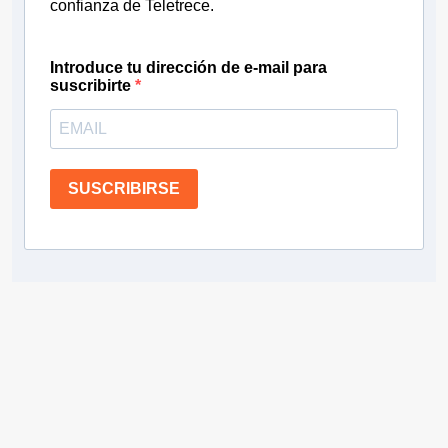
confianza de Teletrece.
Introduce tu dirección de e-mail para
suscribirte
SUSCRIBIRSE