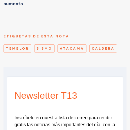
aumenta.
ETIQUETAS DE ESTA NOTA
TEMBLOR
SISMO
ATACAMA
CALDERA
Newsletter T13
Inscríbete en nuestra lista de correo para recibir
gratis las noticias más importantes del día, con la