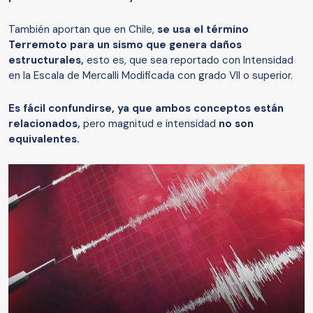
También aportan que en Chile,
se usa el término
Terremoto para un sismo que genera daños
estructurales,
esto es, que sea reportado con Intensidad
en la Escala de Mercalli Modificada con grado VII o superior.
Es fácil confundirse, ya que ambos conceptos están
relacionados,
pero magnitud e intensidad
no son
equivalentes.