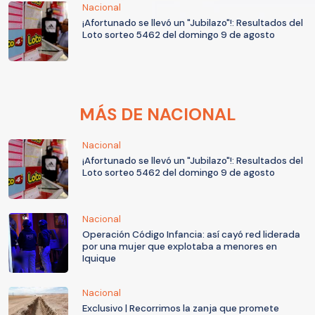
Nacional
¡Afortunado se llevó un "Jubilazo"!: Resultados del
Loto sorteo 5462 del domingo 9 de agosto
MÁS DE NACIONAL
Nacional
¡Afortunado se llevó un "Jubilazo"!: Resultados del
Loto sorteo 5462 del domingo 9 de agosto
Nacional
Operación Código Infancia: así cayó red liderada
por una mujer que explotaba a menores en
Iquique
Nacional
Exclusivo | Recorrimos la zanja que promete