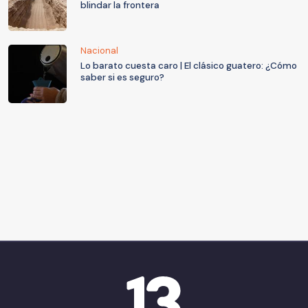
blindar la frontera
Nacional
Lo barato cuesta caro | El clásico guatero: ¿Cómo
saber si es seguro?