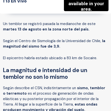
T13 En Vivo
Un temblor se registró pasada la medianoche de este
martes 13 de agosto en la zona norte del país.
Según el Centro de Sismología de la Universidad de Chile,
la
magnitud del sismo fue de 3,9.
El epicentro habría estado ubicado a 83 km de Socaire.
La magnitud e intensidad de un
temblor no son lo mismo
Según describe el CSN, indistintamente un
sismo, temblor
o terremoto
es el proceso de generación de ondas
elásticas y su posterior propagación por el interior de la
Tierra. Al llegar a la superficie de la Tierra,
estas ondas
producen movimiento y vibración del suelo.