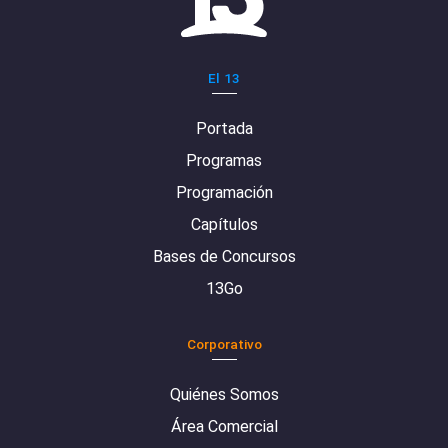
El 13
Portada
Programas
Programación
Capítulos
Bases de Concursos
13Go
Corporativo
Quiénes Somos
Área Comercial