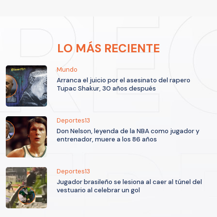
LO MÁS RECIENTE
Mundo
Arranca el juicio por el asesinato del rapero
Tupac Shakur, 30 años después
Deportes13
Don Nelson, leyenda de la NBA como jugador y
entrenador, muere a los 86 años
Deportes13
Jugador brasileño se lesiona al caer al túnel del
vestuario al celebrar un gol