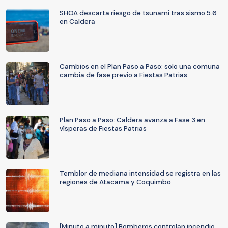
SHOA descarta riesgo de tsunami tras sismo 5.6
en Caldera
Cambios en el Plan Paso a Paso: solo una comuna
cambia de fase previo a Fiestas Patrias
Plan Paso a Paso: Caldera avanza a Fase 3 en
vísperas de Fiestas Patrias
Temblor de mediana intensidad se registra en las
regiones de Atacama y Coquimbo
[Minuto a minuto] Bomberos controlan incendio