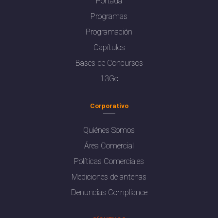
Portada
Programas
Programación
Capítulos
Bases de Concursos
13Go
Corporativo
Quiénes Somos
Área Comercial
Políticas Comerciales
Mediciones de antenas
Denuncias Compliance