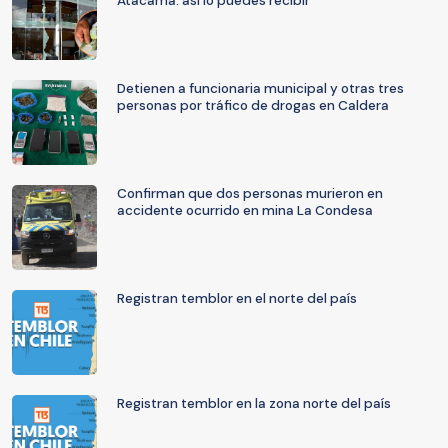
Atacama: así lo puedes recibir
Detienen a funcionaria municipal y otras tres
personas por tráfico de drogas en Caldera
Confirman que dos personas murieron en
accidente ocurrido en mina La Condesa
Registran temblor en el norte del país
Registran temblor en la zona norte del país