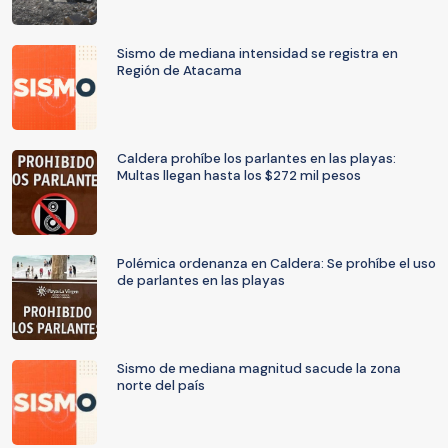
Sismo de mediana intensidad se registra en
Región de Atacama
Caldera prohíbe los parlantes en las playas:
Multas llegan hasta los $272 mil pesos
Polémica ordenanza en Caldera: Se prohíbe el uso
de parlantes en las playas
Sismo de mediana magnitud sacude la zona
norte del país