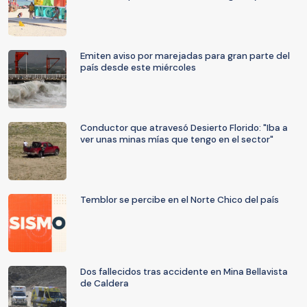
Emiten aviso por marejadas para gran parte del
país desde este miércoles
Conductor que atravesó Desierto Florido: "Iba a
ver unas minas mías que tengo en el sector"
Temblor se percibe en el Norte Chico del país
Dos fallecidos tras accidente en Mina Bellavista
de Caldera