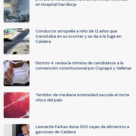
en Hospital San Borja
Conductor atropella a niño de 12 años que
transitaba en su scooter y se da a la fuga en
Caldera
Distrito 4: revisa la nómina de candidatos a la
convención constitucional por Copiapó y Vallenar
Temblor de mediana intensidad sacude el norte
chico del país
Leonardo Farkas dona 300 cajas de alimentos a
garzones de Caldera