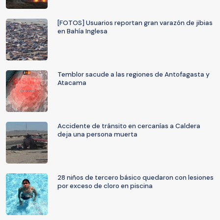
[FOTOS] Usuarios reportan gran varazón de jibias
en Bahía Inglesa
Temblor sacude a las regiones de Antofagasta y
Atacama
Accidente de tránsito en cercanías a Caldera
deja una persona muerta
28 niños de tercero básico quedaron con lesiones
por exceso de cloro en piscina