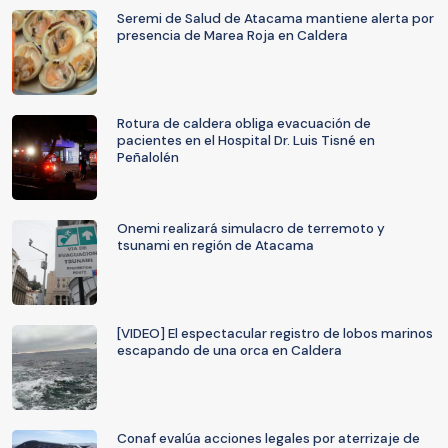
Seremi de Salud de Atacama mantiene alerta por
presencia de Marea Roja en Caldera
Rotura de caldera obliga evacuación de
pacientes en el Hospital Dr. Luis Tisné en
Peñalolén
Onemi realizará simulacro de terremoto y
tsunami en región de Atacama
[VIDEO] El espectacular registro de lobos marinos
escapando de una orca en Caldera
Conaf evalúa acciones legales por aterrizaje de