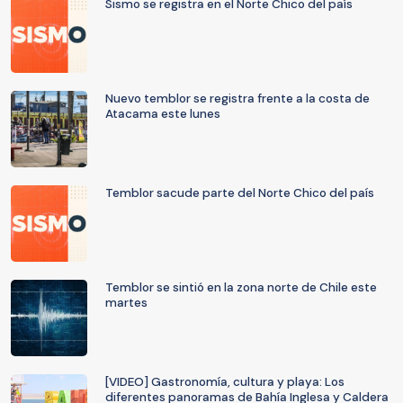
Sismo se registra en el Norte Chico del país
Nuevo temblor se registra frente a la costa de
Atacama este lunes
Temblor sacude parte del Norte Chico del país
Temblor se sintió en la zona norte de Chile este
martes
[VIDEO] Gastronomía, cultura y playa: Los
diferentes panoramas de Bahía Inglesa y Caldera