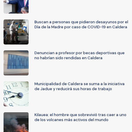
Buscan a personas que pidieron desayunos por el
Día de la Madre por caso de COVID-19 en Caldera
Denuncian a profesor por becas deportivas que
no habrían sido rendidas en Caldera
Municipalidad de Caldera se suma a la iniciativa
de Jadue y reducirá sus horas de trabajo
Kilauea: el hombre que sobrevivió tras caer a uno
de los volcanes más activos del mundo