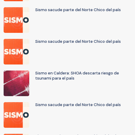
Sismo sacude parte del Norte Chico del país
Sismo sacude parte del Norte Chico del país
Sismo en Caldera: SHOA descarta riesgo de
tsunami para el país
Sismo sacude parte del Norte Chico del país