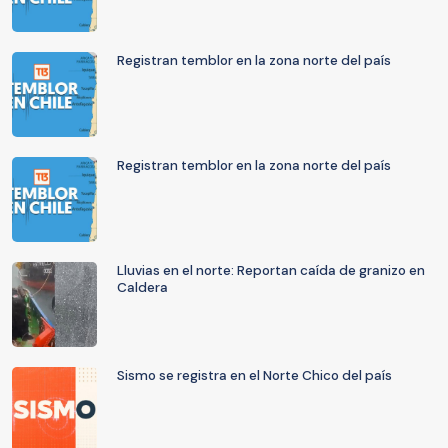
Registran temblor en la zona norte del país
Registran temblor en la zona norte del país
Lluvias en el norte: Reportan caída de granizo en
Caldera
Sismo se registra en el Norte Chico del país