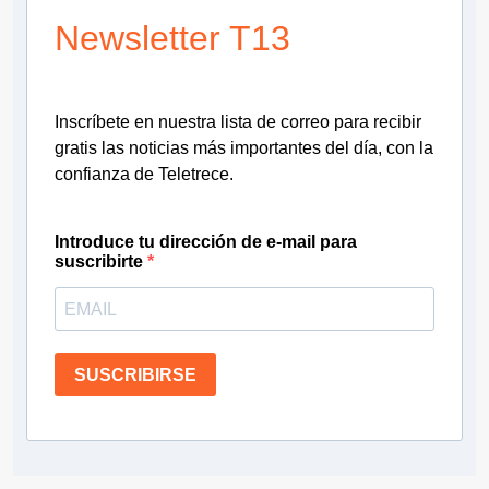
Newsletter T13
Inscríbete en nuestra lista de correo para recibir
gratis las noticias más importantes del día, con la
confianza de Teletrece.
Introduce tu dirección de e-mail para
suscribirte
SUSCRIBIRSE