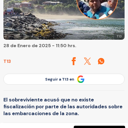
T13
28 de Enero de 2025 - 11:50 hrs.
T13
Seguir a T13 en
El sobreviviente acusó que no existe
fiscalización por parte de las autoridades sobre
las embarcaciones de la zona.