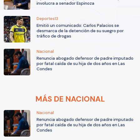
involucra a senador Espinoza
Deportes13
Emitió un comunicado: Carlos Palacios se
desmarca de la detención de su suegro por
tráfico de drogas
Nacional
Renuncia abogado defensor de padre imputado
por fatal caída de su hija de dos años en Las
Condes
MÁS DE NACIONAL
Nacional
Renuncia abogado defensor de padre imputado
por fatal caída de su hija de dos años en Las
Condes