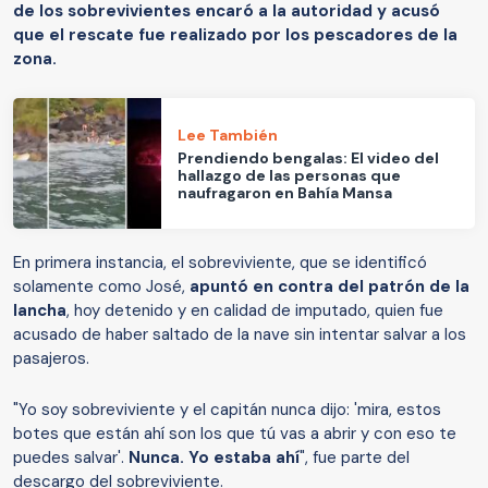
de los sobrevivientes encaró a la autoridad y acusó
que el rescate fue realizado por los pescadores de la
zona.
Lee También
Prendiendo bengalas: El video del
hallazgo de las personas que
naufragaron en Bahía Mansa
En primera instancia, el sobreviviente, que se identificó
solamente como José,
apuntó en contra del patrón de la
lancha
, hoy detenido y en calidad de imputado, quien fue
acusado de haber saltado de la nave sin intentar salvar a los
pasajeros.
"Yo soy sobreviviente y el capitán nunca dijo: 'mira, estos
botes que están ahí son los que tú vas a abrir y con eso te
puedes salvar'.
Nunca. Yo estaba ahí
", fue parte del
descargo del sobreviviente.