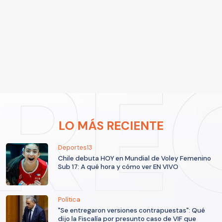
LO MÁS RECIENTE
Deportes13
Chile debuta HOY en Mundial de Voley Femenino
Sub 17: A qué hora y cómo ver EN VIVO
Política
"Se entregaron versiones contrapuestas": Qué
dijo la Fiscalía por presunto caso de VIF que