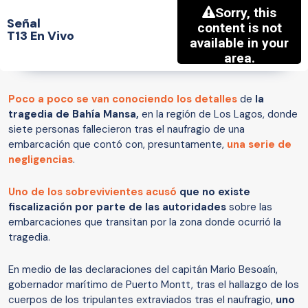
Señal
T13 En Vivo
Poco a poco se van conociendo los detalles
de
la
tragedia de Bahía Mansa,
en la región de Los Lagos, donde
siete personas fallecieron tras el naufragio de una
embarcación que contó con, presuntamente,
una serie de
negligencias
.
Uno de los sobrevivientes
acusó
que no existe
fiscalización por parte de las autoridades
sobre las
embarcaciones que transitan por la zona donde ocurrió la
tragedia.
En medio de las declaraciones del capitán Mario Besoaín,
gobernador marítimo de Puerto Montt, tras el hallazgo de los
cuerpos de los tripulantes extraviados tras el naufragio,
uno