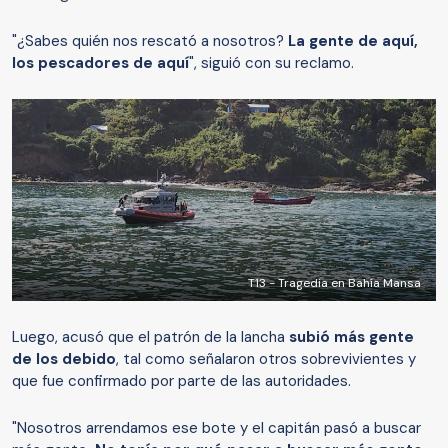
"¿Sabes quién nos rescató a nosotros?
La gente de aquí,
los pescadores de aquí
", siguió con su reclamo.
T13 - Tragedia en Bahía Mansa
Luego, acusó que el patrón de la lancha
subió más gente
de los debido
, tal como señalaron otros sobrevivientes y
que fue confirmado por parte de las autoridades.
"Nosotros arrendamos ese bote y el capitán pasó a buscar