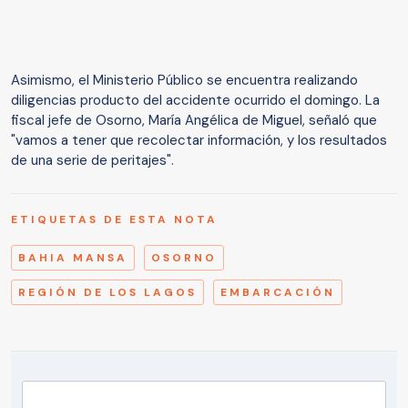
Asimismo, el Ministerio Público se encuentra realizando
diligencias producto del accidente ocurrido el domingo. La
fiscal jefe de Osorno, María Angélica de Miguel, señaló que
"vamos a tener que recolectar información, y los resultados
de una serie de peritajes".
ETIQUETAS DE ESTA NOTA
BAHIA MANSA
OSORNO
REGIÓN DE LOS LAGOS
EMBARCACIÓN