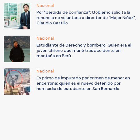
Nacional
Por "pérdida de confianza": Gobierno solicita la
renuncia no voluntaria a director de "Mejor Niñez",
Claudio Castillo
Nacional
Estudiante de Derecho y bombero: Quién era el
joven chileno que murió tras accidente en
montaña en Perú
Nacional
Es primo de imputado por crimen de menor en
encerrona: quién es el nuevo detenido por
homicidio de estudiante en San Bernardo