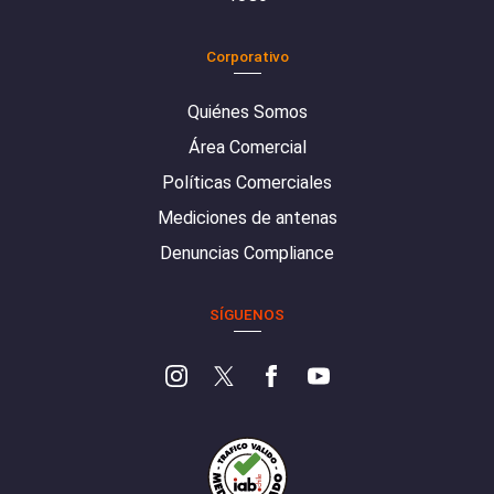
Corporativo
Quiénes Somos
Área Comercial
Políticas Comerciales
Mediciones de antenas
Denuncias Compliance
SÍGUENOS