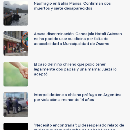
Naufragio en Bahía Mansa: Confirman dos
muertos y siete desaparecidos
Acusa discriminación: Concejala Natali Guissen
no ha podido usar su oficina por falta de
accesibilidad a Municipalidad de Osorno
El caso del niño chileno que pidió tener
legalmente dos papás y una mamá: Jueza lo
aceptó
Interpol detiene a chileno prófugo en Argentina
por violación a menor de 14 años
"Necesito encontrarla": El desesperado relato de