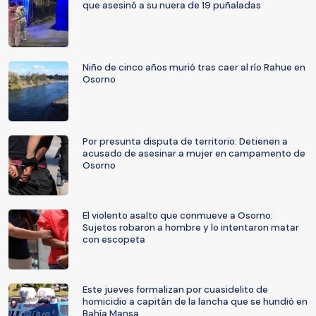
que asesinó a su nuera de 19 puñaladas
Niño de cinco años murió tras caer al río Rahue en
Osorno
Por presunta disputa de territorio: Detienen a
acusado de asesinar a mujer en campamento de
Osorno
El violento asalto que conmueve a Osorno:
Sujetos robaron a hombre y lo intentaron matar
con escopeta
Este jueves formalizan por cuasidelito de
homicidio a capitán de la lancha que se hundió en
Bahía Mansa