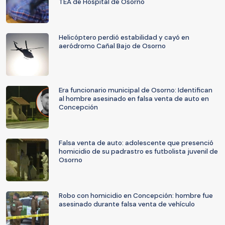
TEA de Hospital de Osorno
Helicóptero perdió estabilidad y cayó en
aeródromo Cañal Bajo de Osorno
Era funcionario municipal de Osorno: Identifican
al hombre asesinado en falsa venta de auto en
Concepción
Falsa venta de auto: adolescente que presenció
homicidio de su padrastro es futbolista juvenil de
Osorno
Robo con homicidio en Concepción: hombre fue
asesinado durante falsa venta de vehículo