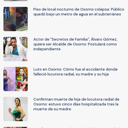
Piso de local nocturno de Osorno colapsa: Público
quedó bajo un metro de agua en el subterráneo
Actor de "Secretos de Familia", Álvaro Gómez,
quiere ser Alcalde de Osorno: Postulará como
independiente
Luto en Osorno: Cómo fue el accidente donde
falleció locutora radial, su madre y su hija
Confirman muerte de hija de locutora radial de
Osorno: estuvo cinco días hospitalizada tras la
muerte de su madre