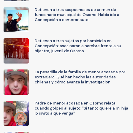
Detienen a tres sospechosos de crimen de
funcionario municipal de Osorno: Había ido a
Concepción a comprar auto
Detienen a tres sujetos por homicidio en
Concepción: asesinaron a hombre frente a su
hijastro, juvenil de Osorno
La pesadilla de la familia de menor acosada por
extranjero: Qué han hecho las autoridades
chilenas y cómo avanza la investigación
Padre de menor acosada en Osorno relata
cuando golpeó al sujeto: "Si tanto quiere a mi hija
lo invito a que venga"