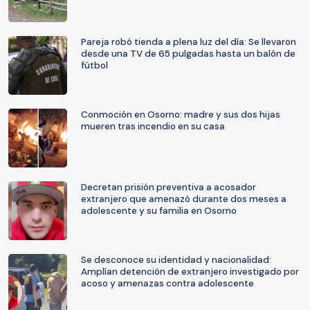
Pareja robó tienda a plena luz del día: Se llevaron
desde una TV de 65 pulgadas hasta un balón de
fútbol
Conmoción en Osorno: madre y sus dos hijas
mueren tras incendio en su casa
Decretan prisión preventiva a acosador
extranjero que amenazó durante dos meses a
adolescente y su familia en Osorno
Se desconoce su identidad y nacionalidad:
Amplían detención de extranjero investigado por
acoso y amenazas contra adolescente