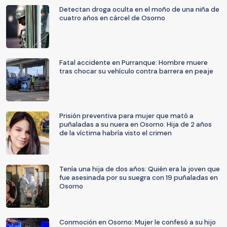
Detectan droga oculta en el moño de una niña de
cuatro años en cárcel de Osorno
Fatal accidente en Purranque: Hombre muere
tras chocar su vehículo contra barrera en peaje
Prisión preventiva para mujer que mató a
puñaladas a su nuera en Osorno: Hija de 2 años
de la víctima habría visto el crimen
Tenía una hija de dos años: Quién era la joven que
fue asesinada por su suegra con 19 puñaladas en
Osorno
Conmoción en Osorno: Mujer le confesó a su hijo