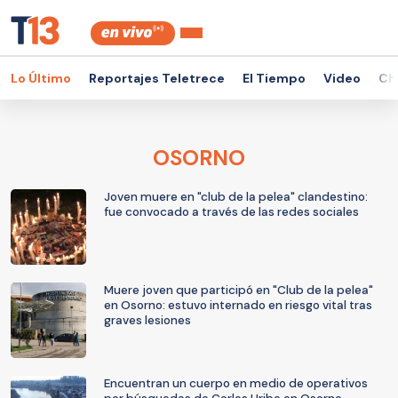
Lo Último
Reportajes Teletrece
El Tiempo
Video
Ch
OSORNO
Joven muere en "club de la pelea" clandestino:
fue convocado a través de las redes sociales
Muere joven que participó en "Club de la pelea"
en Osorno: estuvo internado en riesgo vital tras
graves lesiones
Encuentran un cuerpo en medio de operativos