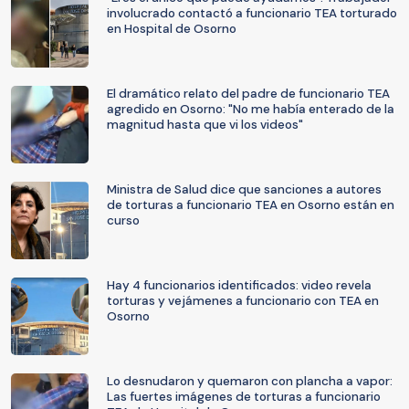
involucrado contactó a funcionario TEA torturado
en Hospital de Osorno
El dramático relato del padre de funcionario TEA
agredido en Osorno: "No me había enterado de la
magnitud hasta que vi los videos"
Ministra de Salud dice que sanciones a autores
de torturas a funcionario TEA en Osorno están en
curso
Hay 4 funcionarios identificados: video revela
torturas y vejámenes a funcionario con TEA en
Osorno
Lo desnudaron y quemaron con plancha a vapor:
Las fuertes imágenes de torturas a funcionario