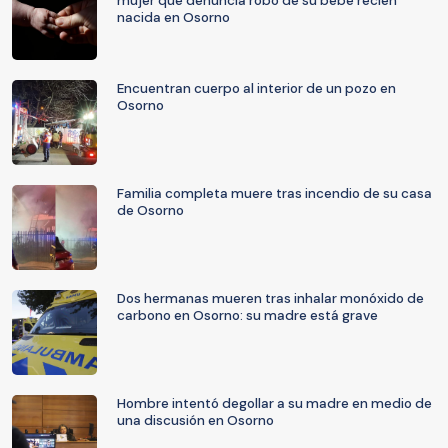
mujer que denuncia robo de su bebé recién
nacida en Osorno
Encuentran cuerpo al interior de un pozo en
Osorno
Familia completa muere tras incendio de su casa
de Osorno
Dos hermanas mueren tras inhalar monóxido de
carbono en Osorno: su madre está grave
Hombre intentó degollar a su madre en medio de
una discusión en Osorno