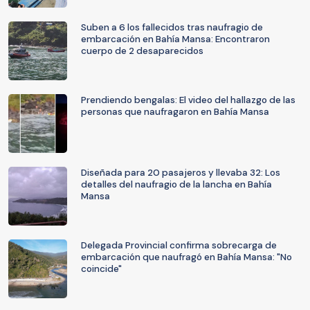
Suben a 6 los fallecidos tras naufragio de
embarcación en Bahía Mansa: Encontraron
cuerpo de 2 desaparecidos
Prendiendo bengalas: El video del hallazgo de las
personas que naufragaron en Bahía Mansa
Diseñada para 20 pasajeros y llevaba 32: Los
detalles del naufragio de la lancha en Bahía
Mansa
Delegada Provincial confirma sobrecarga de
embarcación que naufragó en Bahía Mansa: "No
coincide"