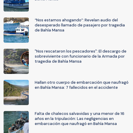
“Nos estamos ahogando”: Revelan audio del
desesperado llamado de pasajero por tragedia
de Bahía Mansa
"Nos rescataron los pescadores": El descargo de
sobreviviente con funcionario de la Armada por
tragedia de Bahía Mansa
Hallan otro cuerpo de embarcación que naufragó
en Bahía Mansa: 7 fallecidos en el accidente
Falta de chalecos salvavidas y una menor de 16
años en la tripulación: Las negligencias en
embarcación que naufragó en Bahía Mansa