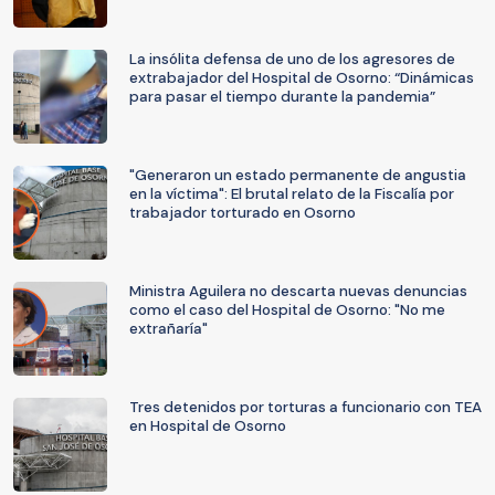
La insólita defensa de uno de los agresores de
extrabajador del Hospital de Osorno: “Dinámicas
para pasar el tiempo durante la pandemia”
"Generaron un estado permanente de angustia
en la víctima": El brutal relato de la Fiscalía por
trabajador torturado en Osorno
Ministra Aguilera no descarta nuevas denuncias
como el caso del Hospital de Osorno: "No me
extrañaría"
Tres detenidos por torturas a funcionario con TEA
en Hospital de Osorno