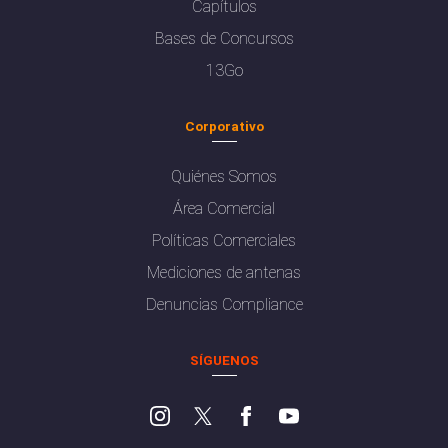
Capítulos
Bases de Concursos
13Go
Corporativo
Quiénes Somos
Área Comercial
Políticas Comerciales
Mediciones de antenas
Denuncias Compliance
SÍGUENOS