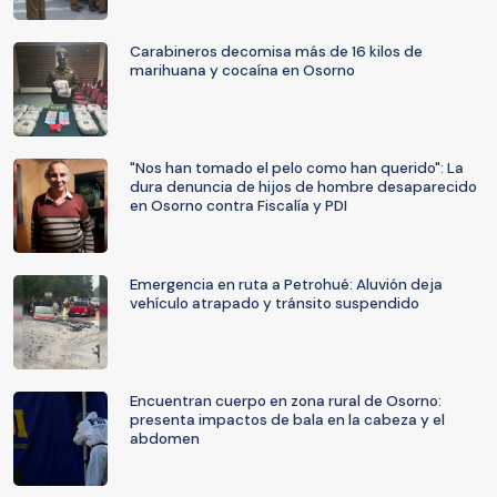
Carabineros decomisa más de 16 kilos de
marihuana y cocaína en Osorno
"Nos han tomado el pelo como han querido": La
dura denuncia de hijos de hombre desaparecido
en Osorno contra Fiscalía y PDI
Emergencia en ruta a Petrohué: Aluvión deja
vehículo atrapado y tránsito suspendido
Encuentran cuerpo en zona rural de Osorno:
presenta impactos de bala en la cabeza y el
abdomen