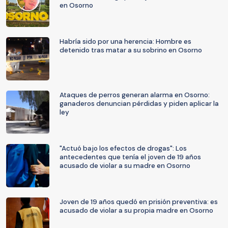
en Osorno
Habría sido por una herencia: Hombre es
detenido tras matar a su sobrino en Osorno
Ataques de perros generan alarma en Osorno:
ganaderos denuncian pérdidas y piden aplicar la
ley
"Actuó bajo los efectos de drogas": Los
antecedentes que tenía el joven de 19 años
acusado de violar a su madre en Osorno
Joven de 19 años quedó en prisión preventiva: es
acusado de violar a su propia madre en Osorno