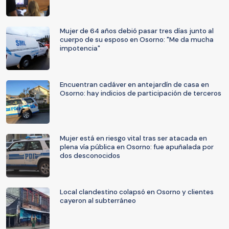
Mujer de 64 años debió pasar tres días junto al
cuerpo de su esposo en Osorno: "Me da mucha
impotencia"
Encuentran cadáver en antejardín de casa en
Osorno: hay indicios de participación de terceros
Mujer está en riesgo vital tras ser atacada en
plena vía pública en Osorno: fue apuñalada por
dos desconocidos
Local clandestino colapsó en Osorno y clientes
cayeron al subterráneo