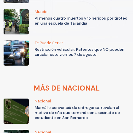
Mundo
Al menos cuatro muertos y 15 heridos por tiroteo
en una escuela de Tailandia
Te Puede Servir
Restricción vehicular: Patentes que NO pueden
circular este viernes 7 de agosto
MÁS DE NACIONAL
Nacional
Mamá lo convenció de entregarse: revelan el
motivo de riña que terminó con asesinato de
estudiante en San Bernardo
Nacional