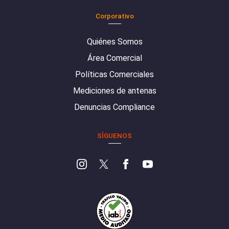
Corporativo
Quiénes Somos
Área Comercial
Políticas Comerciales
Mediciones de antenas
Denuncias Compliance
SÍGUENOS