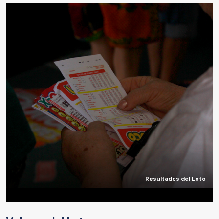
Resultados del Loto