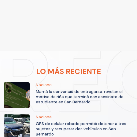
LO MÁS RECIENTE
Nacional
Mamá lo convenció de entregarse: revelan el
motivo de riña que terminó con asesinato de
estudiante en San Bernardo
Nacional
GPS de celular robado permitió detener a tres
sujetos y recuperar dos vehículos en San
Bernardo