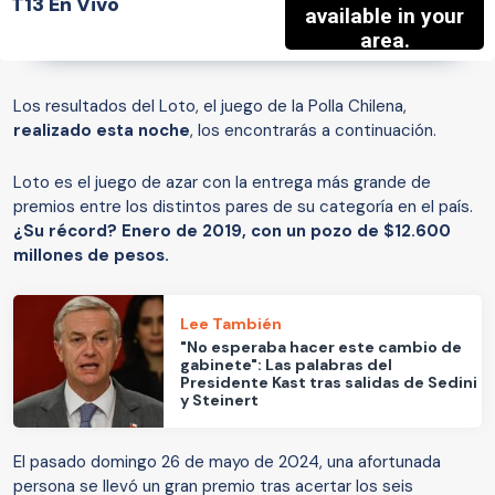
T13 En Vivo
Los resultados del Loto, el juego de la Polla Chilena,
realizado esta noche
, los encontrarás a continuación.
Loto es el juego de azar con la entrega más grande de
premios entre los distintos pares de su categoría en el país.
¿Su récord? Enero de 2019, con un pozo de $12.600
millones de pesos.
Lee También
"No esperaba hacer este cambio de
gabinete": Las palabras del
Presidente Kast tras salidas de Sedini
y Steinert
El pasado domingo 26 de mayo de 2024, una afortunada
persona se llevó un gran premio tras acertar los seis