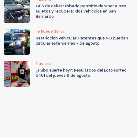
GPS de celular robado permitió detener a tres
sujetos y recuperar dos vehículos en San
Bernardo
Te Puede Servir
Restricción vehicular: Patentes que NO pueden
circular este viernes 7 de agosto
Nacional
¿Hubo suerte hoy?: Resultados del Loto sorteo
5461 del jueves 6 de agosto