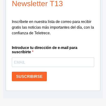
Newsletter T13
Inscríbete en nuestra lista de correo para recibir
gratis las noticias más importantes del día, con la
confianza de Teletrece.
Introduce tu dirección de e-mail para
suscribirte
SUSCRIBIRSE