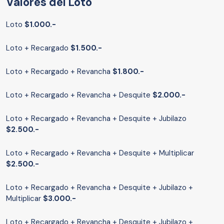
Valores del Loto
Loto
$1.000.-
Loto + Recargado
$1.500.-
Loto + Recargado + Revancha
$1.800.-
Loto + Recargado + Revancha + Desquite
$2.000.-
Loto + Recargado + Revancha + Desquite + Jubilazo
$2.500.-
Loto + Recargado + Revancha + Desquite + Multiplicar
$2.500.-
Loto + Recargado + Revancha + Desquite + Jubilazo +
Multiplicar
$3.000.-
Loto + Recargado + Revancha + Desquite + Jubilazo +