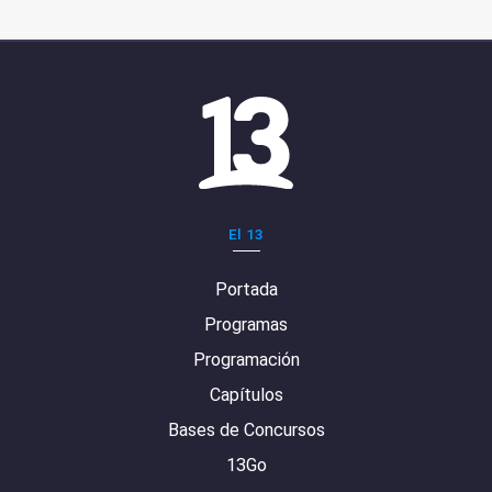
El 13
Portada
Programas
Programación
Capítulos
Bases de Concursos
13Go