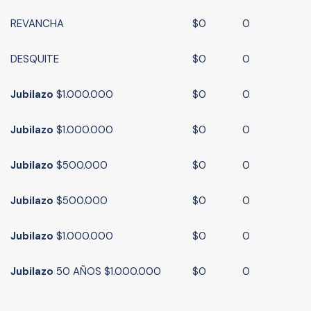
REVANCHA
$0
0
DESQUITE
$0
0
Jubilazo
$1.000.000
$0
0
Jubilazo
$1.000.000
$0
0
Jubilazo
$500.000
$0
0
Jubilazo
$500.000
$0
0
Jubilazo
$1.000.000
$0
0
Jubilazo
50 AÑOS $1.000.000
$0
0