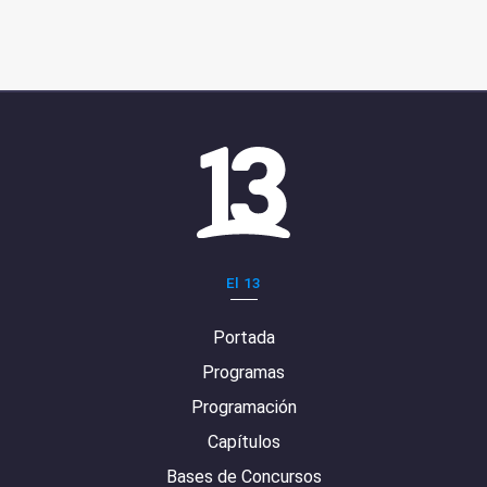
El 13
Portada
Programas
Programación
Capítulos
Bases de Concursos