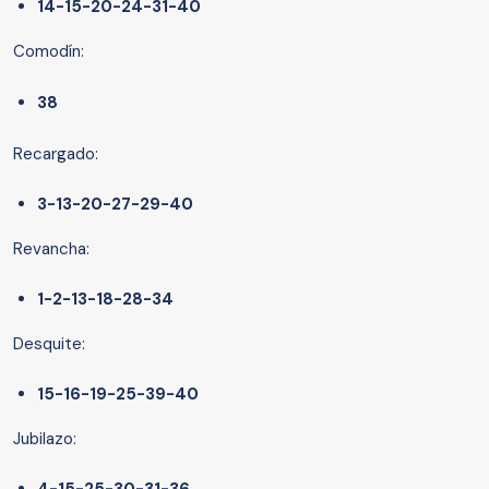
14-15-20-24-31-40
Comodín:
38
Recargado:
3-13-20-27-29-40
Revancha:
1-2-13-18-28-34
Desquite:
15-16-19-25-39-40
Jubilazo: