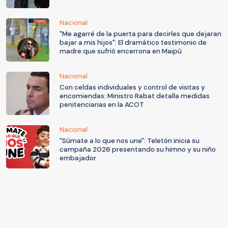
Nacional
"Me agarré de la puerta para decirles que dejaran
bajar a mis hijos": El dramático testimonio de
madre que sufrió encerrona en Maipú
Nacional
Con celdas individuales y control de visitas y
encomiendas: Ministro Rabat detalla medidas
penitenciarias en la ACOT
Nacional
"Súmate a lo que nos une": Teletón inicia su
campaña 2026 presentando su himno y su niño
embajador