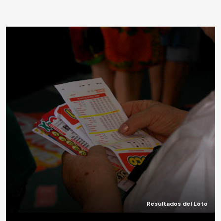
Resultados del Loto