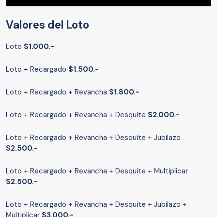
Valores del Loto
Loto
$1.000.-
Loto + Recargado
$1.500.-
Loto + Recargado + Revancha
$1.800.-
Loto + Recargado + Revancha + Desquite
$2.000.-
Loto + Recargado + Revancha + Desquite + Jubilazo
$2.500.-
Loto + Recargado + Revancha + Desquite + Multiplicar
$2.500.-
Loto + Recargado + Revancha + Desquite + Jubilazo +
Multiplicar
$3.000.-