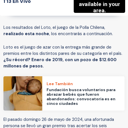
T13 En Vivo
Los resultados del Loto, el juego de la Polla Chilena,
realizado esta noche
, los encontrarás a continuación.
Loto es el juego de azar con la entrega más grande de
premios entre los distintos pares de su categoría en el país.
¿Su récord? Enero de 2019, con un pozo de $12.600
millones de pesos.
Lee También
Fundación busca voluntarios para
abrazar bebés que fueron
abandonados: convocatoria es en
cinco ciudades
El pasado domingo 26 de mayo de 2024, una afortunada
persona se llevó un gran premio tras acertar los seis