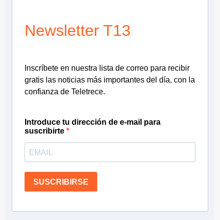
Newsletter T13
Inscríbete en nuestra lista de correo para recibir
gratis las noticias más importantes del día, con la
confianza de Teletrece.
Introduce tu dirección de e-mail para
suscribirte
SUSCRIBIRSE