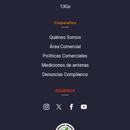
13Go
Corporativo
Quiénes Somos
Área Comercial
Políticas Comerciales
Mediciones de antenas
Denuncias Compliance
SÍGUENOS