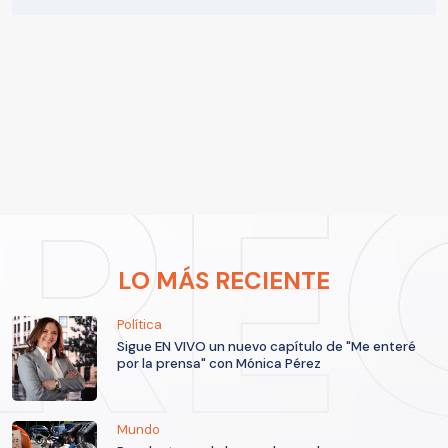
LO MÁS RECIENTE
Política
Sigue EN VIVO un nuevo capítulo de "Me enteré
por la prensa" con Mónica Pérez
Mundo