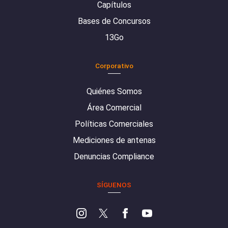
Capítulos
Bases de Concursos
13Go
Corporativo
Quiénes Somos
Área Comercial
Políticas Comerciales
Mediciones de antenas
Denuncias Compliance
SÍGUENOS