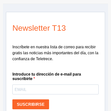
Newsletter T13
Inscríbete en nuestra lista de correo para recibir
gratis las noticias más importantes del día, con la
confianza de Teletrece.
Introduce tu dirección de e-mail para
suscribirte
SUSCRIBIRSE