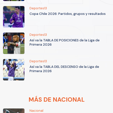
Deportes13
Copa Chile 2026: Partidos, grupos y resultados
Deportes13
Así va la TABLA DE POSICIONES de la Liga de
Primera 2026
Deportes13
Así va la TABLA DEL DESCENSO de la Liga de
Primera 2026
MÁS DE NACIONAL
Nacional