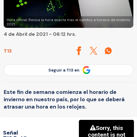
Hora oficial: Revisa la hora exacta tras el cambio a horario de invierno
2021
4 de Abril de 2021 - 06:12 hrs.
T13
Seguir a T13 en
Este fin de semana comienza el horario de
invierno en nuestro país, por lo que se deberá
atrasar una hora en los relojes.
Señal