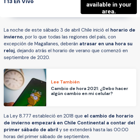
T13 En Vivo
La noche de este sábado 3 de abril Chile inició el
horario de
invierno
, por lo que todas las regiones del país, con
excepción de Magallanes, deberán
atrasar en una hora su
reloj
, dejando atrás el horario de verano que comenzó en
septiembre de 2020.
Lee También
Cambio de hora 2021: ¿Debo hacer
algún cambio en mi celular?
La Ley 8.777 estableció en 2018 que
el cambio de horario
de invierno empezará en Chile Continental a contar del
primer sábado de abril
y se extenderá hasta las 00:00
horas del primer sábado de septiembre.