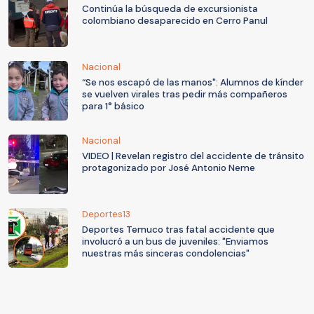
Continúa la búsqueda de excursionista
colombiano desaparecido en Cerro Panul
Nacional
“Se nos escapó de las manos": Alumnos de kínder
se vuelven virales tras pedir más compañeros
para 1° básico
Nacional
VIDEO | Revelan registro del accidente de tránsito
protagonizado por José Antonio Neme
Deportes13
Deportes Temuco tras fatal accidente que
involucró a un bus de juveniles: "Enviamos
nuestras más sinceras condolencias"