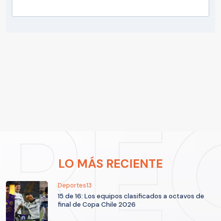
LO MÁS RECIENTE
Deportes13
15 de 16: Los equipos clasificados a octavos de
final de Copa Chile 2026