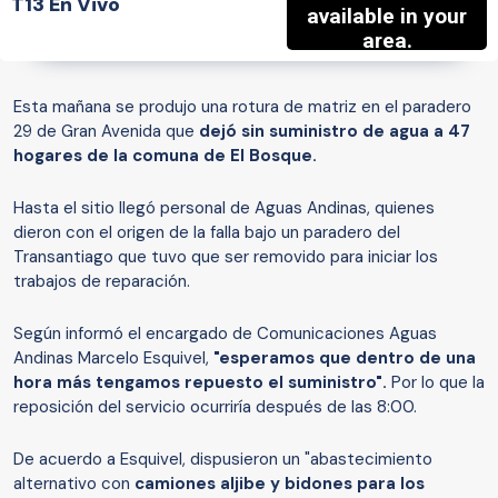
T13 En Vivo
Esta mañana se produjo una rotura de matriz en el paradero
29 de Gran Avenida que
dejó sin suministro de agua a 47
hogares de la comuna de El Bosque.
Hasta el sitio llegó personal de Aguas Andinas, quienes
dieron con el origen de la falla bajo un paradero del
Transantiago que tuvo que ser removido para iniciar los
trabajos de reparación.
Según informó el encargado de Comunicaciones Aguas
Andinas Marcelo Esquivel,
"esperamos que dentro de una
hora más tengamos repuesto el suministro".
Por lo que la
reposición del servicio ocurriría después de las 8:00.
De acuerdo a Esquivel, dispusieron un "abastecimiento
alternativo con
camiones aljibe y bidones para los