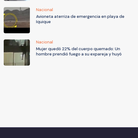
Nacional
Avioneta aterriza de emergencia en playa de
Iquique
Nacional
Mujer quedó 22% del cuerpo quemado: Un
hombre prendió fuego a su expareja y huyó