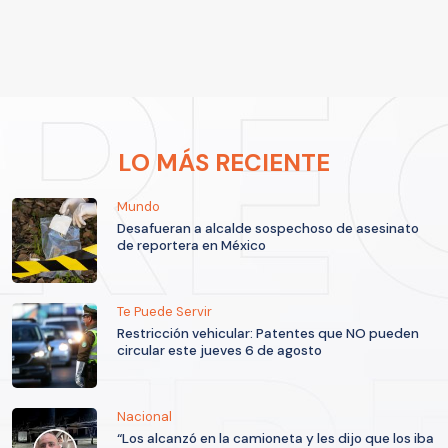
LO MÁS RECIENTE
Mundo
Desafueran a alcalde sospechoso de asesinato
de reportera en México
Te Puede Servir
Restricción vehicular: Patentes que NO pueden
circular este jueves 6 de agosto
Nacional
“Los alcanzó en la camioneta y les dijo que los iba