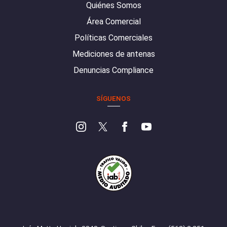
Quiénes Somos
Área Comercial
Políticas Comerciales
Mediciones de antenas
Denuncias Compliance
SÍGUENOS