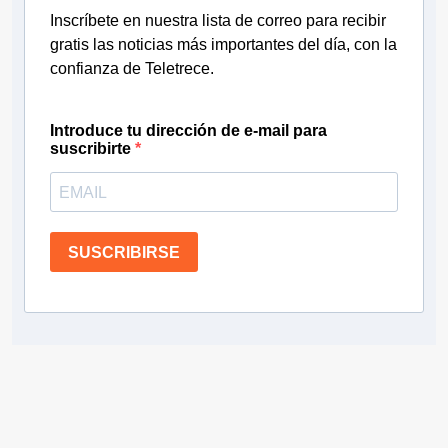
Inscríbete en nuestra lista de correo para recibir
gratis las noticias más importantes del día, con la
confianza de Teletrece.
Introduce tu dirección de e-mail para
suscribirte
SUSCRIBIRSE