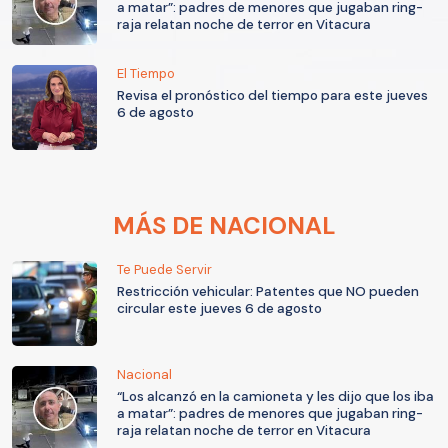
a matar”: padres de menores que jugaban ring-
raja relatan noche de terror en Vitacura
El Tiempo
Revisa el pronóstico del tiempo para este jueves
6 de agosto
MÁS DE NACIONAL
Te Puede Servir
Restricción vehicular: Patentes que NO pueden
circular este jueves 6 de agosto
Nacional
“Los alcanzó en la camioneta y les dijo que los iba
a matar”: padres de menores que jugaban ring-
raja relatan noche de terror en Vitacura