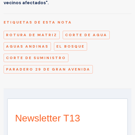
vecinos afectados".
ETIQUETAS DE ESTA NOTA
ROTURA DE MATRIZ
CORTE DE AGUA
AGUAS ANDINAS
EL BOSQUE
CORTE DE SUMINISTRO
PARADERO 29 DE GRAN AVENIDA
Newsletter T13