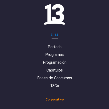
El 13
Portada
Programas
Programación
Capítulos
Bases de Concursos
13Go
Corporativo