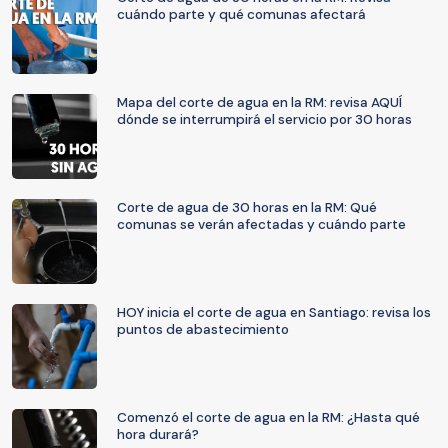
cuándo parte y qué comunas afectará
Mapa del corte de agua en la RM: revisa AQUÍ
dónde se interrumpirá el servicio por 30 horas
Corte de agua de 30 horas en la RM: Qué
comunas se verán afectadas y cuándo parte
HOY inicia el corte de agua en Santiago: revisa los
puntos de abastecimiento
Comenzó el corte de agua en la RM: ¿Hasta qué
hora durará?