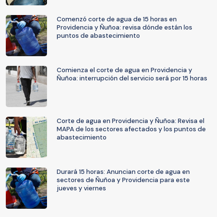
Comenzó corte de agua de 15 horas en
Providencia y Ñuñoa: revisa dónde están los
puntos de abastecimiento
Comienza el corte de agua en Providencia y
Ñuñoa: interrupción del servicio será por 15 horas
Corte de agua en Providencia y Ñuñoa: Revisa el
MAPA de los sectores afectados y los puntos de
abastecimiento
Durará 15 horas: Anuncian corte de agua en
sectores de Ñuñoa y Providencia para este
jueves y viernes