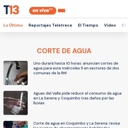
Lo Último
Reportajes Teletrece
El Tiempo
Video
Ch
CORTE DE AGUA
Uno durará hasta 10 horas: anuncian cortes de
agua para este miércoles 5 en sectores de dos
comunas de la RM
Aguas del Valle pide reducir el consumo de agua
en La Serena y Coquimbo tras daños por las
lluvias
Corte de agua en Coquimbo y La Serena: revisa