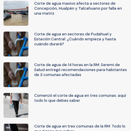
Corte de agua masivo afecta a sectores de
Concepción, Hualpén y Talcahuano por falla en
una matriz
Corte de agua en sectores de Pudahuel y
Estación Central: ¿Cuándo empieza y hasta
cuándo durará?
Corte de agua de 14 horas en la RM: Seremi de
Salud entregó recomendaciones para habitantes
de 3 comunas afectadas
Comenzó el corte de agua en tres comunas: aquí
todo lo que debes saber
Corte de agua en tres comunas de la RM: Todo lo