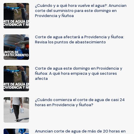
¿Cuándo y a qué hora vuelve el agua?: Anuncian
corte del suministro para este domingo en
Providencia y Ñuñoa
Corte de agua afectará a Providencia y Ñuñoa:
Revisa los puntos de abastecimiento
Corte de agua este domingo en Providencia y
Ñuñoa: A qué hora empieza y qué sectores
afecta
¿Cuándo comienza el corte de agua de casi 24
horas en Providencia y Ñuñoa?
Anuncian corte de agua de más de 20 horas en