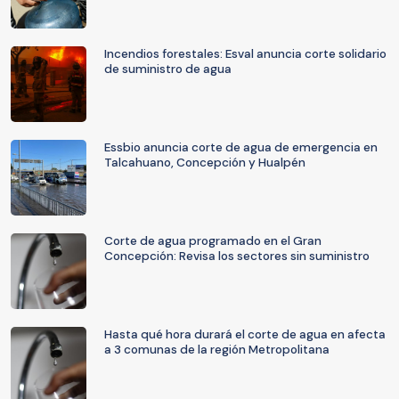
Incendios forestales: Esval anuncia corte solidario
de suministro de agua
Essbio anuncia corte de agua de emergencia en
Talcahuano, Concepción y Hualpén
Corte de agua programado en el Gran
Concepción: Revisa los sectores sin suministro
Hasta qué hora durará el corte de agua en afecta
a 3 comunas de la región Metropolitana