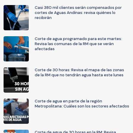
Casi 380 mil clientes serán compensados por
cortes de Aguas Andinas: revisa quiénes lo
recibirán
Corte de agua programado para este martes:
Revisa las comunas de la RM que se verán
afectadas
Corte de 30 horas: Revisa el mapa de las zonas
de la RM que no tendrán agua hasta este lunes
Corte de agua en parte de la región
Metropolitana: Cuáles son los sectores afectados
Corte de agua de 30 horas en la RM: Revisa