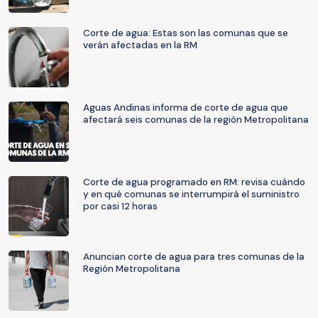
Corte de agua: Estas son las comunas que se
verán afectadas en la RM
Aguas Andinas informa de corte de agua que
afectará seis comunas de la región Metropolitana
Corte de agua programado en RM: revisa cuándo
y en qué comunas se interrumpirá el suministro
por casi 12 horas
Anuncian corte de agua para tres comunas de la
Región Metropolitana