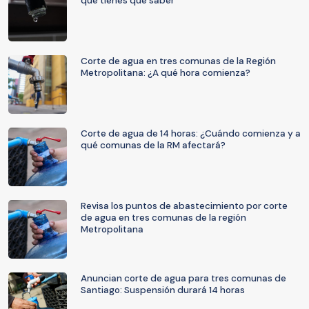
que tienes que saber
Corte de agua en tres comunas de la Región
Metropolitana: ¿A qué hora comienza?
Corte de agua de 14 horas: ¿Cuándo comienza y a
qué comunas de la RM afectará?
Revisa los puntos de abastecimiento por corte
de agua en tres comunas de la región
Metropolitana
Anuncian corte de agua para tres comunas de
Santiago: Suspensión durará 14 horas