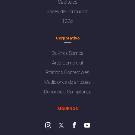
Capítulos
Bases de Concursos
13Go
Corporativo
Quiénes Somos
Área Comercial
Políticas Comerciales
Mediciones de antenas
Denuncias Compliance
SÍGUENOS