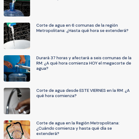
Corte de agua en 6 comunas de la región
Metropolitana: ¿Hasta qué hora se extenderá?
Durará 37 horas y afectará a seis comunas de la
RM: ¿A qué hora comienza HOY el megacorte de
agua?
Corte de agua desde ESTE VIERNES en la RM: ¿A
qué hora comienza?
Corte de agua en la Región Metropolitana:
¿Cuándo comienza y hasta qué día se
extenderá?