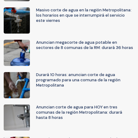
Masivo corte de agua en la región Metropolitana:
los horarios en que se interrumpirá el servicio
este viernes
Anuncian megacorte de agua potable en
sectores de 8 comunas de la RM: durará 36 horas
Durará 10 horas: anuncian corte de agua
programado para una comuna de la región
Metropolitana
Anuncian corte de agua para HOY en tres
comunas de la región Metropolitana: durará
hasta 8 horas