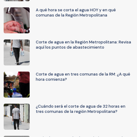
A qué hora se corta el agua HOY y en qué
comunas de la Región Metropolitana
Corte de agua en la Región Metropolitana: Revisa
aquí los puntos de abastecimiento
Corte de agua en tres comunas de la RM: ¿A qué
hora comienza?
¿Cuándo será el corte de agua de 32 horas en
tres comunas de la región Metropolitana?