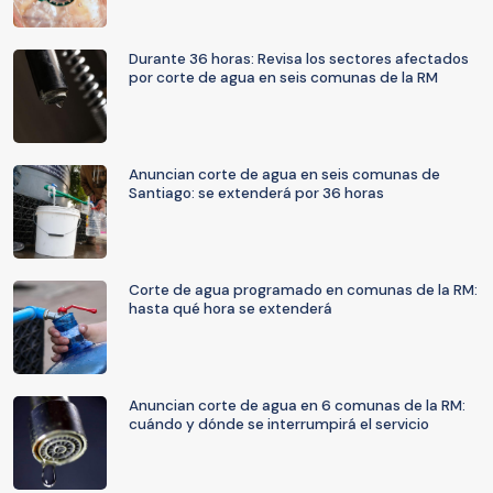
Durante 36 horas: Revisa los sectores afectados
por corte de agua en seis comunas de la RM
Anuncian corte de agua en seis comunas de
Santiago: se extenderá por 36 horas
Corte de agua programado en comunas de la RM:
hasta qué hora se extenderá
Anuncian corte de agua en 6 comunas de la RM:
cuándo y dónde se interrumpirá el servicio