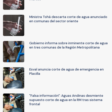
Ministra Tohá descarta corte de agua anunciado
en comunas del sector oriente
Gobierno informa sobre inminente corte de agua
en tres comunas de la Región Metropolitana
Esval anuncia corte de agua de emergencia en
Placilla
"Falsa información": Aguas Andinas desmiente
supuesto corte de agua en la RM tras sistema
frontal