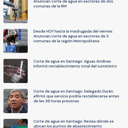
Anuncian corte de agua en sectores de dos
comunas de la RM
Desde HOY hasta la madrugada del viernes:
Anuncian corte de agua en sectores de 3
comunas de la región Metropolitana
Corte de agua en Santiago: Aguas Andinas
informó restablecimiento total del suministro
Corte de agua en Santiago: Delegado Durán
afirmó que servicio podría restablecerse antes
de las 36 horas previstas
Corte de agua en Santiago: Revisa dónde se
ubican los puntos de abastecimiento