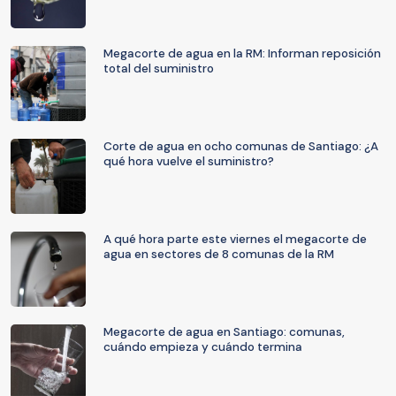
Megacorte de agua en la RM: Informan reposición
total del suministro
Corte de agua en ocho comunas de Santiago: ¿A
qué hora vuelve el suministro?
A qué hora parte este viernes el megacorte de
agua en sectores de 8 comunas de la RM
Megacorte de agua en Santiago: comunas,
cuándo empieza y cuándo termina