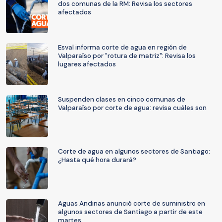
dos comunas de la RM: Revisa los sectores
afectados
Esval informa corte de agua en región de
Valparaíso por "rotura de matriz": Revisa los
lugares afectados
Suspenden clases en cinco comunas de
Valparaíso por corte de agua: revisa cuáles son
Corte de agua en algunos sectores de Santiago:
¿Hasta qué hora durará?
Aguas Andinas anunció corte de suministro en
algunos sectores de Santiago a partir de este
martes