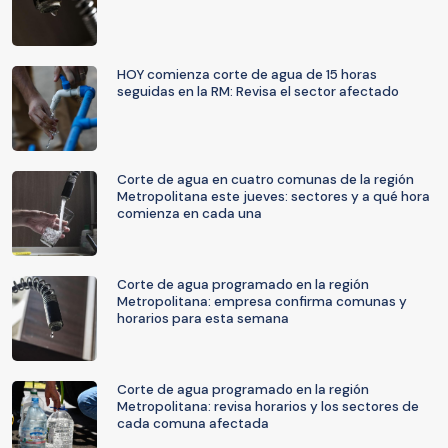
HOY comienza corte de agua de 15 horas
seguidas en la RM: Revisa el sector afectado
Corte de agua en cuatro comunas de la región
Metropolitana este jueves: sectores y a qué hora
comienza en cada una
Corte de agua programado en la región
Metropolitana: empresa confirma comunas y
horarios para esta semana
Corte de agua programado en la región
Metropolitana: revisa horarios y los sectores de
cada comuna afectada