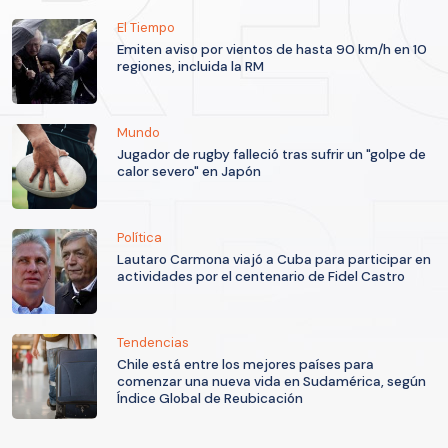
El Tiempo
Emiten aviso por vientos de hasta 90 km/h en 10
regiones, incluida la RM
Mundo
Jugador de rugby falleció tras sufrir un "golpe de
calor severo" en Japón
Política
Lautaro Carmona viajó a Cuba para participar en
actividades por el centenario de Fidel Castro
Tendencias
Chile está entre los mejores países para
comenzar una nueva vida en Sudamérica, según
Índice Global de Reubicación