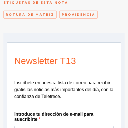
ETIQUETAS DE ESTA NOTA
ROTURA DE MATRIZ
PROVIDENCIA
Newsletter T13
Inscríbete en nuestra lista de correo para recibir
gratis las noticias más importantes del día, con la
confianza de Teletrece.
Introduce tu dirección de e-mail para
suscribirte