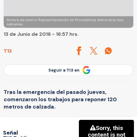
Rotura de matriz: Repavimentación en Providencia demoraría dos
semanas
13 de Junio de 2016 - 16:57 hrs.
T13
Seguir a T13 en
Tras la emergencia del pasado jueves,
comenzaron los trabajos para reponer 120
metros de calzada.
Señal