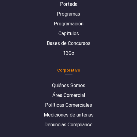
Portada
Programas
Programación
Capítulos
Bases de Concursos
13Go
Corporativo
Quiénes Somos
Área Comercial
Políticas Comerciales
Mediciones de antenas
Denuncias Compliance