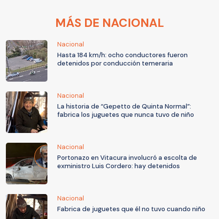
MÁS DE NACIONAL
Nacional
Hasta 184 km/h: ocho conductores fueron
detenidos por conducción temeraria
Nacional
La historia de “Gepetto de Quinta Normal”:
fabrica los juguetes que nunca tuvo de niño
Nacional
Portonazo en Vitacura involucró a escolta de
exministro Luis Cordero: hay detenidos
Nacional
Fabrica de juguetes que él no tuvo cuando niño