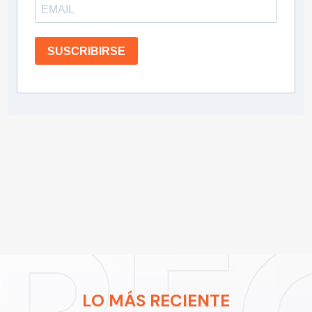
SUSCRIBIRSE
LO MÁS RECIENTE