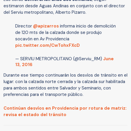
estimaron desde Aguas Andinas en conjunto con el director
del Serviu metropolitano, Alberto Pizarro.
Director
@apizarros
informa inicio de demolición
de 120 mts de la calzada donde se produjo
socavón en Av Providencia
pic.twitter.com/CwTohxFXcD
— SERVIU METROPOLITANO (@Serviu_RM)
June
13, 2016
Durante ese tiempo
continuarán los desvíos de tránsito en el
lugar: con la calzada norte cerrada y la calzada sur habilitada
para ambos sentidos entre Salvador y Seminario, con
preferencias para el transporte público.
Continúan desvíos en Providencia por rotura de matriz:
revisa el estado del tránsito