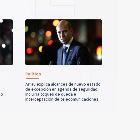
Política
Arrau explica alcances de nuevo estado
de excepción en agenda de seguridad:
no
incluiría toques de queda e
interceptación de telecomunicaciones