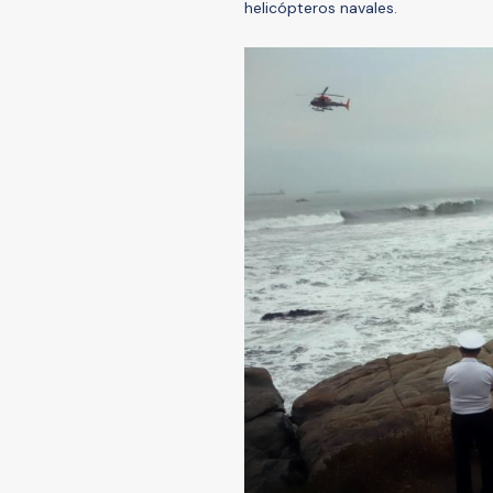
helicópteros navales.