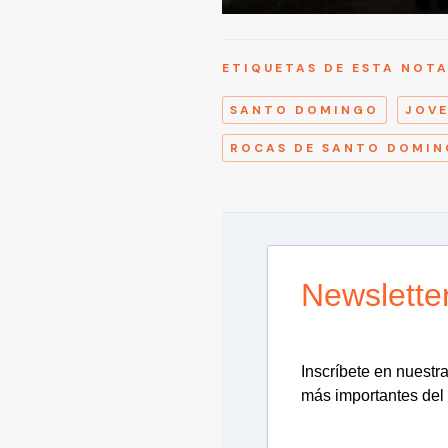
ETIQUETAS DE ESTA NOT
SANTO DOMINGO
JOVE
ROCAS DE SANTO DOMI
Newslette
Inscríbete en nuestra 
más importantes del 