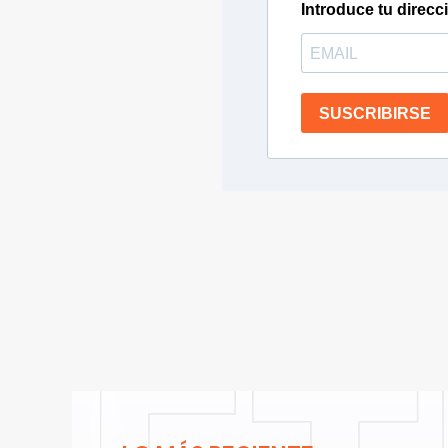
Introduce tu direcc
SUSCRIBIRSE