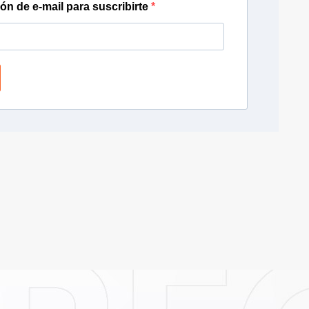
ión de e-mail para suscribirte