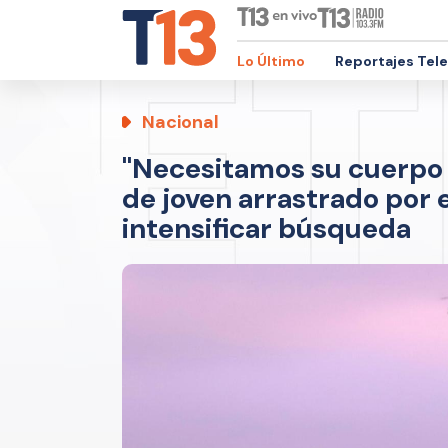
Lo Último
Reportajes Tel
Nacional
"Necesitamos su cuerpo 
de joven arrastrado por
intensificar búsqueda