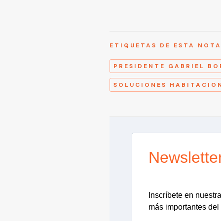
ETIQUETAS DE ESTA NOT
PRESIDENTE GABRIEL BO
SOLUCIONES HABITACIO
Newslette
Inscríbete en nuestra 
más importantes del 