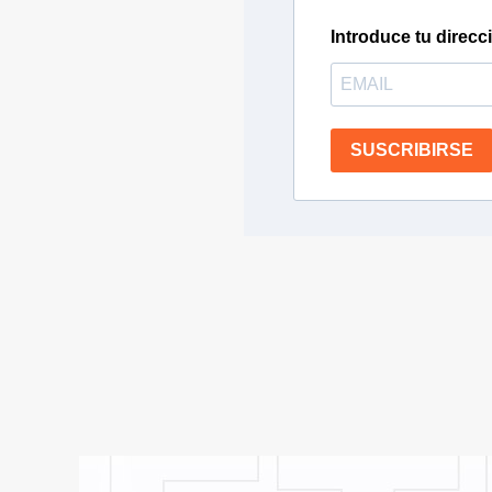
Introduce tu direcc
SUSCRIBIRSE