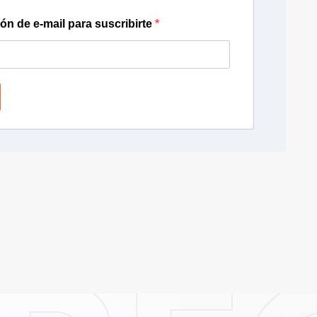
ión de e-mail para suscribirte