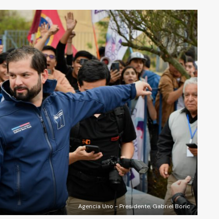
Agencia Uno - Presidente, Gabriel Boric