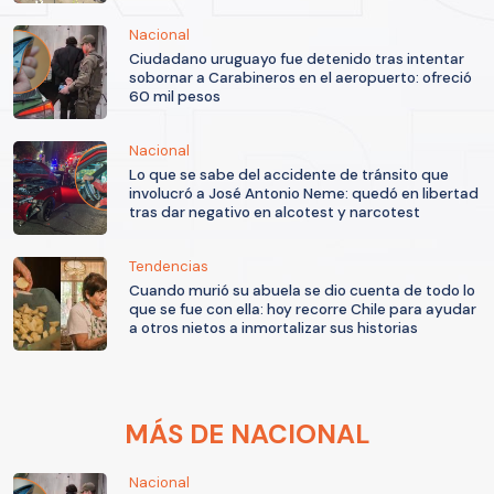
Nacional
Ciudadano uruguayo fue detenido tras intentar
sobornar a Carabineros en el aeropuerto: ofreció
60 mil pesos
Nacional
Lo que se sabe del accidente de tránsito que
involucró a José Antonio Neme: quedó en libertad
tras dar negativo en alcotest y narcotest
Tendencias
Cuando murió su abuela se dio cuenta de todo lo
que se fue con ella: hoy recorre Chile para ayudar
a otros nietos a inmortalizar sus historias
MÁS DE NACIONAL
Nacional