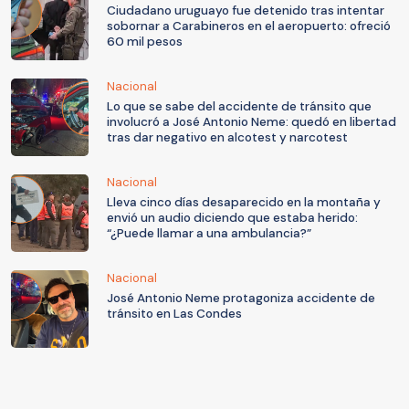
Ciudadano uruguayo fue detenido tras intentar
sobornar a Carabineros en el aeropuerto: ofreció
60 mil pesos
Nacional
Lo que se sabe del accidente de tránsito que
involucró a José Antonio Neme: quedó en libertad
tras dar negativo en alcotest y narcotest
Nacional
Lleva cinco días desaparecido en la montaña y
envió un audio diciendo que estaba herido:
“¿Puede llamar a una ambulancia?”
Nacional
José Antonio Neme protagoniza accidente de
tránsito en Las Condes