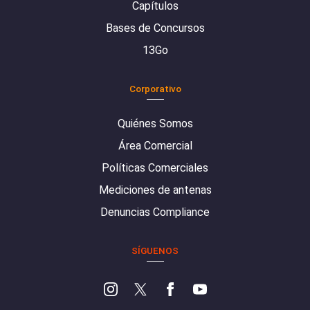
Capítulos
Bases de Concursos
13Go
Corporativo
Quiénes Somos
Área Comercial
Políticas Comerciales
Mediciones de antenas
Denuncias Compliance
SÍGUENOS