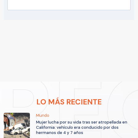
LO MÁS RECIENTE
Mundo
Mujer lucha por su vida tras ser atropellada en
California: vehículo era conducido por dos
hermanos de 4 y 7 años