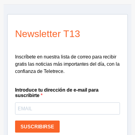
Newsletter T13
Inscríbete en nuestra lista de correo para recibir
gratis las noticias más importantes del día, con la
confianza de Teletrece.
Introduce tu dirección de e-mail para
suscribirte
SUSCRIBIRSE