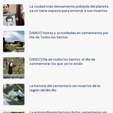
La ciudad más densamente poblada del planeta
ya no tiene espacio para enterrar a sus muertos
[VIDEO] Visitas y actividades en cementerios por
Día de Todos los Santos
[VIDEO] Día de todos los Santos: el día de
conmemorar los que ya no están
La historia del cementerio sin muertos de la
región del Bío Bío
La extraordinaria historia de los cementerios sin