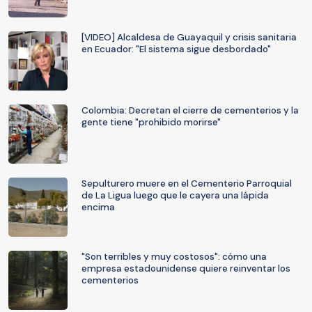
[VIDEO] Alcaldesa de Guayaquil y crisis sanitaria
en Ecuador: "El sistema sigue desbordado"
Colombia: Decretan el cierre de cementerios y la
gente tiene "prohibido morirse"
Sepulturero muere en el Cementerio Parroquial
de La Ligua luego que le cayera una lápida
encima
"Son terribles y muy costosos": cómo una
empresa estadounidense quiere reinventar los
cementerios