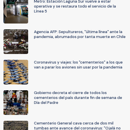
Metro: Estación Laguna Sur vuelve a estar
operativa y se restaura todo el servicio de la
Línea 5
Agencia AFP: Sepultureros, "última línea" ante la
pandemia, abrumados por tanta muerte en Chile
Coronavirus y viajes: los "cementerios" a los que
van a parar los aviones sin usar por la pandemia
Gobierno decreta el cierre de todos los
cementerios del país durante fin de semana de
Día del Padre
Cementerio General cava cerca de dos mil
tumbas ante avance del coronavirus: "Ojalá no