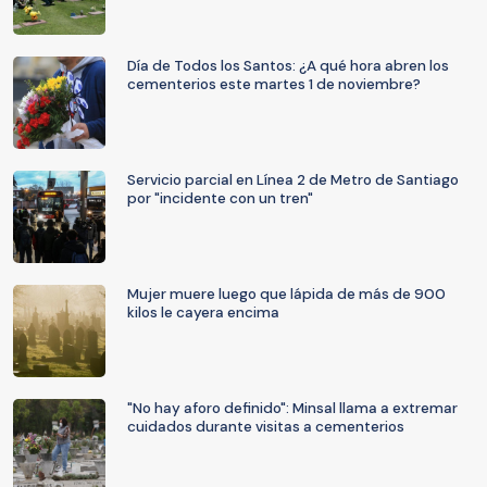
Día de Todos los Santos: ¿A qué hora abren los
cementerios este martes 1 de noviembre?
Servicio parcial en Línea 2 de Metro de Santiago
por "incidente con un tren"
Mujer muere luego que lápida de más de 900
kilos le cayera encima
"No hay aforo definido": Minsal llama a extremar
cuidados durante visitas a cementerios