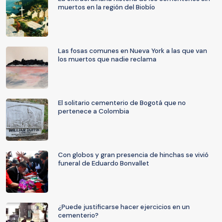
muertos en la región del Biobío
Las fosas comunes en Nueva York a las que van
los muertos que nadie reclama
El solitario cementerio de Bogotá que no
pertenece a Colombia
Con globos y gran presencia de hinchas se vivió
funeral de Eduardo Bonvallet
¿Puede justificarse hacer ejercicios en un
cementerio?