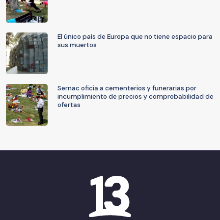
El único país de Europa que no tiene espacio para
sus muertos
Sernac oficia a cementerios y funerarias por
incumplimiento de precios y comprobabilidad de
ofertas