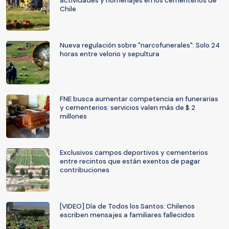
actividades y homenajes en los cementerios de
Chile
Nueva regulación sobre "narcofunerales": Solo 24
horas entre velorio y sepultura
FNE busca aumentar competencia en funerarias
y cementerios: servicios valen más de $ 2
millones
Exclusivos campos deportivos y cementerios
entre recintos que están exentos de pagar
contribuciones
[VIDEO] Día de Todos los Santos: Chilenos
escriben mensajes a familiares fallecidos