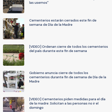
las usemos"
Cementerios estarán cerrados este fin de
semana de Día de la Madre
[VIDEO] Ordenan cierre de todos los cementerios
del país durante este fin de semana
Gobierno anuncia cierre de todos los
cementerios durante fin de semana de Día de la
Madre
[VIDEO] Cementerios piden medidas para el día
de la madre: Solicitan a las personas no ir el
domingo