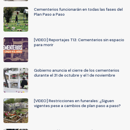
Cementerios funcionarán en todas las fases del
Plan Paso a Paso
[VIDEO] Reportajes T13: Cementerios sin espacio
para morir
Gobierno anuncia el cierre de los cementerios
durante el 31 de octubre y el 1 de noviembre
[VIDEO] Restricciones en funerales: ¿Siguen
vigentes pese a cambios de plan paso a paso?