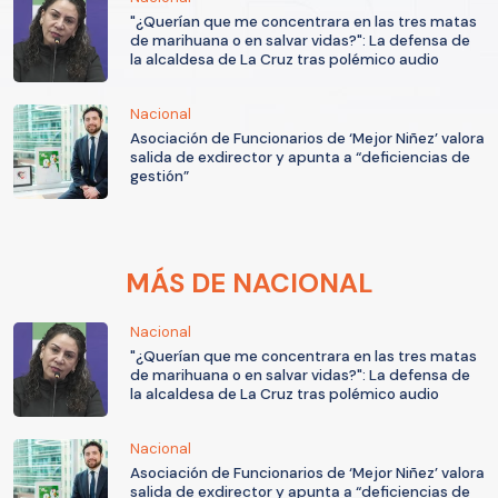
"¿Querían que me concentrara en las tres matas
de marihuana o en salvar vidas?": La defensa de
la alcaldesa de La Cruz tras polémico audio
Nacional
Asociación de Funcionarios de ‘Mejor Niñez’ valora
salida de exdirector y apunta a “deficiencias de
gestión”
MÁS DE NACIONAL
Nacional
"¿Querían que me concentrara en las tres matas
de marihuana o en salvar vidas?": La defensa de
la alcaldesa de La Cruz tras polémico audio
Nacional
Asociación de Funcionarios de ‘Mejor Niñez’ valora
salida de exdirector y apunta a “deficiencias de