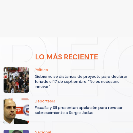
LO MÁS RECIENTE
Política
Gobierno se distancia de proyecto para declarar
feriado el 17 de septiembre: "No es necesario
innovar"
Deportes13
Fiscalía y SII presentan apelación para revocar
sobreseimiento a Sergio Jadue
Nacional