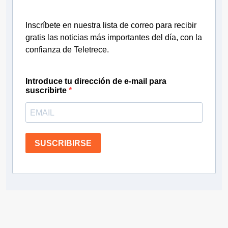
Inscríbete en nuestra lista de correo para recibir
gratis las noticias más importantes del día, con la
confianza de Teletrece.
Introduce tu dirección de e-mail para
suscribirte
SUSCRIBIRSE