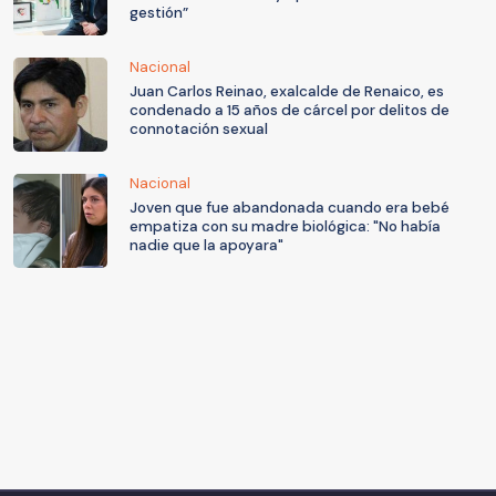
gestión”
Nacional
Juan Carlos Reinao, exalcalde de Renaico, es
condenado a 15 años de cárcel por delitos de
connotación sexual
Nacional
Joven que fue abandonada cuando era bebé
empatiza con su madre biológica: "No había
nadie que la apoyara"