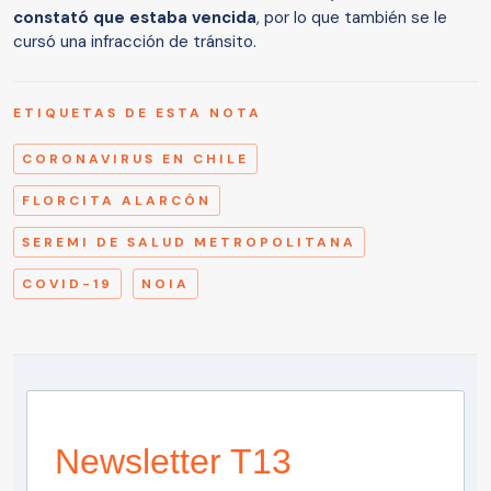
constató que estaba vencida
, por lo que también se le
cursó una infracción de tránsito.
ETIQUETAS DE ESTA NOTA
CORONAVIRUS EN CHILE
FLORCITA ALARCÓN
SEREMI DE SALUD METROPOLITANA
COVID-19
NOIA
Newsletter T13