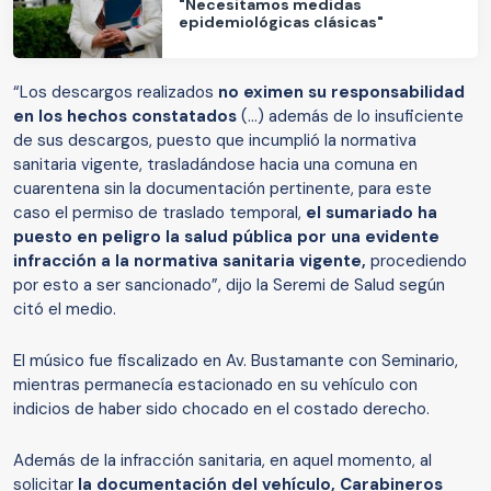
"Necesitamos medidas
epidemiológicas clásicas"
“Los descargos realizados
no eximen su responsabilidad
en los hechos constatados
(…) además de lo insuficiente
de sus descargos, puesto que incumplió la normativa
sanitaria vigente, trasladándose hacia una comuna en
cuarentena sin la documentación pertinente, para este
caso el permiso de traslado temporal,
el sumariado ha
puesto en peligro la salud pública por una evidente
infracción a la normativa sanitaria vigente,
procediendo
por esto a ser sancionado”, dijo la Seremi de Salud según
citó el medio.
El músico fue fiscalizado en Av. Bustamante con Seminario,
mientras permanecía estacionado en su vehículo con
indicios de haber sido chocado en el costado derecho.
Además de la infracción sanitaria, en aquel momento, al
solicitar
la documentación del vehículo, Carabineros