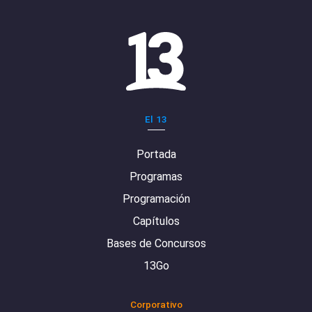
El 13
Portada
Programas
Programación
Capítulos
Bases de Concursos
13Go
Corporativo