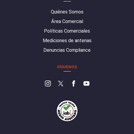
Quiénes Somos
Área Comercial
Políticas Comerciales
Mediciones de antenas
Denuncias Compliance
SÍGUENOS