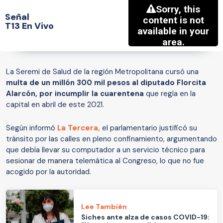
Señal
T13 En Vivo
La Seremi de Salud de la región Metropolitana cursó una
multa de un millón 300 mil pesos al diputado Florcita
Alarcón, por incumplir la cuarentena
que regía en la
capital en abril de este 2021.
Según informó
La Tercera,
el parlamentario justificó su
tránsito por las calles en pleno confinamiento, argumentando
que debía llevar su computador a un servicio técnico para
sesionar de manera telemática al Congreso, lo que no fue
acogido por la autoridad.
Lee También
Siches ante alza de casos COVID-19: