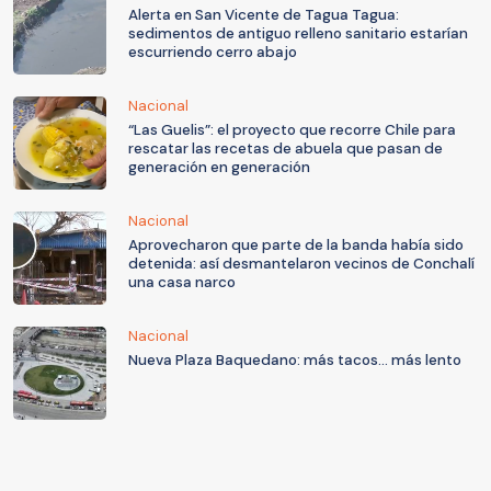
Alerta en San Vicente de Tagua Tagua:
sedimentos de antiguo relleno sanitario estarían
escurriendo cerro abajo
Nacional
“Las Guelis”: el proyecto que recorre Chile para
rescatar las recetas de abuela que pasan de
generación en generación
Nacional
Aprovecharon que parte de la banda había sido
detenida: así desmantelaron vecinos de Conchalí
una casa narco
Nacional
Nueva Plaza Baquedano: más tacos... más lento