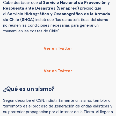
Cabe destacar que el
Servicio Nacional de Prevención y
Respuesta ante Desastres (Senapred)
precisó que
el
Servicio Hidrográfico y Oceanográfico de la Armada
de Chile (SHOA)
indicó que "las características del
sismo
no reúnen las condiciones necesarias para generar un
tsunami en las costas de Chile".
Ver en Twitter
Ver en Twitter
¿Qué es un sismo?
Según describe el CSN, indistintamente un sismo, temblor o
terremoto es el proceso de generación de ondas elásticas y
su posterior propagación por el interior de la Tierra. Al llegar a