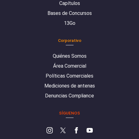
Capítulos
Bases de Concursos
13Go
Corporativo
Quiénes Somos
Área Comercial
Políticas Comerciales
Mediciones de antenas
Denuncias Compliance
SÍGUENOS