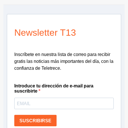
Newsletter T13
Inscríbete en nuestra lista de correo para recibir
gratis las noticias más importantes del día, con la
confianza de Teletrece.
Introduce tu dirección de e-mail para
suscribirte
SUSCRIBIRSE