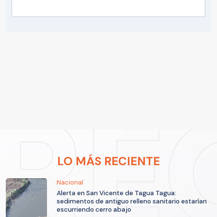
LO MÁS RECIENTE
Nacional
Alerta en San Vicente de Tagua Tagua:
sedimentos de antiguo relleno sanitario estarían
escurriendo cerro abajo