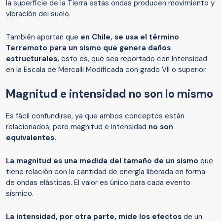
la superficie de la Tierra estas ondas producen movimiento y
vibración del suelo.
También aportan que
en Chile, se usa el término
Terremoto para un sismo que genera daños
estructurales,
esto es, que sea reportado con Intensidad
en la Escala de Mercalli Modificada con grado VII o superior.
Magnitud e intensidad no son lo mismo
Es fácil confundirse, ya que ambos conceptos están
relacionados, pero magnitud e intensidad
no son
equivalentes.
La magnitud es una medida del tamaño de un sismo
que
tiene relación con la cantidad de energía liberada en forma
de ondas elásticas. El valor es único para cada evento
sísmico.
La intensidad, por otra parte, mide los efectos
de un