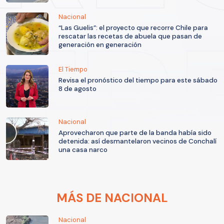
Nacional
“Las Guelis”: el proyecto que recorre Chile para
rescatar las recetas de abuela que pasan de
generación en generación
El Tiempo
Revisa el pronóstico del tiempo para este sábado
8 de agosto
Nacional
Aprovecharon que parte de la banda había sido
detenida: así desmantelaron vecinos de Conchalí
una casa narco
MÁS DE NACIONAL
Nacional