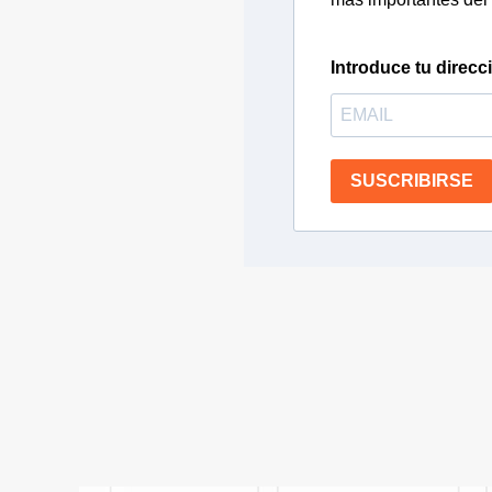
Introduce tu direcc
SUSCRIBIRSE