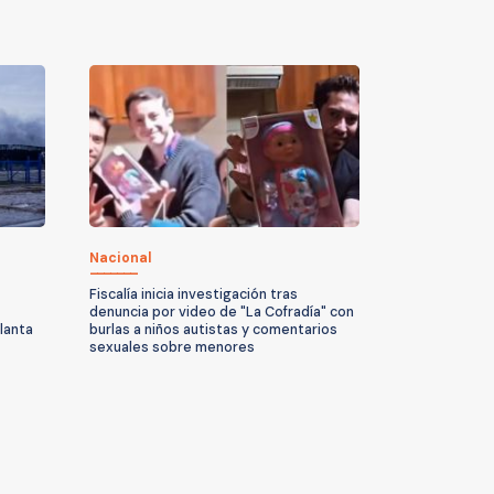
Nacional
Fiscalía inicia investigación tras
denuncia por video de "La Cofradía" con
planta
burlas a niños autistas y comentarios
sexuales sobre menores