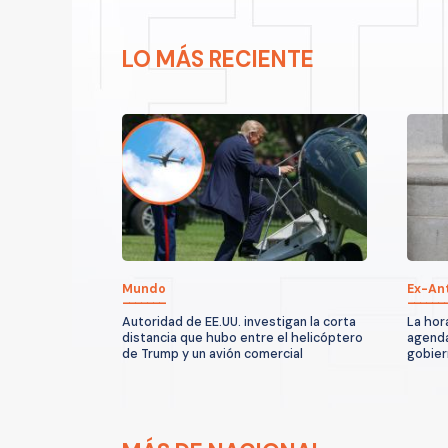
LO MÁS RECIENTE
Mundo
Ex-An
Autoridad de EE.UU. investigan la corta
La hor
distancia que hubo entre el helicóptero
agenda
de Trump y un avión comercial
gobier