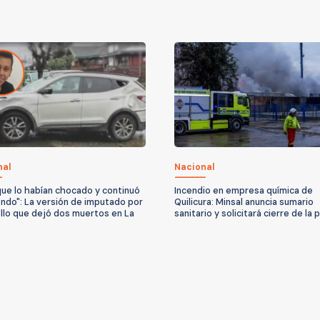
nal
Nacional
que lo habían chocado y continuó
Incendio en empresa química de
ndo": La versión de imputado por
Quilicura: Minsal anuncia sumario
llo que dejó dos muertos en La
sanitario y solicitará cierre de la 