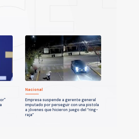
Nacional
or"
Empresa suspende a gerente general
 a
imputado por perseguir con una pistola
a jóvenes que hicieron juego del “ring-
raja”