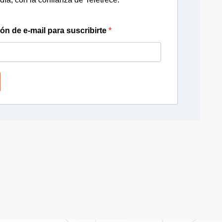
ión de e-mail para suscribirte