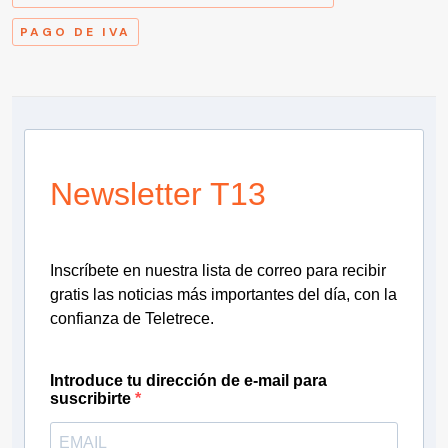
PAGO DE IVA
Newsletter T13
Inscríbete en nuestra lista de correo para recibir
gratis las noticias más importantes del día, con la
confianza de Teletrece.
Introduce tu dirección de e-mail para
suscribirte