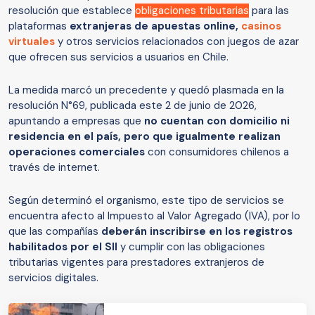
resolución que establece
obligaciones tributarias
para las
plataformas
extranjeras de apuestas online,
casinos
virtuales
y otros servicios relacionados con juegos de azar
que ofrecen sus servicios a usuarios en Chile.
La medida marcó un precedente y quedó plasmada en la
resolución N°69, publicada este 2 de junio de 2026,
apuntando a empresas que
no cuentan con domicilio ni
residencia en el país, pero que igualmente realizan
operaciones comerciales
con consumidores chilenos a
través de internet.
Según determinó el organismo, este tipo de servicios se
encuentra afecto al Impuesto al Valor Agregado (IVA), por lo
que las compañías
deberán inscribirse en los registros
habilitados por el SII
y cumplir con las obligaciones
tributarias vigentes para prestadores extranjeros de
servicios digitales.