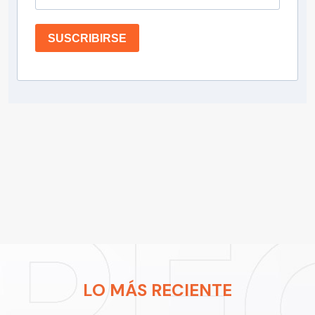
SUSCRIBIRSE
LO MÁS RECIENTE