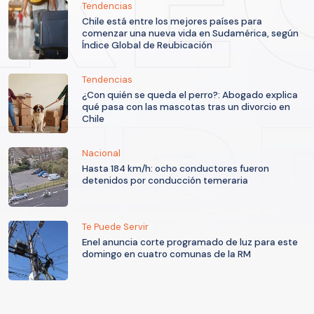
Tendencias
Chile está entre los mejores países para
comenzar una nueva vida en Sudamérica, según
Índice Global de Reubicación
Tendencias
¿Con quién se queda el perro?: Abogado explica
qué pasa con las mascotas tras un divorcio en
Chile
Nacional
Hasta 184 km/h: ocho conductores fueron
detenidos por conducción temeraria
Te Puede Servir
Enel anuncia corte programado de luz para este
domingo en cuatro comunas de la RM