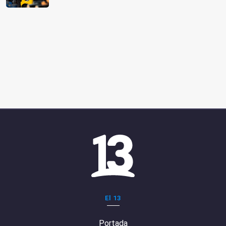
El 13
Portada