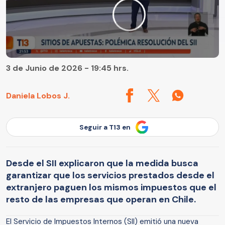
3 de Junio de 2026 - 19:45 hrs.
Daniela Lobos J.
Seguir a T13 en
Desde el SII explicaron que la medida busca
garantizar que los servicios prestados desde el
extranjero paguen los mismos impuestos que el
resto de las empresas que operan en Chile.
El Servicio de Impuestos Internos (SII) emitió una nueva