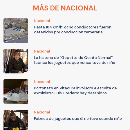
MÁS DE NACIONAL
Nacional
Hasta 184 km/h: ocho conductores fueron
detenidos por conducción temeraria
Nacional
La historia de “Gepetto de Quinta Normal”:
fabrica los juguetes que nunca tuvo de niño
Nacional
Portonazo en Vitacura involucró a escolta de
exministro Luis Cordero: hay detenidos
Nacional
Fabrica de juguetes que él no tuvo cuando niño