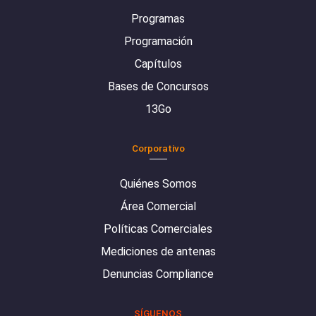
Programas
Programación
Capítulos
Bases de Concursos
13Go
Corporativo
Quiénes Somos
Área Comercial
Políticas Comerciales
Mediciones de antenas
Denuncias Compliance
SÍGUENOS