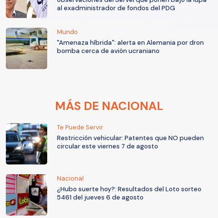
al exadministrador de fondos del PDG
Mundo
"Amenaza híbrida": alerta en Alemania por dron
bomba cerca de avión ucraniano
MÁS DE NACIONAL
Te Puede Servir
Restricción vehicular: Patentes que NO pueden
circular este viernes 7 de agosto
Nacional
¿Hubo suerte hoy?: Resultados del Loto sorteo
5461 del jueves 6 de agosto