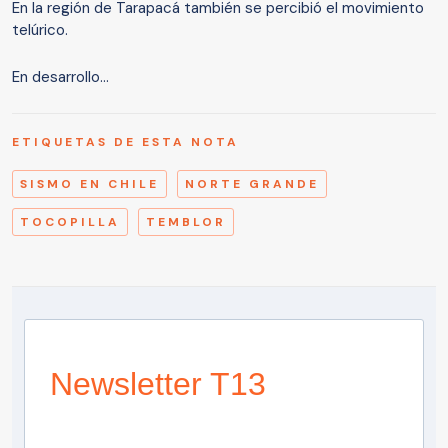
En la región de Tarapacá también se percibió el movimiento
telúrico.
En desarrollo...
ETIQUETAS DE ESTA NOTA
SISMO EN CHILE
NORTE GRANDE
TOCOPILLA
TEMBLOR
Newsletter T13