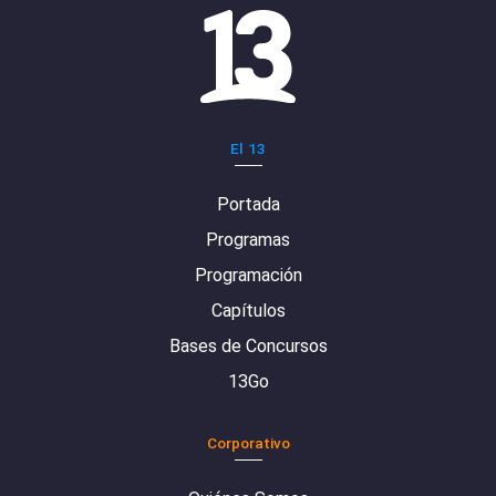
El 13
Portada
Programas
Programación
Capítulos
Bases de Concursos
13Go
Corporativo