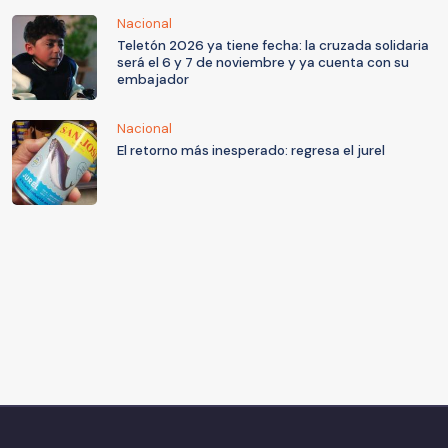
Nacional
Teletón 2026 ya tiene fecha: la cruzada solidaria
será el 6 y 7 de noviembre y ya cuenta con su
embajador
Nacional
El retorno más inesperado: regresa el jurel