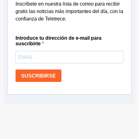
Inscríbete en nuestra lista de correo para recibir
gratis las noticias más importantes del día, con la
confianza de Teletrece.
Introduce tu dirección de e-mail para
suscribirte
SUSCRIBIRSE