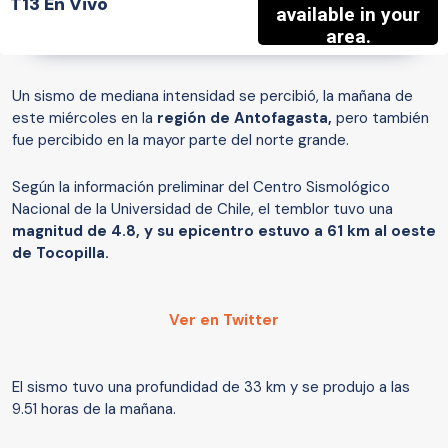
T13 En Vivo
Un sismo de mediana intensidad se percibió, la mañana de
este miércoles en la
región de Antofagasta,
pero también
fue percibido en la mayor parte del norte grande.
Según la información preliminar del Centro Sismológico
Nacional de la Universidad de Chile, el temblor tuvo una
magnitud de 4.8, y su epicentro estuvo a 61 km al oeste
de Tocopilla.
Ver en Twitter
El sismo tuvo una profundidad de 33 km y se produjo a las
9.51 horas de la mañana.