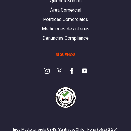
Quiénes Somos
Área Comercial
Políticas Comerciales
Mediciones de antenas
Denuncias Compliance
SÍGUENOS
Inés Matte Urrejola 0848, Santiago, Chile - Fono (562) 2 251