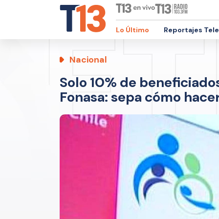
Lo Último
Reportajes Tel
Nacional
Solo 10% de beneficiado
Fonasa: sepa cómo hacerl