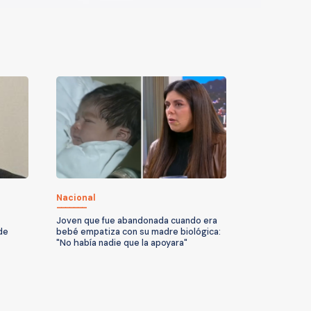
Nacional
Joven que fue abandonada cuando era
de
bebé empatiza con su madre biológica:
"No había nadie que la apoyara"