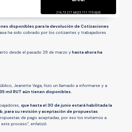
llones disponibles para la devolución de Cotizaciones
asa ha sido cobrado por los cotizantes y trabajadores
ierto desde el pasado 29 de marzo y
hasta ahora ha
.
úblico, Jeanette Vega, hizo un llamado a informarse y a
35 mil RUT aún tienen disponibles.
abajadores,
que hasta el 30 de junio estará habilitada la
b, para su revisión y aceptación de propuestas
.
ropuestas de pago aceptadas, por eso los invitamos a
 este proceso”, enfatizó.