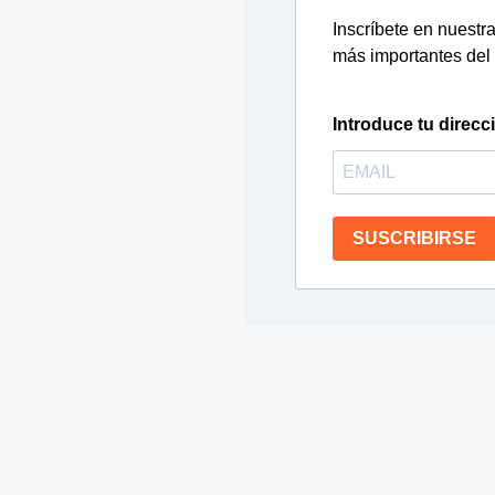
Inscríbete en nuestra 
más importantes del 
Introduce tu direcc
SUSCRIBIRSE