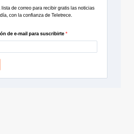
lista de correo para recibir gratis las noticias
día, con la confianza de Teletrece.
ión de e-mail para suscribirte