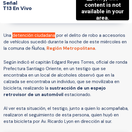
Señal
T13 En Vivo
Una
detención ciudadana
por el delito de robo a accesorios
de vehículos sucedió durante la noche de este miércoles en
la comuna de Ñuñoa,
Región Metropolitana
.
Según indicó el capitán Edgard Reyes Torres, oficial de ronda
Prefectura Santiago Oriente, en un testigo que se
encontraba en un local de alcoholes observó que en la
calzada se encontraba un individuo, que se movilizaba en
bicicleta, realizando la
sustracción de un espejo
retrovisor de un automóvil
estacionado.
Al ver esta situación, el testigo, junto a quien lo acompañaba,
realizaron el seguimiento de esta persona, quien huyó en
esta bicicleta por Av. Ricardo Lyon en dirección al sur.