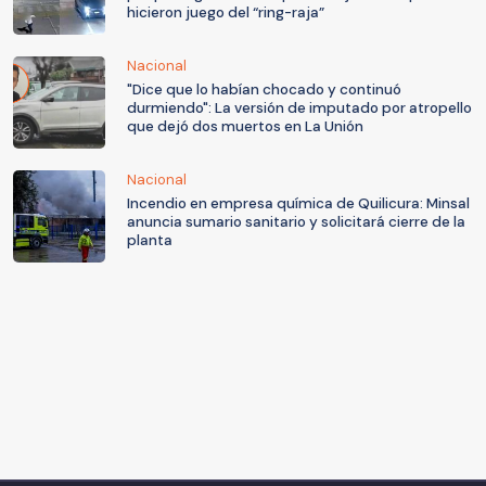
hicieron juego del “ring-raja”
Nacional
"Dice que lo habían chocado y continuó
durmiendo": La versión de imputado por atropello
que dejó dos muertos en La Unión
Nacional
Incendio en empresa química de Quilicura: Minsal
anuncia sumario sanitario y solicitará cierre de la
planta