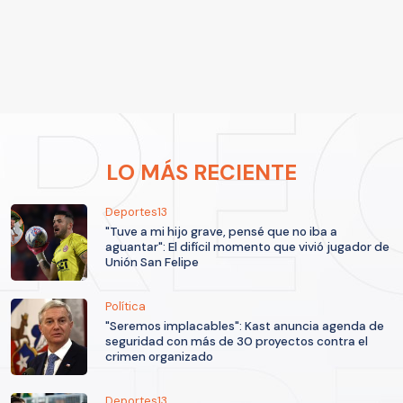
LO MÁS RECIENTE
Deportes13
"Tuve a mi hijo grave, pensé que no iba a
aguantar": El difícil momento que vivió jugador de
Unión San Felipe
Política
"Seremos implacables": Kast anuncia agenda de
seguridad con más de 30 proyectos contra el
crimen organizado
Deportes13