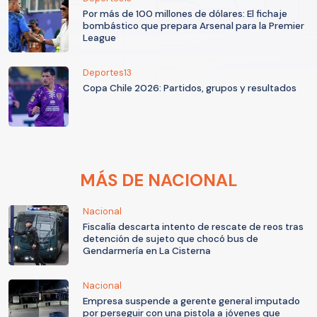
Por más de 100 millones de dólares: El fichaje
bombástico que prepara Arsenal para la Premier
League
Deportes13
Copa Chile 2026: Partidos, grupos y resultados
MÁS DE NACIONAL
Nacional
Fiscalía descarta intento de rescate de reos tras
detención de sujeto que chocó bus de
Gendarmería en La Cisterna
Nacional
Empresa suspende a gerente general imputado
por perseguir con una pistola a jóvenes que