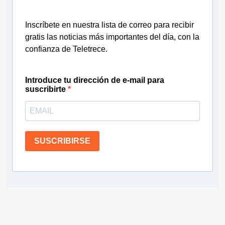
Inscríbete en nuestra lista de correo para recibir
gratis las noticias más importantes del día, con la
confianza de Teletrece.
Introduce tu dirección de e-mail para
suscribirte
SUSCRIBIRSE