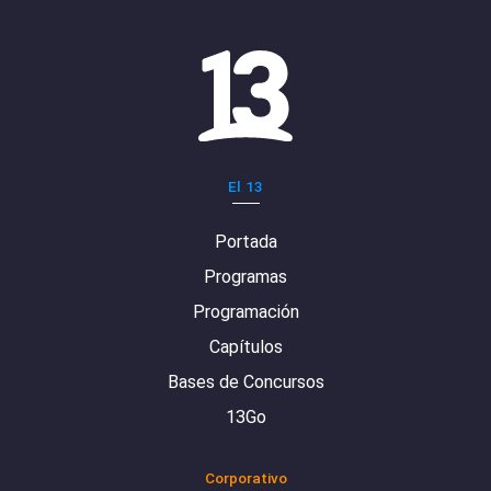
El 13
Portada
Programas
Programación
Capítulos
Bases de Concursos
13Go
Corporativo