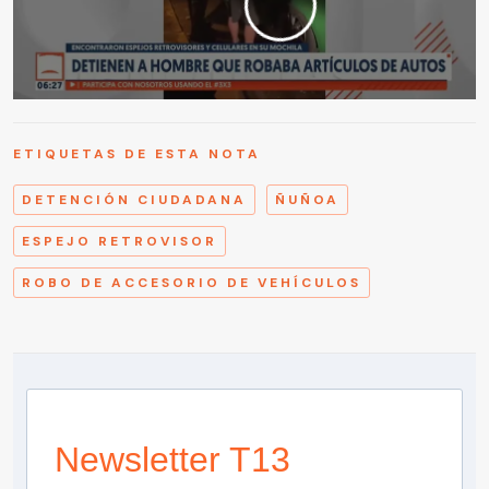
ETIQUETAS DE ESTA NOTA
DETENCIÓN CIUDADANA
ÑUÑOA
ESPEJO RETROVISOR
ROBO DE ACCESORIO DE VEHÍCULOS
Newsletter T13