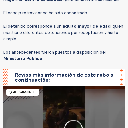
El espejo retrovisor no ha sido encontrado.
El detenido corresponde a un
adulto mayor de edad
, quien
mantiene diferentes detenciones por receptación y hurto
simple.
Los antecedentes fueron puestos a disposición del
Ministerio Público.
Revisa más información de este robo a
continuación: