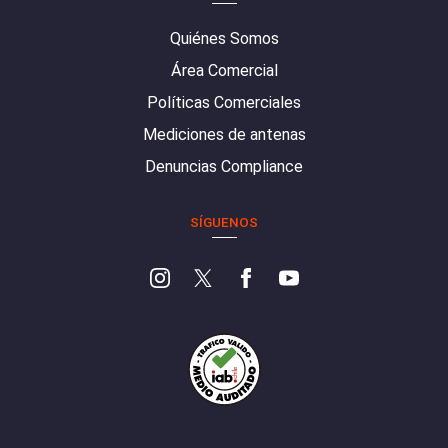
Quiénes Somos
Área Comercial
Políticas Comerciales
Mediciones de antenas
Denuncias Compliance
SÍGUENOS