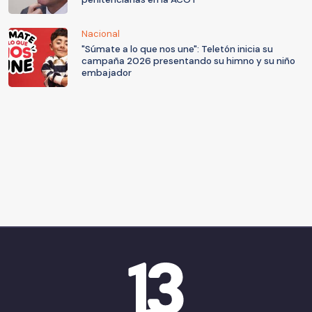
Nacional
"Súmate a lo que nos une": Teletón inicia su
campaña 2026 presentando su himno y su niño
embajador