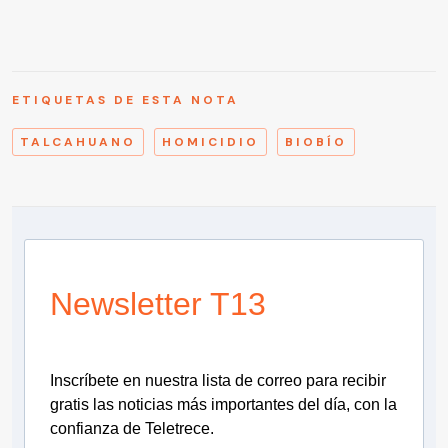
ETIQUETAS DE ESTA NOTA
TALCAHUANO
HOMICIDIO
BIOBÍO
Newsletter T13
Inscríbete en nuestra lista de correo para recibir
gratis las noticias más importantes del día, con la
confianza de Teletrece.