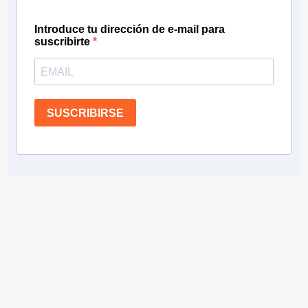
Introduce tu dirección de e-mail para
suscribirte
SUSCRIBIRSE