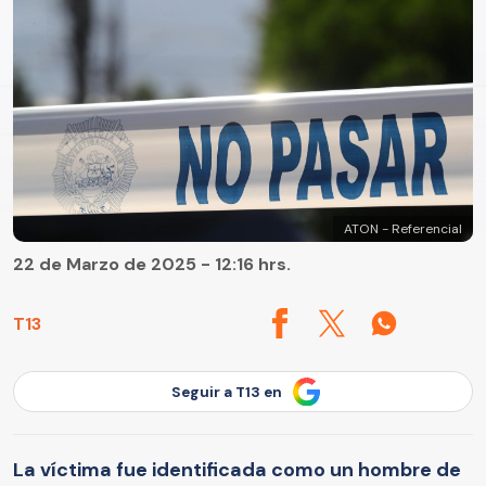
ATON - Referencial
22 de Marzo de 2025 - 12:16 hrs.
T13
Seguir a T13 en
La víctima fue identificada como un hombre de