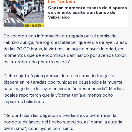
Lee También
Captan momento exacto de disparos
en violento asalto a un banco de
Valparaíso
De acuerdo con información entregada por el comisario
Fabrizio Zúñiga, “se logró establecer que el día de ayer, a eso
de las 20:00 horas, la víctima, un sujeto mayor de edad, en
momentos que se encontraba caminando por avenida Colón,
es interceptado por otro sujeto”.
Dicho sujeto “quien premunido de un arma de fuego, le
dispara en reiteradas oportunidades causándole la muerte,
para luego huir del lugar en dirección desconocida”. Medios
locales reportaron que la víctima tenía al menos ocho
impactos balísticos.
“Se continúan las diligencias tendientes a determinar la
correcta dinámica del hecho sucedido, así como la autoría
del mismo”, concluyó el comisario.