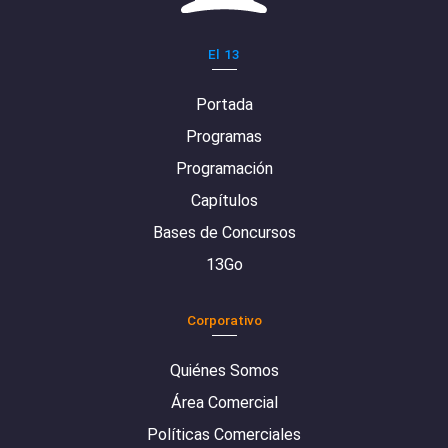
El 13
Portada
Programas
Programación
Capítulos
Bases de Concursos
13Go
Corporativo
Quiénes Somos
Área Comercial
Políticas Comerciales