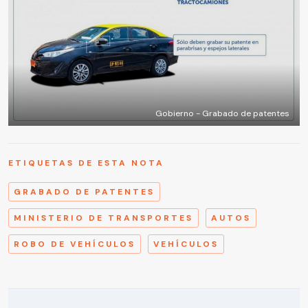
Gobierno - Grabado de patentes
ETIQUETAS DE ESTA NOTA
GRABADO DE PATENTES
MINISTERIO DE TRANSPORTES
AUTOS
ROBO DE VEHÍCULOS
VEHÍCULOS