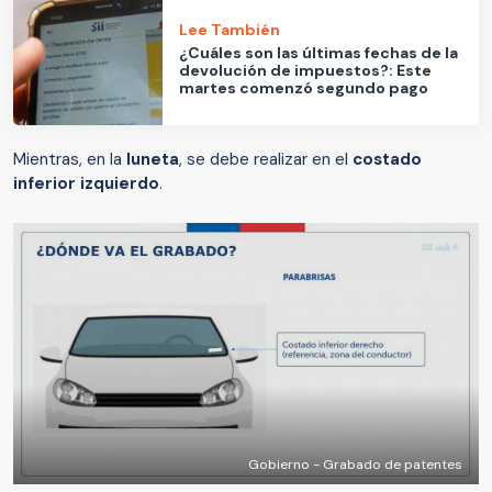
Lee También
¿Cuáles son las últimas fechas de la
devolución de impuestos?: Este
martes comenzó segundo pago
Mientras, en la
luneta
, se debe realizar en el
costado
inferior izquierdo
.
Gobierno - Grabado de patentes