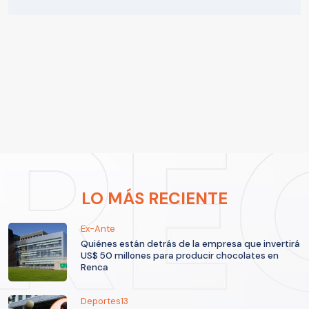
LO MÁS RECIENTE
Ex-Ante
Quiénes están detrás de la empresa que invertirá
US$ 50 millones para producir chocolates en
Renca
Deportes13