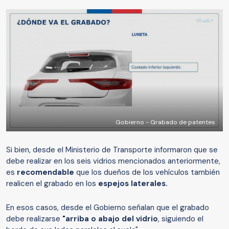
Gobierno - Grabado de patentes
Si bien, desde el Ministerio de Transporte informaron que se
debe realizar en los seis vidrios mencionados anteriormente,
es
recomendable
que los dueños de los vehículos también
realicen el grabado en los
espejos laterales.
En esos casos, desde el Gobierno señalan que el grabado
debe realizarse
"arriba o abajo del vidrio
, siguiendo el