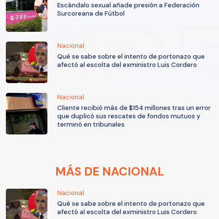
Escándalo sexual añade presión a Federación
Surcoreana de Fútbol
Nacional
Qué se sabe sobre el intento de portonazo que
afectó al escolta del exministro Luis Cordero
Nacional
Cliente recibió más de $154 millones tras un error
que duplicó sus rescates de fondos mutuos y
terminó en tribunales
MÁS DE NACIONAL
Nacional
Qué se sabe sobre el intento de portonazo que
afectó al escolta del exministro Luis Cordero