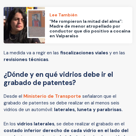
Lee También
“Me rompieron la mitad del alma”:
Madre de menor atropellado por
conductor que dio positivo a cocaína
en Valparaíso
La medida va a regir en las
fiscalizaciones viales
y en las
revisiones técnicas
.
¿Dónde y en qué vidrios debe ir el
grabado de patentes?
Desde el
Ministerio de Transporte
señalaron que el
grabado de patentes se debe realizar en al menos seis
vidrios de un automóvil:
laterales, luneta y parabrisas.
En los
vidrios laterales
, se debe realizar el grabado en el
costado inferior derecho de cada vidrio en el lado del