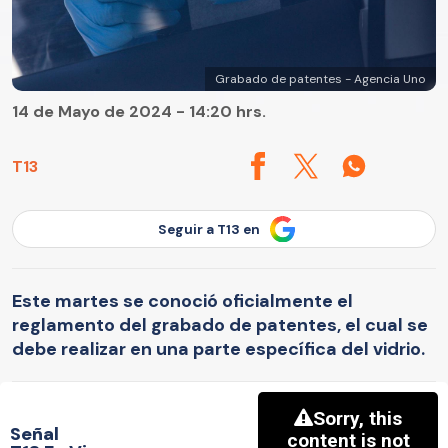
Grabado de patentes - Agencia Uno
14 de Mayo de 2024 - 14:20 hrs.
T13
Seguir a T13 en
Este martes se conoció oficialmente el
reglamento del grabado de patentes, el cual se
debe realizar en una parte específica del vidrio.
Señal