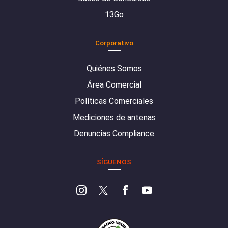
13Go
Corporativo
Quiénes Somos
Área Comercial
Políticas Comerciales
Mediciones de antenas
Denuncias Compliance
SÍGUENOS