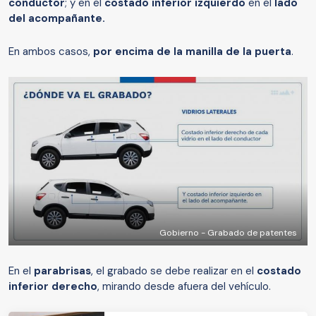
conductor
; y en el
costado inferior izquierdo
en el
lado
del acompañante.
En ambos casos,
por encima de la manilla de la puerta
.
Gobierno - Grabado de patentes
En el
parabrisas
, el grabado se debe realizar en el
costado
inferior derecho
, mirando desde afuera del vehículo.