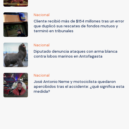
Nacional
Cliente recibió más de $154 millones tras un error
que duplicó sus rescates de fondos mutuos y
terminó en tribunales
Nacional
Diputado denuncia ataques con arma blanca
contra lobos marinos en Antofagasta
Nacional
José Antonio Neme y motociclista quedaron
apercibidos tras el accidente: ¿qué significa esta
medida?