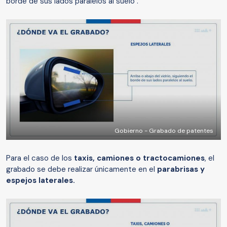
borde de sus lados paralelos al suelo".
Gobierno - Grabado de patentes
Para el caso de los
taxis, camiones o tractocamiones
, el
grabado se debe realizar únicamente en el
parabrisas y
espejos laterales.