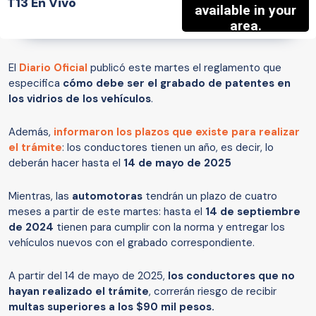
T13 En Vivo
El
Diario Oficial
publicó este martes el reglamento que
especifica
cómo debe ser el grabado de patentes en
los vidrios de los vehículos
.
Además,
informaron los plazos que existe para realizar
el trámite
: los conductores tienen un año, es decir, lo
deberán hacer hasta el
14 de mayo de 2025
Mientras, las
automotoras
tendrán un plazo de cuatro
meses a partir de este martes: hasta el
14 de septiembre
de 2024
tienen para cumplir con la norma y entregar los
vehículos nuevos con el grabado correspondiente.
A partir del 14 de mayo de 2025,
los conductores que no
hayan realizado el trámite
, correrán riesgo de recibir
multas superiores a los $90 mil pesos.