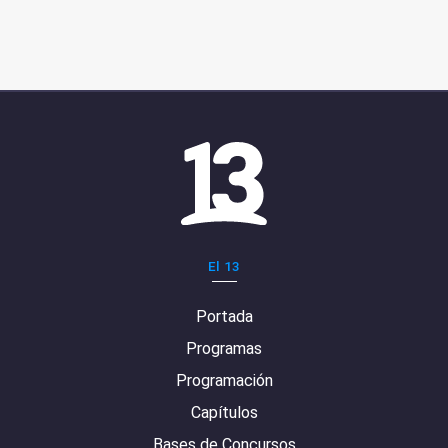
El 13
Portada
Programas
Programación
Capítulos
Bases de Concursos