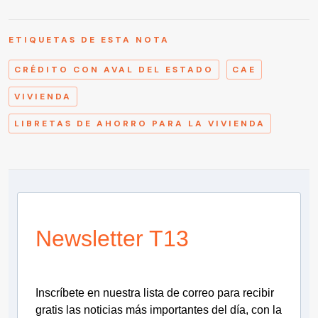
ETIQUETAS DE ESTA NOTA
CRÉDITO CON AVAL DEL ESTADO
CAE
VIVIENDA
LIBRETAS DE AHORRO PARA LA VIVIENDA
Newsletter T13
Inscríbete en nuestra lista de correo para recibir
gratis las noticias más importantes del día, con la