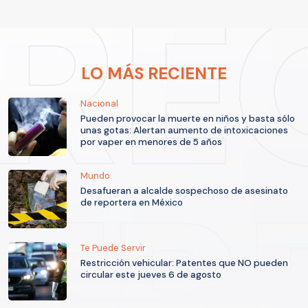
LO MÁS RECIENTE
Nacional
Pueden provocar la muerte en niños y basta sólo
unas gotas: Alertan aumento de intoxicaciones
por vaper en menores de 5 años
Mundo
Desafueran a alcalde sospechoso de asesinato
de reportera en México
Te Puede Servir
Restricción vehicular: Patentes que NO pueden
circular este jueves 6 de agosto