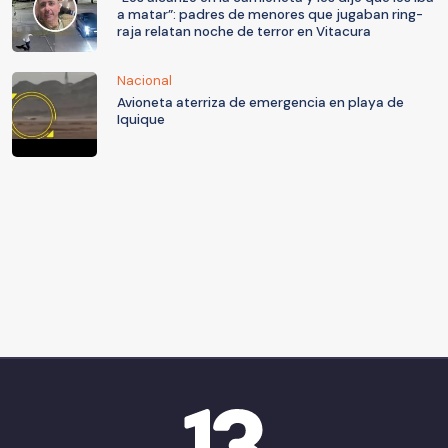
a matar”: padres de menores que jugaban ring-
raja relatan noche de terror en Vitacura
Nacional
Avioneta aterriza de emergencia en playa de
Iquique