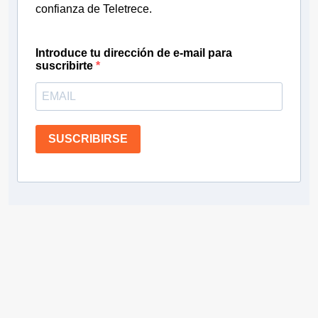
confianza de Teletrece.
Introduce tu dirección de e-mail para
suscribirte
SUSCRIBIRSE