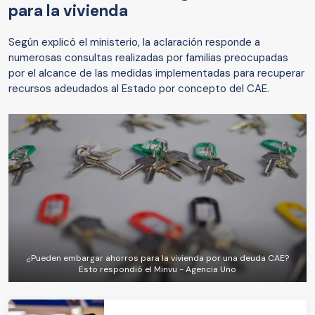
para la vivienda
Según explicó el ministerio, la aclaración responde a
numerosas consultas realizadas por familias preocupadas
por el alcance de las medidas implementadas para recuperar
recursos adeudados al Estado por concepto del CAE.
¿Pueden embargar ahorros para la vivienda por una deuda CAE?
Esto respondió el Minvu - Agencia Uno