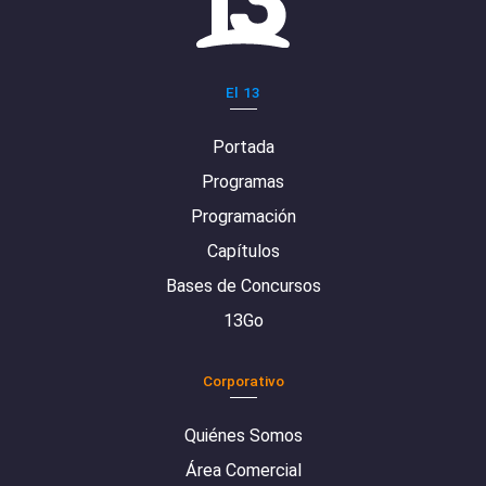
El 13
Portada
Programas
Programación
Capítulos
Bases de Concursos
13Go
Corporativo
Quiénes Somos
Área Comercial