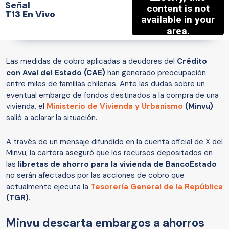
Señal
T13 En Vivo
Las medidas de cobro aplicadas a deudores del
Crédito
con Aval del Estado (CAE)
han generado preocupación
entre miles de familias chilenas. Ante las dudas sobre un
eventual embargo de fondos destinados a la compra de una
vivienda, el
Ministerio de Vivienda y Urbanismo
(Minvu)
salió a aclarar la situación.
A través de un mensaje difundido en la cuenta oficial de X del
Minvu, la cartera aseguró que los recursos depositados en
las
libretas de ahorro para la vivienda de BancoEstado
no serán afectados por las acciones de cobro que
actualmente ejecuta la
Tesorería General de la República
(TGR)
.
Minvu descarta embargos a ahorros