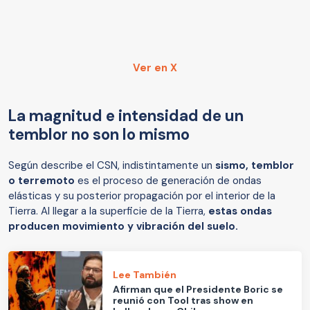
Ver en X
La magnitud e intensidad de un
temblor no son lo mismo
Según describe el CSN, indistintamente un
sismo, temblor
o terremoto
es el proceso de generación de ondas
elásticas y su posterior propagación por el interior de la
Tierra. Al llegar a la superficie de la Tierra,
estas ondas
producen movimiento y vibración del suelo.
Lee También
Afirman que el Presidente Boric se
reunió con Tool tras show en