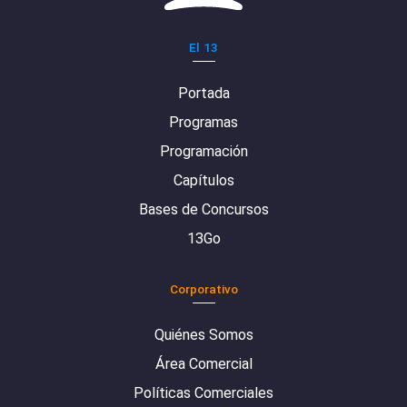
El 13
Portada
Programas
Programación
Capítulos
Bases de Concursos
13Go
Corporativo
Quiénes Somos
Área Comercial
Políticas Comerciales