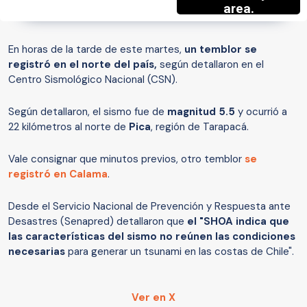
En horas de la tarde de este martes,
un temblor se
registró en el norte del país,
según detallaron en el
Centro Sismológico Nacional (CSN).
Según detallaron, el sismo fue de
magnitud 5.5
y ocurrió a
22 kilómetros al norte de
Pica
, región de Tarapacá.
Vale consignar que minutos previos, otro temblor
se
registró en Calama
.
Desde el Servicio Nacional de Prevención y Respuesta ante
Desastres (Senapred) detallaron que
el "SHOA indica que
las características del sismo no reúnen las condiciones
necesarias
para generar un tsunami en las costas de Chile".
Ver en X