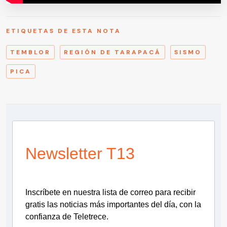
ETIQUETAS DE ESTA NOTA
TEMBLOR
REGIÓN DE TARAPACÁ
SISMO
PICA
Newsletter T13
Inscríbete en nuestra lista de correo para recibir
gratis las noticias más importantes del día, con la
confianza de Teletrece.