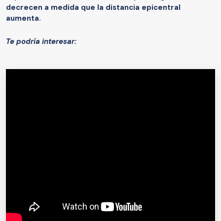
decrecen a medida que la distancia epicentral
aumenta.
Te podría interesar: