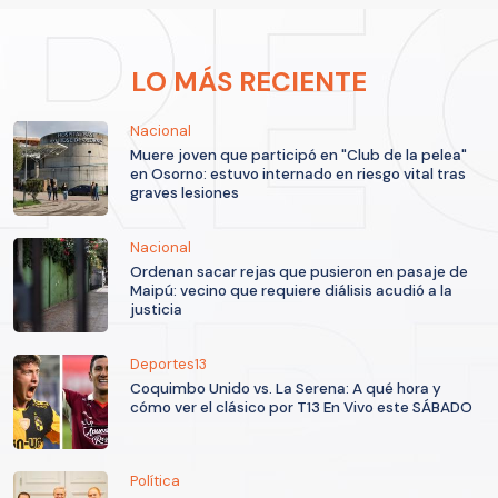
LO MÁS RECIENTE
Nacional
Muere joven que participó en "Club de la pelea"
en Osorno: estuvo internado en riesgo vital tras
graves lesiones
Nacional
Ordenan sacar rejas que pusieron en pasaje de
Maipú: vecino que requiere diálisis acudió a la
justicia
Deportes13
Coquimbo Unido vs. La Serena: A qué hora y
cómo ver el clásico por T13 En Vivo este SÁBADO
Política