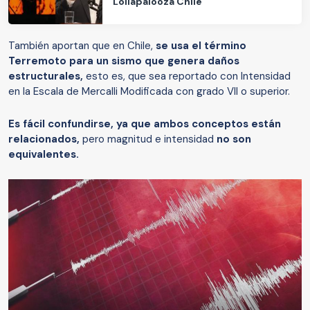
Lollapalooza Chile
También aportan que en Chile,
se usa el término
Terremoto para un sismo que genera daños
estructurales,
esto es, que sea reportado con Intensidad
en la Escala de Mercalli Modificada con grado VII o superior.
Es fácil confundirse, ya que ambos conceptos están
relacionados,
pero magnitud e intensidad
no son
equivalentes.