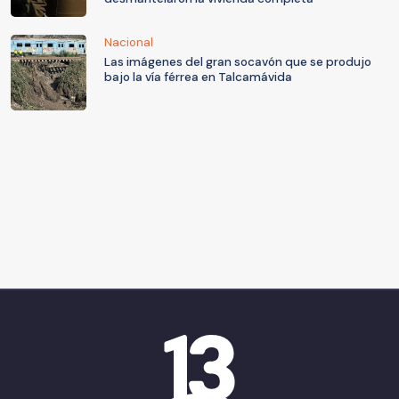
Nacional
Las imágenes del gran socavón que se produjo
bajo la vía férrea en Talcamávida