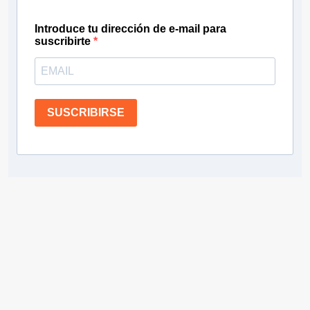
Introduce tu dirección de e-mail para
suscribirte
SUSCRIBIRSE