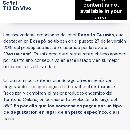
Señal
T13 En Vivo
Las innovadoras creaciones del chef
Rodolfo Guzmán
, que
destacan en
Boragó
,
se ubican en el puesto 27 de la versión
2018 del prestigioso listado elaborado por la revista
"Restaurant"
. Es así como este restaurante chileno aparece
por cuarto año consecutivo en este listado y en su mejor
ubicación a nivel histórico.
Un punto importante es que Boragó ofrece menús de
degustación, los que según el sitio web del restaurante
"recogen y combinan, el mejor producto endémico del
territorio Chileno, en permanente evolución a lo largo del
año".
Es por ello que los comensales pagan por un tipo
de degustación en lugar de un plato específico
, o a la
carta.