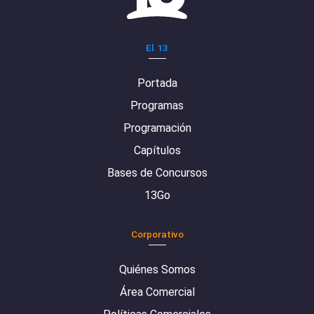
El 13
Portada
Programas
Programación
Capítulos
Bases de Concursos
13Go
Corporativo
Quiénes Somos
Área Comercial