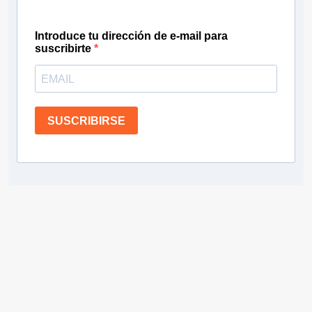
Introduce tu dirección de e-mail para
suscribirte
SUSCRIBIRSE