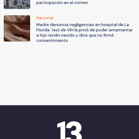
participación en el crimen
Nacional
Madre denuncia negligencias en hospital de La
Florida: test de VIH la privó de poder amamantar
a hijo recién nacido y dice que no firmó
consentimiento