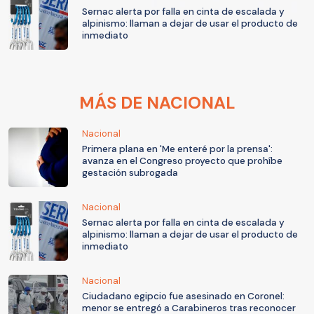
Sernac alerta por falla en cinta de escalada y
alpinismo: llaman a dejar de usar el producto de
inmediato
MÁS DE NACIONAL
Nacional
Primera plana en 'Me enteré por la prensa':
avanza en el Congreso proyecto que prohíbe
gestación subrogada
Nacional
Sernac alerta por falla en cinta de escalada y
alpinismo: llaman a dejar de usar el producto de
inmediato
Nacional
Ciudadano egipcio fue asesinado en Coronel:
menor se entregó a Carabineros tras reconocer