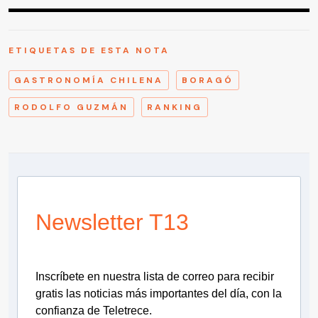
ETIQUETAS DE ESTA NOTA
GASTRONOMÍA CHILENA
BORAGÓ
RODOLFO GUZMÁN
RANKING
Newsletter T13
Inscríbete en nuestra lista de correo para recibir
gratis las noticias más importantes del día, con la
confianza de Teletrece.