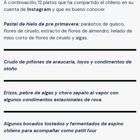
A continuación, 12 platos que ha compartido el chileno en su
cuenta de
Instagram
y que es bueno conocer.
Pastel de hielo de pre primavera:
parásitos de quisco,
flores de ciruelo, extracto de flores de almendro, helado de
miso corto de flores de ciruelo y algas.
Crudo de piñones de araucaria, loyos y condimentos de
otoño
Erizos, pebre de algas y choro zapato al vapor con
algunos condimentos estacionales de roca
Algunos bocados tostados y fermentados de espino
chileno para acompañar como petit four