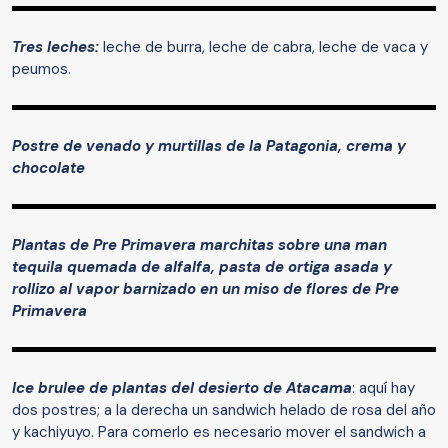
Tres leches:
leche de burra, leche de cabra, leche de vaca y
peumos.
Postre de venado y murtillas de la Patagonia, crema y
chocolate
Plantas de Pre Primavera marchitas sobre una man
tequila quemada de alfalfa, pasta de ortiga asada y
rollizo al vapor barnizado en un miso de flores de Pre
Primavera
Ice brulee de plantas del desierto de Atacama
: aquí hay
dos postres; a la derecha un sandwich helado de rosa del año
y kachiyuyo. Para comerlo es necesario mover el sandwich a