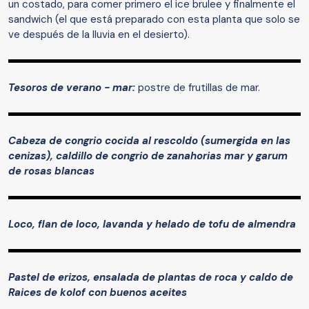
un costado, para comer primero el ice brulee y finalmente el
sandwich (el que está preparado con esta planta que solo se
ve después de la lluvia en el desierto).
Tesoros de verano - mar:
postre de frutillas de mar.
Cabeza de congrio cocida al rescoldo (sumergida en las
cenizas), caldillo de congrio de zanahorias mar y garum
de rosas blancas
Loco, flan de loco, lavanda y helado de tofu de almendra
Pastel de erizos, ensalada de plantas de roca y caldo de
Raices de kolof con buenos aceites