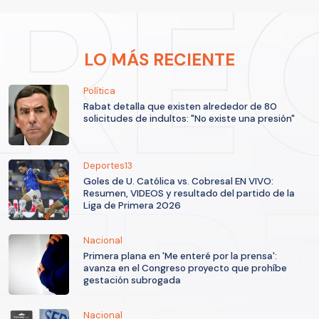
LO MÁS RECIENTE
Política
Rabat detalla que existen alrededor de 80
solicitudes de indultos: "No existe una presión"
Deportes13
Goles de U. Católica vs. Cobresal EN VIVO:
Resumen, VIDEOS y resultado del partido de la
Liga de Primera 2026
Nacional
Primera plana en 'Me enteré por la prensa':
avanza en el Congreso proyecto que prohíbe
gestación subrogada
Nacional