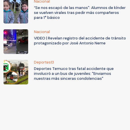
Nacional
“Se nos escapó de las manos": Alumnos de kínder
se vuelven virales tras pedir más compañeros
para 1° básico
Nacional
VIDEO | Revelan registro del accidente de tránsito
protagonizado por José Antonio Neme
Deportes13
Deportes Temuco tras fatal accidente que
involucró a un bus de juveniles: "Enviamos
nuestras más sinceras condolencias"