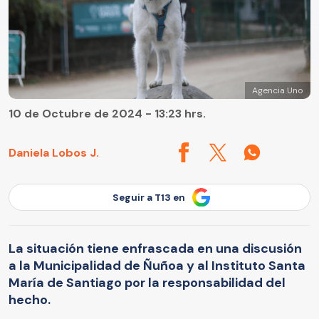
Agencia Uno
10 de Octubre de 2024 - 13:23 hrs.
Daniela Lobos J.
Seguir a T13 en
La situación tiene enfrascada en una discusión
a la Municipalidad de Ñuñoa y al Instituto Santa
María de Santiago por la responsabilidad del
hecho.