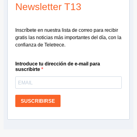
Newsletter T13
Inscríbete en nuestra lista de correo para recibir
gratis las noticias más importantes del día, con la
confianza de Teletrece.
Introduce tu dirección de e-mail para
suscribirte
SUSCRIBIRSE