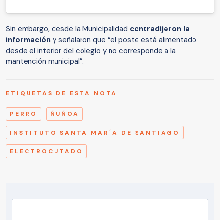
Sin embargo, desde la Municipalidad
contradijeron la
información
y señalaron que “el poste está alimentado
desde el interior del colegio y no corresponde a la
mantención municipal”.
ETIQUETAS DE ESTA NOTA
PERRO
ÑUÑOA
INSTITUTO SANTA MARÍA DE SANTIAGO
ELECTROCUTADO