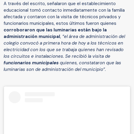
A través del escrito, señalaron que el establecimiento
educacional tomó contacto inmediatamente con la familia
afectada y contaron con la visita de técnicos privados y
funcionarios municipales, estos últimos fueron quienes
corroboraron que las luminarias están bajo la
administración municipal
,
“e
l área de administración del
colegio convocó a primera hora de hoy a los técnicos en
electricidad con los que se trabaja quienes han revisado
los circuitos e instalaciones.
Se recibió la visita de
funcionarios municipales
quienes, constataron que las
luminarias son de administración del municipio”.