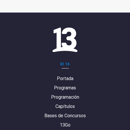
El 13
Portada
Programas
Programación
Capítulos
Bases de Concursos
13Go