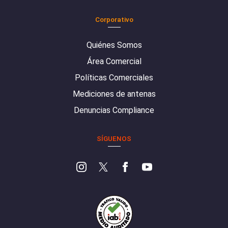
Corporativo
Quiénes Somos
Área Comercial
Políticas Comerciales
Mediciones de antenas
Denuncias Compliance
SÍGUENOS