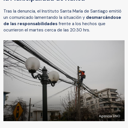
Tras la denuncia, el Instituto Santa María de Santiago emitió
un comunicado lamentando la situación y
desmarcándose
de las responsabilidades
frente a los hechos que
ocurrieron el martes cerca de las 20:30 hrs.
Agencia UNO