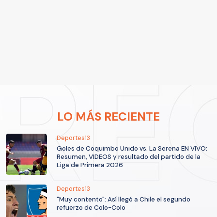
LO MÁS RECIENTE
Deportes13
Goles de Coquimbo Unido vs. La Serena EN VIVO:
Resumen, VIDEOS y resultado del partido de la
Liga de Primera 2026
Deportes13
"Muy contento": Así llegó a Chile el segundo
refuerzo de Colo-Colo