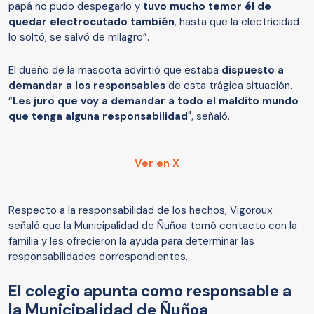
papá no pudo despegarlo y
tuvo mucho temor él de
quedar electrocutado también
, hasta que la electricidad
lo soltó, se salvó de milagro”.
El dueño de la mascota advirtió que estaba
dispuesto a
demandar a los responsables
de esta trágica situación.
“
Les juro que voy a demandar a todo el maldito mundo
que tenga alguna responsabilidad
", señaló.
Ver en X
Respecto a la responsabilidad de los hechos, Vigoroux
señaló que la Municipalidad de Ñuñoa tomó contacto con la
familia y les ofrecieron la ayuda para determinar las
responsabilidades correspondientes.
El colegio apunta como responsable a
la Municipalidad de Ñuñoa