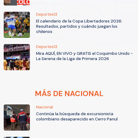
Deportes13
El calendario de la Copa Libertadores 2026:
Resultados, partidos y cuándo juegan los
chilenos
Deportes13
Mira AQUÍ, EN VIVO y GRATIS el Coquimbo Unido -
La Serena de la Liga de Primera 2026
MÁS DE NACIONAL
Nacional
Continúa la búsqueda de excursionista
colombiano desaparecido en Cerro Panul