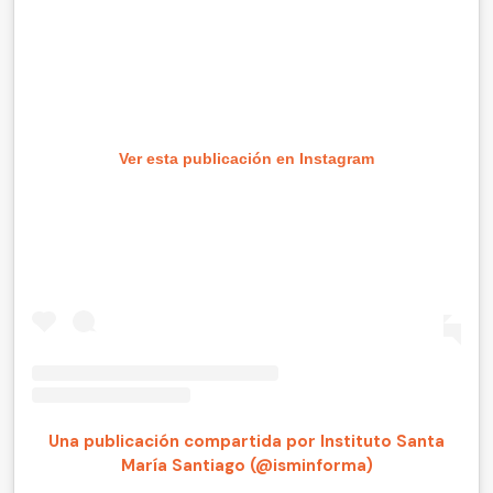
Ver esta publicación en Instagram
Una publicación compartida por Instituto Santa
María Santiago (@isminforma)