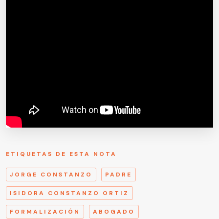
ETIQUETAS DE ESTA NOTA
JORGE CONSTANZO
PADRE
ISIDORA CONSTANZO ORTIZ
FORMALIZACIÓN
ABOGADO