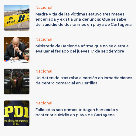
Nacional
Madre y tía de las víctimas estuvo tres meses
encerrada y existía una denuncia: Qué se sabe
del suicidio de dos primos en playa de Cartagena
Nacional
Ministerio de Hacienda afirma que no se cierra a
evaluar el feriado del jueves 17 de septiembre
Nacional
Un detenido tras robo a camión en inmediaciones
de centro comercial en Cerrillos
Nacional
Fallecidos son primos: indagan homicidio y
posterior suicidio en playa de Cartagena