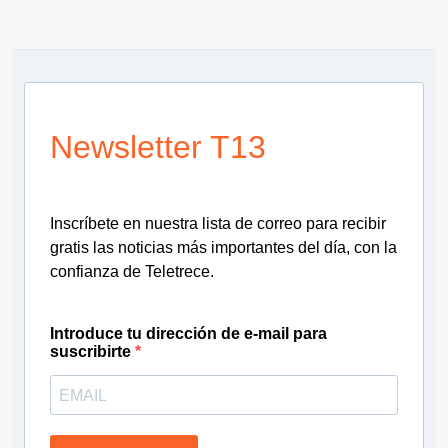
Newsletter T13
Inscríbete en nuestra lista de correo para recibir
gratis las noticias más importantes del día, con la
confianza de Teletrece.
Introduce tu dirección de e-mail para
suscribirte