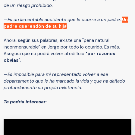
de un riesgo prohibido.
—Es un lamentable accidente que le ocurre a un padre.
Un
padre querendón de su hija
.
Ahora, según sus palabras, existe una "pena natural
inconmensurable" en Jorge por todo lo ocurrido. Es más.
Asegura que no podrá volver al edificio
"por razones
obvias".
—Es imposible para mi representado volver a ese
departamento que le ha marcado la vida y que ha dañado
profundamente su propia existencia.
Te podría interesar: