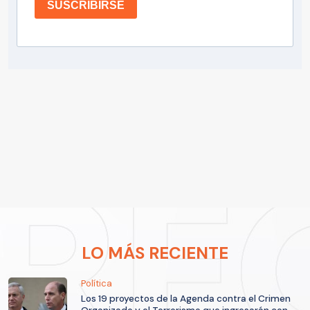
SUSCRIBIRSE
LO MÁS RECIENTE
Política
Los 19 proyectos de la Agenda contra el Crimen