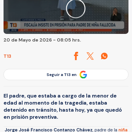
20 de Mayo de 2026 - 08:05 hrs.
T13
Seguir a T13 en
El padre, que estaba a cargo de la menor de
edad al momento de la tragedia, estaba
detenido en tránsito, hasta hoy, ya que quedó
en prisión preventiva.
Jorge José Francisco Contanzo Chávez
, padre de la
niña