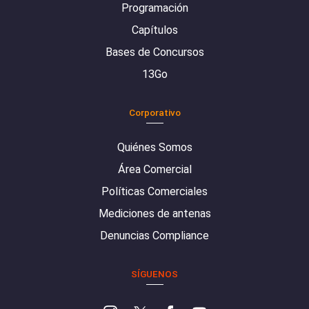
Programación
Capítulos
Bases de Concursos
13Go
Corporativo
Quiénes Somos
Área Comercial
Políticas Comerciales
Mediciones de antenas
Denuncias Compliance
SÍGUENOS