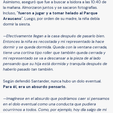
Asimismo, aseguró que fue a buscar a Isidora a las 10:40 de
la mañana. Almorzaron juntos y se sacaron fotografías.
Incluso, "
fueron a jugar y a tomar helado al Parque
Araucano
". Luego, por orden de su madre, la niña debía
dormir la siesta.
—Efectivamente llegan a la casa después de pasarlo bien.
Entonces la niña es recostada y mi representado la hace
dormir y se queda dormida. Queda con la ventana cerrada,
tiene una cortina tipo roller que también queda cerrada y
mi representado se va a descansar a la pieza de al lado
pensando que su hija está dormida y tranquila después de
haberlo pasado tan también.
Según defendió Santander, nunca hubo un dolo eventual.
Para él, era un absurdo pensarlo.
—Imagínese en el absurdo que podríamos caer si pensamos
en el dolo eventual como una conducta que pudiera
ocurrirnos a todos. Como, por ejemplo, hoy día salgo de mi