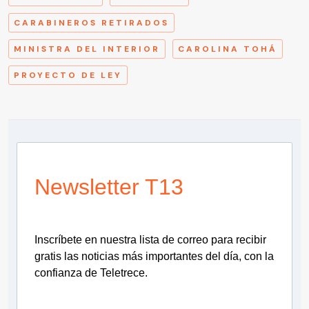
CARABINEROS RETIRADOS
MINISTRA DEL INTERIOR
CAROLINA TOHÁ
PROYECTO DE LEY
Newsletter T13
Inscríbete en nuestra lista de correo para recibir
gratis las noticias más importantes del día, con la
confianza de Teletrece.