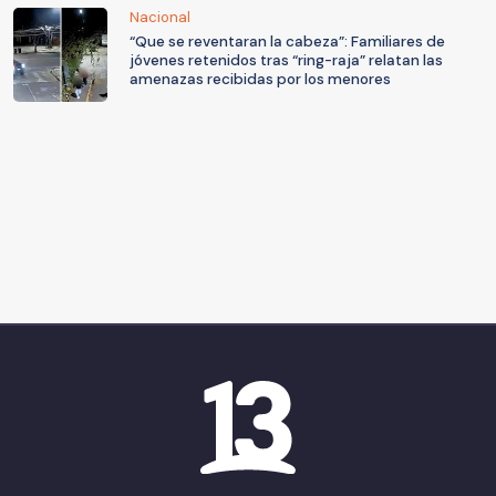
Nacional
“Que se reventaran la cabeza”: Familiares de
jóvenes retenidos tras “ring-raja” relatan las
amenazas recibidas por los menores