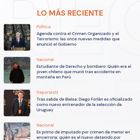
LO MÁS RECIENTE
Política
Agenda contra el Crimen Organizado y el
Terrorismo: las once nuevas medidas que
anunció el Gobierno
Nacional
Estudiante de Derecho y bombero: Quién era el
joven chileno que murió tras accidente en
montaña en Perú
Deportes13
Tras salida de Bielsa: Diego Forlán es oficializado
como nuevo entrenador de la selección de
Uruguay
Nacional
Es primo de imputado por crimen de menor en
encerrona: quién es el nuevo detenido por