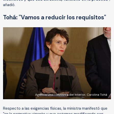
añadió.
Tohá: "Vamos a reducir los requisitos"
Agencia Uno - Ministra del Interior, Carolina Tohá
Respecto a las exigencias físicas, la ministra manifestó que