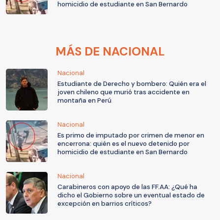
homicidio de estudiante en San Bernardo
MÁS DE NACIONAL
Nacional
Estudiante de Derecho y bombero: Quién era el
joven chileno que murió tras accidente en
montaña en Perú
Nacional
Es primo de imputado por crimen de menor en
encerrona: quién es el nuevo detenido por
homicidio de estudiante en San Bernardo
Nacional
Carabineros con apoyo de las FF.AA: ¿Qué ha
dicho el Gobierno sobre un eventual estado de
excepción en barrios críticos?