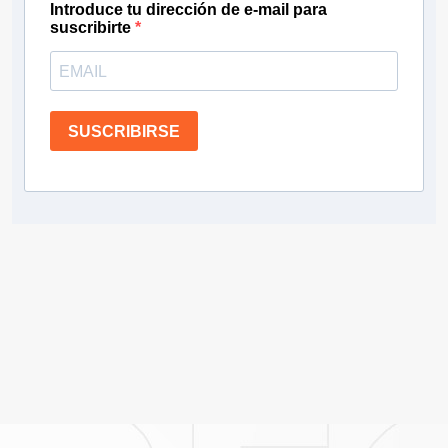
Introduce tu dirección de e-mail para
suscribirte
SUSCRIBIRSE