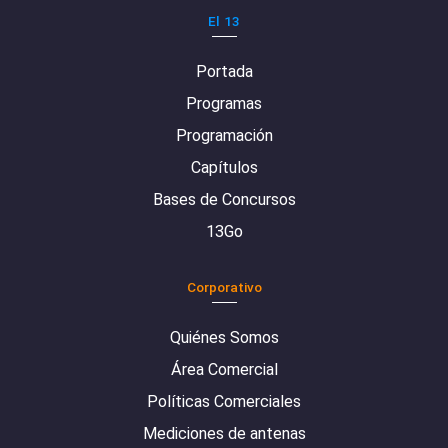
El 13
Portada
Programas
Programación
Capítulos
Bases de Concursos
13Go
Corporativo
Quiénes Somos
Área Comercial
Políticas Comerciales
Mediciones de antenas