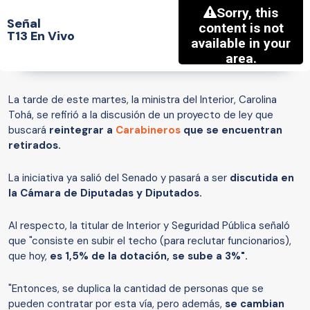
Señal
T13 En Vivo
La tarde de este martes, la ministra del Interior, Carolina
Tohá, se refirió a la discusión de un proyecto de ley que
buscará
reintegrar a
Carabineros
que se encuentran
retirados.
La iniciativa ya salió del Senado y pasará a ser
discutida en
la Cámara de Diputadas y Diputados.
Al respecto, la titular de Interior y Seguridad Pública señaló
que "consiste en subir el techo (para reclutar funcionarios),
que hoy,
es 1,5% de la dotación, se sube a 3%".
"Entonces, se duplica la cantidad de personas que se
pueden contratar por esta vía, pero además,
se cambian