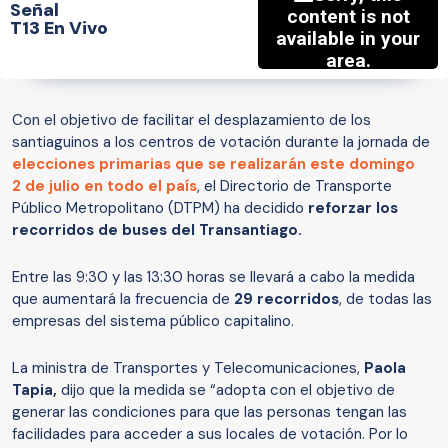
Señal
T13 En Vivo
Con el objetivo de facilitar el desplazamiento de los
santiaguinos a los centros de votación durante la jornada de
elecciones primarias que se realizarán este domingo
2 de julio
en todo el país
, el Directorio de Transporte
Público Metropolitano (DTPM) ha decidido
reforzar los
recorridos de buses del Transantiago.
Entre las 9:30 y las 13:30 horas se llevará a cabo la medida
que aumentará la frecuencia de
29 recorridos
, de todas las
empresas del sistema público capitalino.
La ministra de Transportes y Telecomunicaciones,
Paola
Tapia,
dijo que la medida se “adopta con el objetivo de
generar las condiciones para que las personas tengan las
facilidades para acceder a sus locales de votación. Por lo