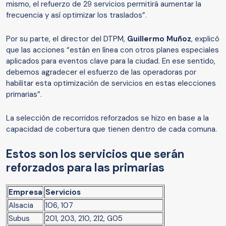
mismo, el refuerzo de 29 servicios permitirá aumentar la
frecuencia y así optimizar los traslados”.
Por su parte, el director del DTPM,
Guillermo Muñoz
, explicó
que las acciones “están en línea con otros planes especiales
aplicados para eventos clave para la ciudad. En ese sentido,
debemos agradecer el esfuerzo de las operadoras por
habilitar esta optimización de servicios en estas elecciones
primarias”.
La selección de recorridos reforzados se hizo en base a la
capacidad de cobertura que tienen dentro de cada comuna.
Estos son los servicios que serán
reforzados para las primarias
Empresa
Servicios
Alsacia
106, 107
Subus
201, 203, 210, 212, G05