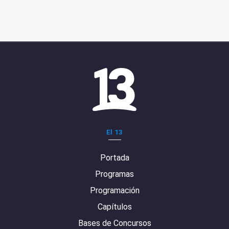
El 13
Portada
Programas
Programación
Capítulos
Bases de Concursos