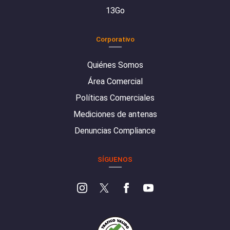
13Go
Corporativo
Quiénes Somos
Área Comercial
Políticas Comerciales
Mediciones de antenas
Denuncias Compliance
SÍGUENOS