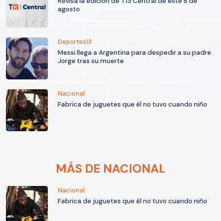
Revisa la edición de T13 Central de este 8 de
agosto
Deportes13
Messi llega a Argentina para despedir a su padre
Jorge tras su muerte
Nacional
Fabrica de juguetes que él no tuvo cuando niño
MÁS DE NACIONAL
Nacional
Fabrica de juguetes que él no tuvo cuando niño