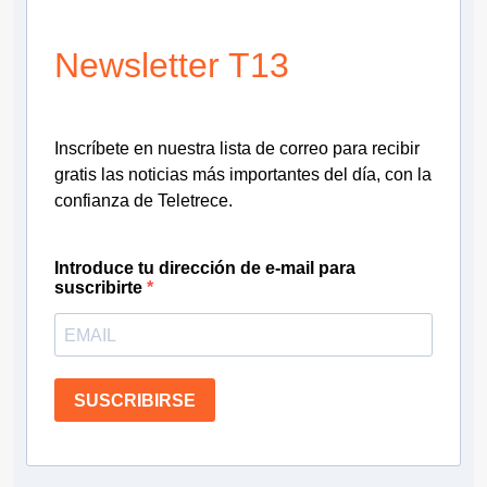
Newsletter T13
Inscríbete en nuestra lista de correo para recibir
gratis las noticias más importantes del día, con la
confianza de Teletrece.
Introduce tu dirección de e-mail para
suscribirte
SUSCRIBIRSE