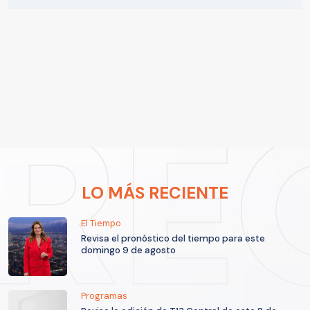
LO MÁS RECIENTE
El Tiempo
Revisa el pronóstico del tiempo para este
domingo 9 de agosto
Programas