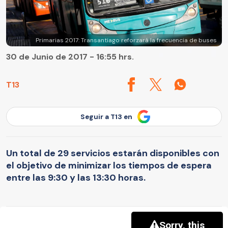
Primarias 2017: Transantiago reforzará la frecuencia de buses
30 de Junio de 2017 - 16:55 hrs.
T13
Seguir a T13 en
Un total de 29 servicios estarán disponibles con
el objetivo de minimizar los tiempos de espera
entre las 9:30 y las 13:30 horas.