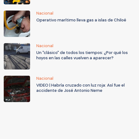
Nacional
Operativo marítimo lleva gas a islas de Chiloé
Nacional
Un "clásico" de todos los tiempos: ¿Por qué los
hoyos en las calles vuelven a aparecer?
Nacional
VIDEO | Habría cruzado con luz roja: Así fue el
accidente de José Antonio Neme