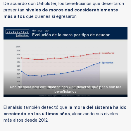
De acuerdo con Unholster, los beneficiarios que desertaron
presentan
niveles de morosidad considerablemente
más altos
que quienes sí egresaron.
Uno de cada seis estudiantes con CAE desertó: qué pasó con los
beneficiarios
El análisis también detectó que
la mora del sistema ha ido
creciendo en los últimos años
, alcanzando sus niveles
más altos desde 2012.