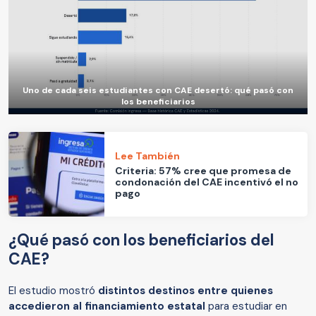
Uno de cada seis estudiantes con CAE desertó: qué pasó con
los beneficiarios
Lee También
Criteria: 57% cree que promesa de
condonación del CAE incentivó el no
pago
¿Qué pasó con los beneficiarios del
CAE?
El estudio mostró
distintos destinos entre quienes
accedieron al financiamiento estatal
para estudiar en