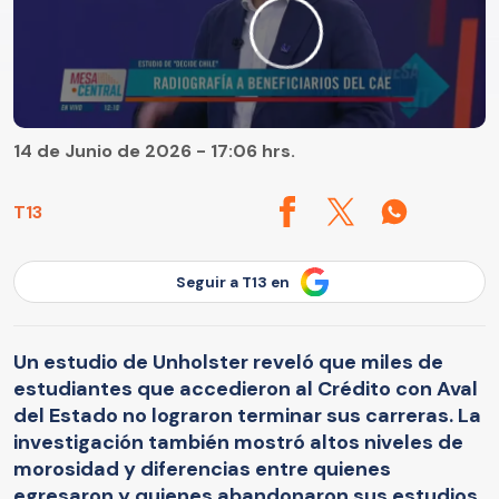
14 de Junio de 2026 - 17:06 hrs.
T13
Seguir a T13 en
Un estudio de Unholster reveló que miles de
estudiantes que accedieron al Crédito con Aval
del Estado no lograron terminar sus carreras. La
investigación también mostró altos niveles de
morosidad y diferencias entre quienes
egresaron y quienes abandonaron sus estudios.