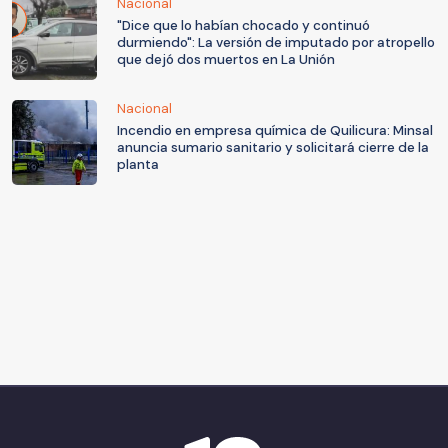
Nacional
"Dice que lo habían chocado y continuó
durmiendo": La versión de imputado por atropello
que dejó dos muertos en La Unión
Nacional
Incendio en empresa química de Quilicura: Minsal
anuncia sumario sanitario y solicitará cierre de la
planta