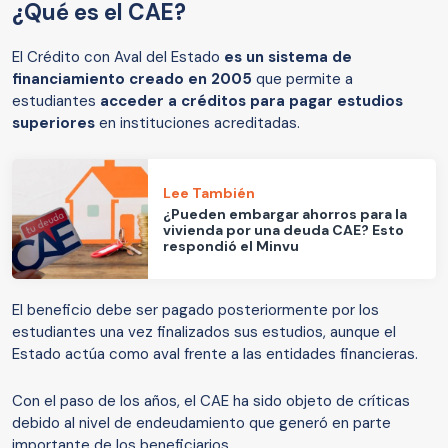
¿Qué es el CAE?
El Crédito con Aval del Estado
es un sistema de
financiamiento creado en 2005
que permite a
estudiantes
acceder a créditos para pagar estudios
superiores
en instituciones acreditadas.
Lee También
¿Pueden embargar ahorros para la
vivienda por una deuda CAE? Esto
respondió el Minvu
El beneficio debe ser pagado posteriormente por los
estudiantes una vez finalizados sus estudios, aunque el
Estado actúa como aval frente a las entidades financieras.
Con el paso de los años, el CAE ha sido objeto de críticas
debido al nivel de endeudamiento que generó en parte
importante de los beneficiarios.