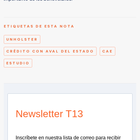
ETIQUETAS DE ESTA NOTA
UNHOLSTER
CRÉDITO CON AVAL DEL ESTADO
CAE
ESTUDIO
Newsletter T13
Inscríbete en nuestra lista de correo para recibir