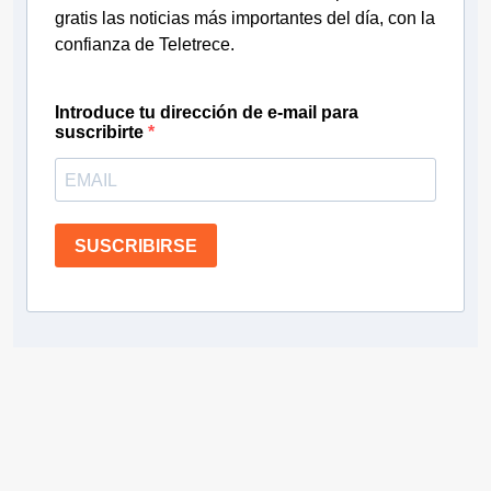
gratis las noticias más importantes del día, con la
confianza de Teletrece.
Introduce tu dirección de e-mail para
suscribirte
SUSCRIBIRSE