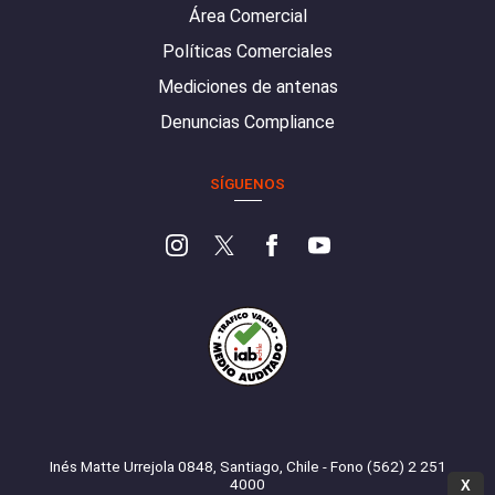
Área Comercial
Políticas Comerciales
Mediciones de antenas
Denuncias Compliance
SÍGUENOS
Inés Matte Urrejola 0848, Santiago, Chile - Fono (562) 2 251
4000
X