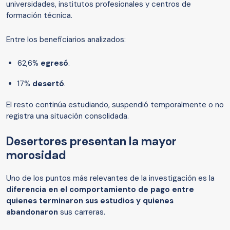
universidades, institutos profesionales y centros de
formación técnica.
Entre los beneficiarios analizados:
62,6%
egresó
.
17%
desertó
.
El resto continúa estudiando, suspendió temporalmente o no
registra una situación consolidada.
Desertores presentan la mayor
morosidad
Uno de los puntos más relevantes de la investigación es la
diferencia en el comportamiento de pago entre
quienes terminaron sus estudios y quienes
abandonaron
sus carreras.