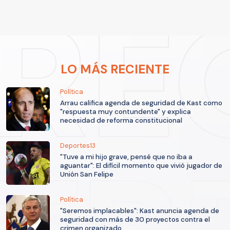
LO MÁS RECIENTE
Política
Arrau califica agenda de seguridad de Kast como
"respuesta muy contundente" y explica
necesidad de reforma constitucional
Deportes13
"Tuve a mi hijo grave, pensé que no iba a
aguantar": El difícil momento que vivió jugador de
Unión San Felipe
Política
"Seremos implacables": Kast anuncia agenda de
seguridad con más de 30 proyectos contra el
crimen organizado