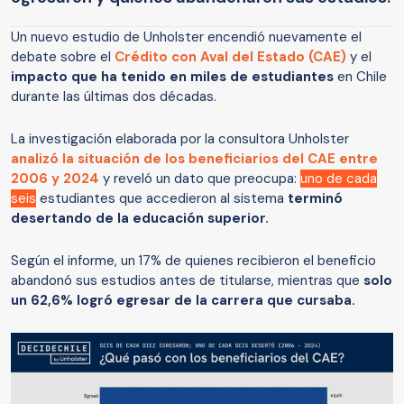
Un nuevo estudio de Unholster encendió nuevamente el
debate sobre el
Crédito con Aval del Estado (CAE)
y el
impacto que ha tenido en miles de estudiantes
en Chile
durante las últimas dos décadas.
La investigación elaborada por la consultora Unholster
analizó la situación de los beneficiarios del CAE entre
2006 y 2024
y reveló un dato que preocupa:
uno de cada
seis
estudiantes que accedieron al sistema
terminó
desertando de la educación superior.
Según el informe, un 17% de quienes recibieron el beneficio
abandonó sus estudios antes de titularse, mientras que
solo
un 62,6% logró egresar de la carrera que cursaba.