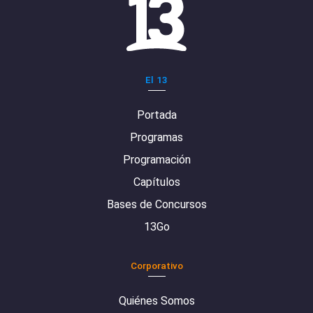
El 13
Portada
Programas
Programación
Capítulos
Bases de Concursos
13Go
Corporativo
Quiénes Somos