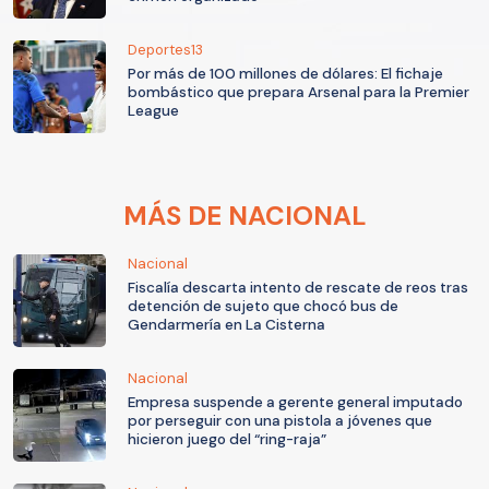
Deportes13
Por más de 100 millones de dólares: El fichaje
bombástico que prepara Arsenal para la Premier
League
MÁS DE NACIONAL
Nacional
Fiscalía descarta intento de rescate de reos tras
detención de sujeto que chocó bus de
Gendarmería en La Cisterna
Nacional
Empresa suspende a gerente general imputado
por perseguir con una pistola a jóvenes que
hicieron juego del “ring-raja”