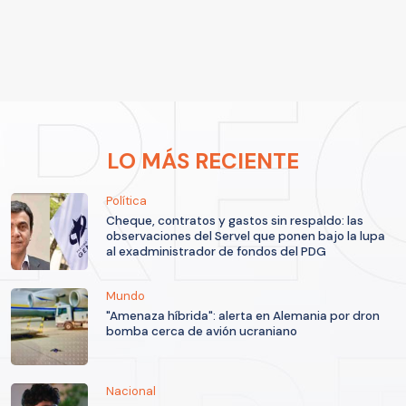
LO MÁS RECIENTE
Política
Cheque, contratos y gastos sin respaldo: las
observaciones del Servel que ponen bajo la lupa
al exadministrador de fondos del PDG
Mundo
"Amenaza híbrida": alerta en Alemania por dron
bomba cerca de avión ucraniano
Nacional