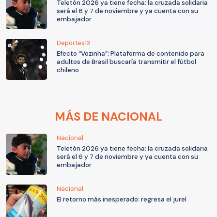
Teletón 2026 ya tiene fecha: la cruzada solidaria
será el 6 y 7 de noviembre y ya cuenta con su
embajador
Deportes13
Efecto “Vozinha”: Plataforma de contenido para
adultos de Brasil buscaría transmitir el fútbol
chileno
MÁS DE NACIONAL
Nacional
Teletón 2026 ya tiene fecha: la cruzada solidaria
será el 6 y 7 de noviembre y ya cuenta con su
embajador
Nacional
El retorno más inesperado: regresa el jurel