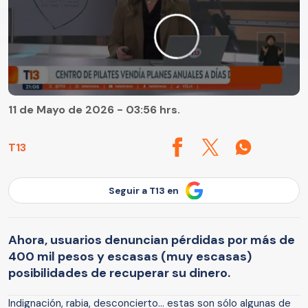
11 de Mayo de 2026 - 03:56 hrs.
T13
Seguir a T13 en
Ahora, usuarios denuncian pérdidas por más de
400 mil pesos y escasas (muy escasas)
posibilidades de recuperar su dinero.
Indignación, rabia, desconcierto... estas son sólo algunas de