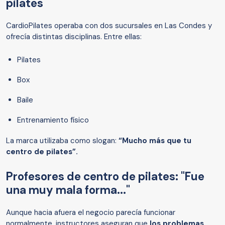
pilates
CardioPilates operaba con dos sucursales en Las Condes y
ofrecía distintas disciplinas. Entre ellas:
Pilates
Box
Baile
Entrenamiento físico
La marca utilizaba como slogan:
“Mucho más que tu
centro de pilates”.
Profesores de centro de pilates: "Fue
una muy mala forma..."
Aunque hacia afuera el negocio parecía funcionar
normalmente, instructores aseguran que
los problemas