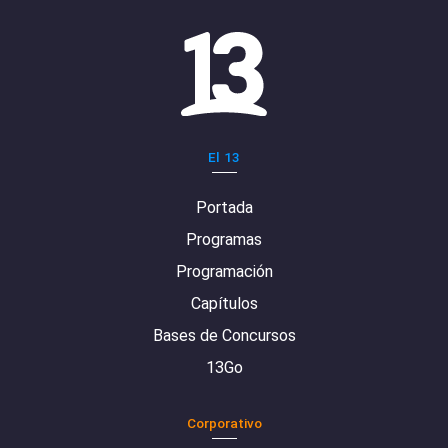
El 13
Portada
Programas
Programación
Capítulos
Bases de Concursos
13Go
Corporativo