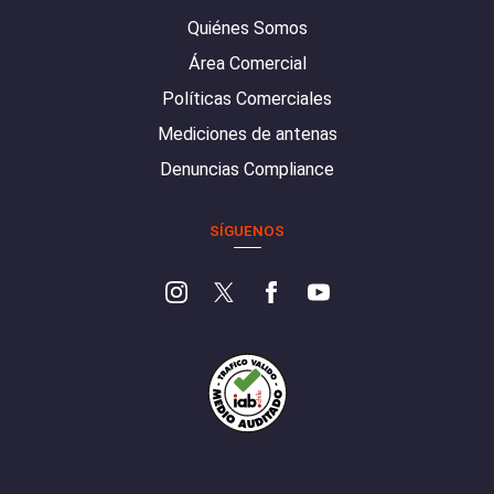
Quiénes Somos
Área Comercial
Políticas Comerciales
Mediciones de antenas
Denuncias Compliance
SÍGUENOS