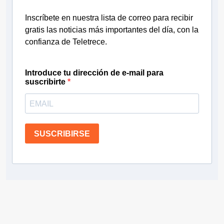
Inscríbete en nuestra lista de correo para recibir
gratis las noticias más importantes del día, con la
confianza de Teletrece.
Introduce tu dirección de e-mail para
suscribirte
SUSCRIBIRSE