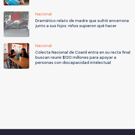
Nacional
Dramático relato de madre que sufrió encerrona
junto a sus hijos: niños supieron qué hacer
Nacional
Colecta Nacional de Coanil entra en su recta final:
buscan reunir $120 millones para apoyar a
personas con discapacidad intelectual