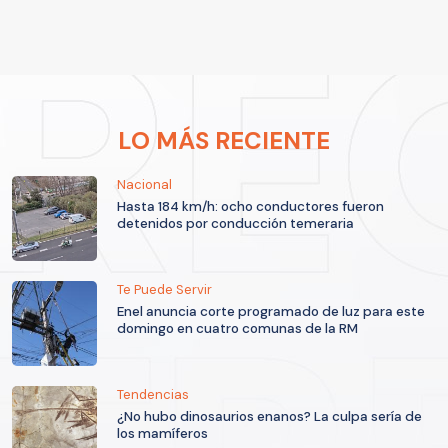
LO MÁS RECIENTE
Nacional
Hasta 184 km/h: ocho conductores fueron
detenidos por conducción temeraria
Te Puede Servir
Enel anuncia corte programado de luz para este
domingo en cuatro comunas de la RM
Tendencias
¿No hubo dinosaurios enanos? La culpa sería de
los mamíferos