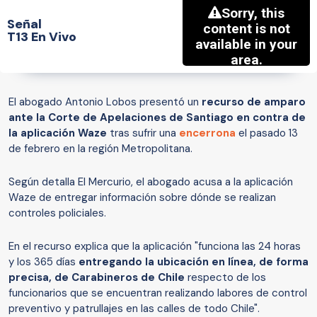
Señal
T13 En Vivo
El abogado Antonio Lobos presentó un
recurso de amparo
ante la Corte de Apelaciones de Santiago en contra de
la aplicación Waze
tras sufrir una
encerrona
el pasado 13
de febrero en la región Metropolitana.
Según detalla El Mercurio, el abogado acusa a la aplicación
Waze de entregar información sobre dónde se realizan
controles policiales.
En el recurso explica que la aplicación "funciona las 24 horas
y los 365 días
entregando la ubicación en línea, de forma
precisa, de Carabineros de Chile
respecto de los
funcionarios que se encuentran realizando labores de control
preventivo y patrullajes en las calles de todo Chile".