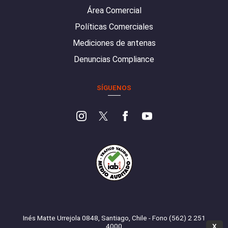
Área Comercial
Políticas Comerciales
Mediciones de antenas
Denuncias Compliance
SÍGUENOS
Inés Matte Urrejola 0848, Santiago, Chile - Fono (562) 2 251
4000
X