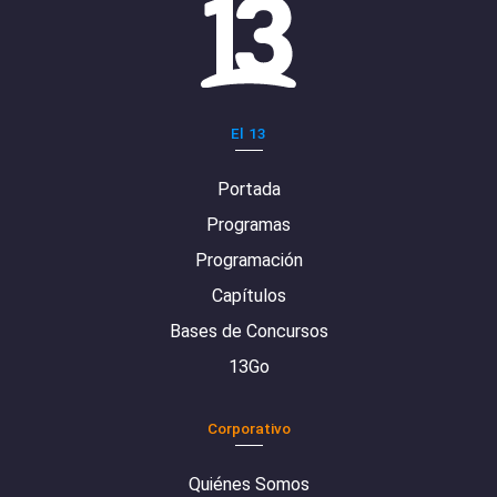
El 13
Portada
Programas
Programación
Capítulos
Bases de Concursos
13Go
Corporativo
Quiénes Somos