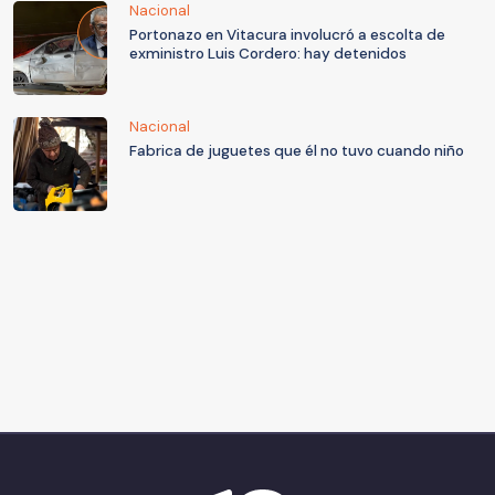
Nacional
Portonazo en Vitacura involucró a escolta de
exministro Luis Cordero: hay detenidos
Nacional
Fabrica de juguetes que él no tuvo cuando niño