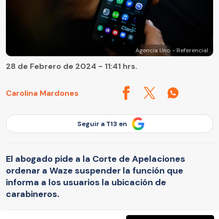
Agencia Uno - Referencial
28 de Febrero de 2024 - 11:41 hrs.
Carolina Mardones
Seguir a T13 en
El abogado pide a la Corte de Apelaciones
ordenar a Waze suspender la función que
informa a los usuarios la ubicación de
carabineros.