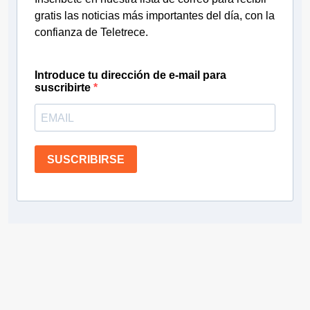
gratis las noticias más importantes del día, con la
confianza de Teletrece.
Introduce tu dirección de e-mail para
suscribirte
SUSCRIBIRSE