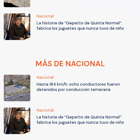
Nacional
La historia de “Gepetto de Quinta Normal”:
fabrica los juguetes que nunca tuvo de niño
MÁS DE NACIONAL
Nacional
Hasta 184 km/h: ocho conductores fueron
detenidos por conducción temeraria
Nacional
La historia de “Gepetto de Quinta Normal”:
fabrica los juguetes que nunca tuvo de niño