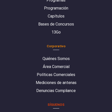
Programas
Programación
Capítulos
Bases de Concursos
13Go
Corporativo
Quiénes Somos
Área Comercial
Políticas Comerciales
Mediciones de antenas
Denuncias Compliance
SÍGUENOS