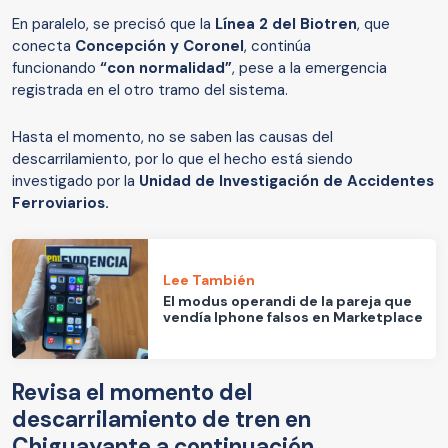
En paralelo, se precisó que la
Línea 2 del Biotren
, que
conecta
Concepción y Coronel
, continúa
funcionando
“con normalidad”
, pese a la emergencia
registrada en el otro tramo del sistema.
Hasta el momento, no se saben las causas del
descarrilamiento, por lo que el hecho está siendo
investigado por la
Unidad de Investigación de Accidentes
Ferroviarios.
Lee También
El modus operandi de la pareja que
vendía Iphone falsos en Marketplace
Revisa el momento del
descarrilamiento de tren en
Chiguayante a continuación