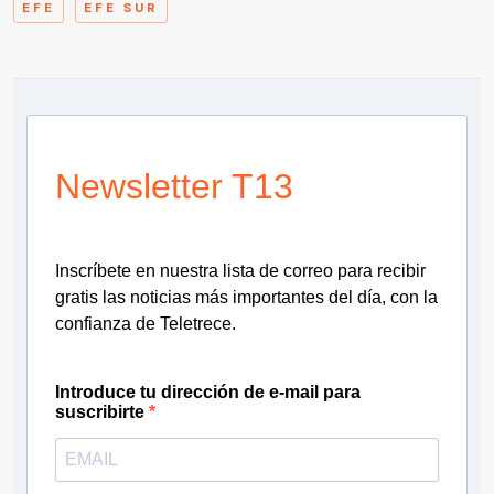
EFE
EFE SUR
Newsletter T13
Inscríbete en nuestra lista de correo para recibir
gratis las noticias más importantes del día, con la
confianza de Teletrece.
Introduce tu dirección de e-mail para
suscribirte