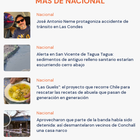
MÁS DE NACIONAL
Nacional
José Antonio Neme protagoniza accidente de
tránsito en Las Condes
Nacional
Alerta en San Vicente de Tagua Tagua:
sedimentos de antiguo relleno sanitario estarían
escurriendo cerro abajo
Nacional
“Las Guelis”: el proyecto que recorre Chile para
rescatar las recetas de abuela que pasan de
generación en generación
Nacional
Aprovecharon que parte de la banda había sido
detenida: así desmantelaron vecinos de Conchalí
una casa narco