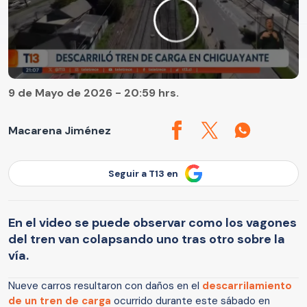
9 de Mayo de 2026 - 20:59 hrs.
Macarena Jiménez
Seguir a T13 en
En el video se puede observar como los vagones
del tren van colapsando uno tras otro sobre la
vía.
Nueve carros resultaron con daños en el
descarrilamiento
de un tren de carga
ocurrido durante este sábado en