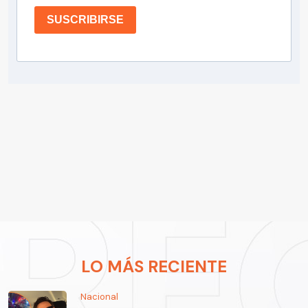
SUSCRIBIRSE
LO MÁS RECIENTE
Nacional