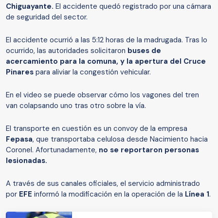
Chiguayante.
El accidente quedó registrado por una cámara
de seguridad del sector.
El accidente ocurrió a las 5:12 horas de la madrugada. Tras lo
ocurrido, las autoridades solicitaron
buses de
acercamiento para la comuna, y la apertura del Cruce
Pinares
para aliviar la congestión vehicular.
En el video se puede observar cómo los vagones del tren
van colapsando uno tras otro sobre la vía.
El transporte en cuestión es un convoy de la empresa
Fepasa
, que transportaba celulosa desde Nacimiento hacia
Coronel. Afortunadamente,
no se reportaron personas
lesionadas.
A través de sus canales oficiales, el servicio administrado
por
EFE
informó la modificación en la operación de la
Línea 1
.