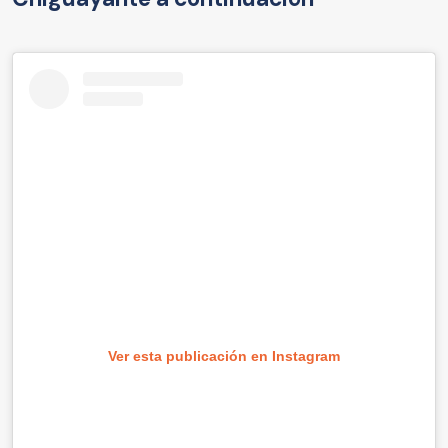
Ver esta publicación en Instagram