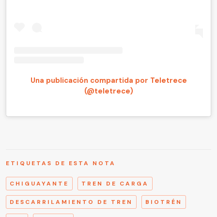
Una publicación compartida por Teletrece
(@teletrece)
ETIQUETAS DE ESTA NOTA
CHIGUAYANTE
TREN DE CARGA
DESCARRILAMIENTO DE TREN
BIOTRÉN