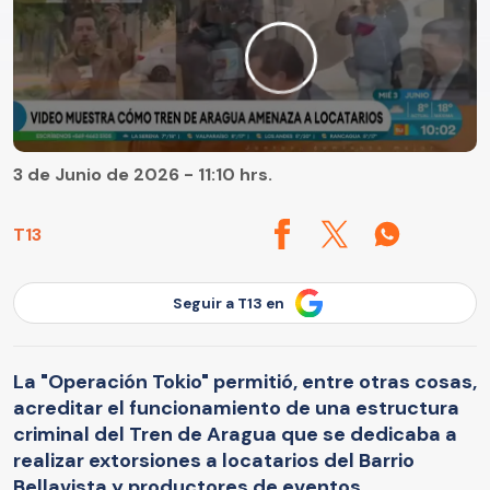
3 de Junio de 2026 - 11:10 hrs.
T13
Seguir a T13 en
La "Operación Tokio" permitió, entre otras cosas,
acreditar el funcionamiento de una estructura
criminal del Tren de Aragua que se dedicaba a
realizar extorsiones a locatarios del Barrio
Bellavista y productores de eventos.