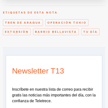
ETIQUETAS DE ESTA NOTA
TREN DE ARAGUA
OPERACIÓN TOKIO
EXTORSIÓN
BARRIO BELLAVISTA
TU DÍA
Newsletter T13
Inscríbete en nuestra lista de correo para recibir
gratis las noticias más importantes del día, con la
confianza de Teletrece.