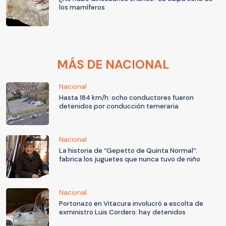
los mamíferos
MÁS DE NACIONAL
Nacional
Hasta 184 km/h: ocho conductores fueron
detenidos por conducción temeraria
Nacional
La historia de “Gepetto de Quinta Normal”:
fabrica los juguetes que nunca tuvo de niño
Nacional
Portonazo en Vitacura involucró a escolta de
exministro Luis Cordero: hay detenidos