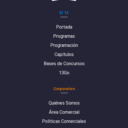
El 13
Portada
Programas
Programación
Capítulos
Bases de Concursos
13Go
Corporativo
Quiénes Somos
Área Comercial
Políticas Comerciales