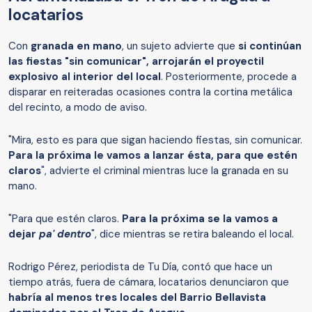
locatarios
Con
granada en mano
, un sujeto advierte que
si continúan
las fiestas "sin comunicar", arrojarán el proyectil
explosivo al interior del local
. Posteriormente, procede a
disparar en reiteradas ocasiones contra la cortina metálica
del recinto, a modo de aviso.
"Mira, esto es para que sigan haciendo fiestas, sin comunicar.
Para la próxima le vamos a lanzar ésta, para que estén
claros
", advierte el criminal mientras luce la granada en su
mano.
"Para que estén claros.
Para la próxima se la vamos a
dejar
pa' dentro
", dice mientras se retira baleando el local.
Rodrigo Pérez, periodista de Tu Día, contó que hace un
tiempo atrás, fuera de cámara, locatarios denunciaron que
habría al menos tres locales del Barrio Bellavista