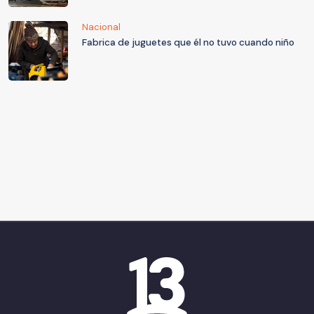
Nacional
Fabrica de juguetes que él no tuvo cuando niño