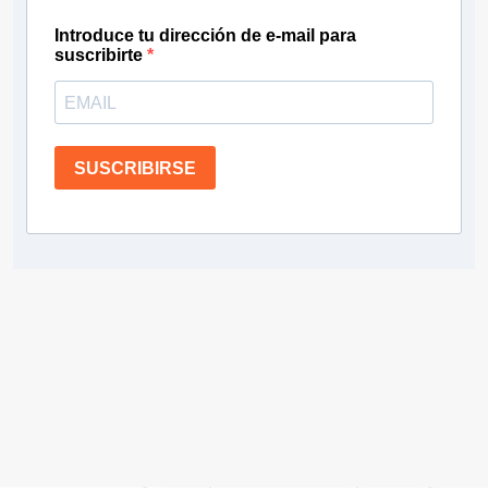
Introduce tu dirección de e-mail para
suscribirte
SUSCRIBIRSE