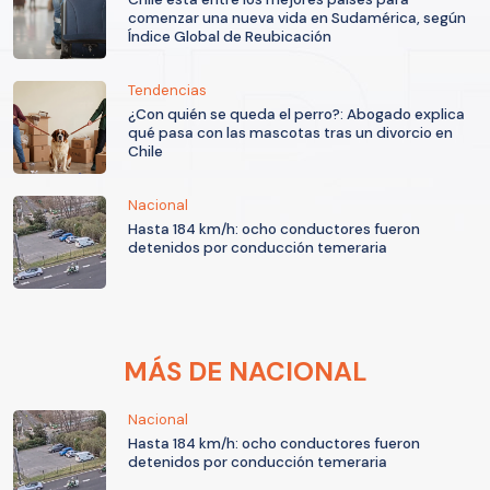
comenzar una nueva vida en Sudamérica, según
Índice Global de Reubicación
Tendencias
¿Con quién se queda el perro?: Abogado explica
qué pasa con las mascotas tras un divorcio en
Chile
Nacional
Hasta 184 km/h: ocho conductores fueron
detenidos por conducción temeraria
MÁS DE NACIONAL
Nacional
Hasta 184 km/h: ocho conductores fueron
detenidos por conducción temeraria