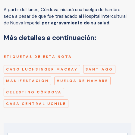
A partir del lunes, Córdova iniciará una huelga de hambre
seca a pesar de que fue trasladado al Hospital Intercultural
de Nueva Imperial
por agravamiento de su salud
.
Más detalles a continuación:
ETIQUETAS DE ESTA NOTA
CASO LUCHSINGER MACKAY
SANTIAGO
MANIFESTACIÓN
HUELGA DE HAMBRE
CELESTINO CÓRDOVA
CASA CENTRAL UCHILE