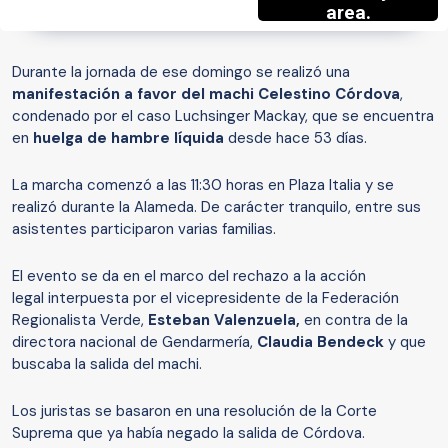
Durante la jornada de ese domingo se realizó una
manifestación a favor del machi Celestino Córdova
,
condenado por el caso Luchsinger Mackay, que se encuentra
en
huelga de hambre líquida
desde hace 53 días.
La marcha comenzó a las 11:30 horas en Plaza Italia y se
realizó durante la Alameda. De carácter tranquilo, entre sus
asistentes participaron varias familias.
El evento se da en el marco del rechazo a la acción
legal interpuesta por el vicepresidente de la Federación
Regionalista Verde,
Esteban Valenzuela,
en contra de la
directora nacional de Gendarmería,
Claudia Bendeck
y que
buscaba la salida del machi.
Los juristas se basaron en una resolución de la Corte
Suprema que ya había negado la salida de Córdova.