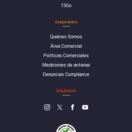
13Go
Corporativo
Quiénes Somos
Área Comercial
Políticas Comerciales
Mediciones de antenas
Denuncias Compliance
SÍGUENOS