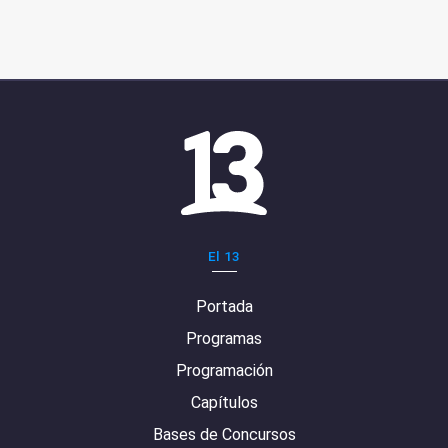
El 13
Portada
Programas
Programación
Capítulos
Bases de Concursos