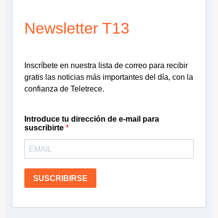
Newsletter T13
Inscríbete en nuestra lista de correo para recibir
gratis las noticias más importantes del día, con la
confianza de Teletrece.
Introduce tu dirección de e-mail para
suscribirte
SUSCRIBIRSE