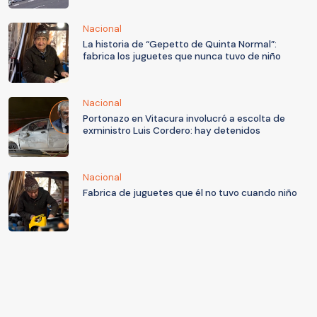
Nacional
La historia de “Gepetto de Quinta Normal”:
fabrica los juguetes que nunca tuvo de niño
Nacional
Portonazo en Vitacura involucró a escolta de
exministro Luis Cordero: hay detenidos
Nacional
Fabrica de juguetes que él no tuvo cuando niño