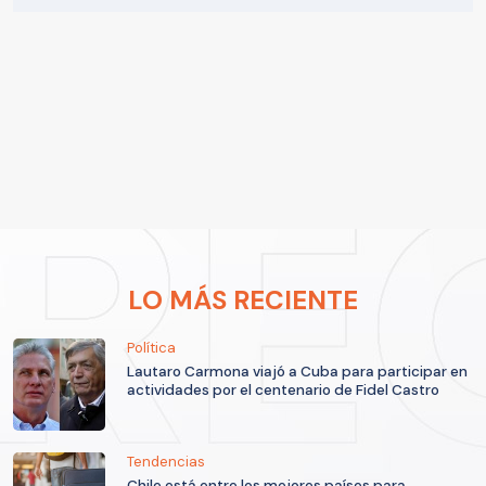
LO MÁS RECIENTE
Política
Lautaro Carmona viajó a Cuba para participar en
actividades por el centenario de Fidel Castro
Tendencias
Chile está entre los mejores países para