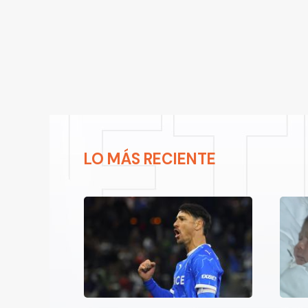
LO MÁS RECIENTE