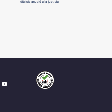
diálisis acudió a la justicia