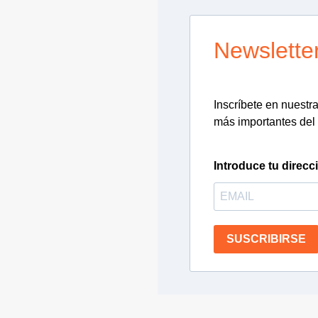
Newslette
Inscríbete en nuestra 
más importantes del 
Introduce tu direcc
SUSCRIBIRSE