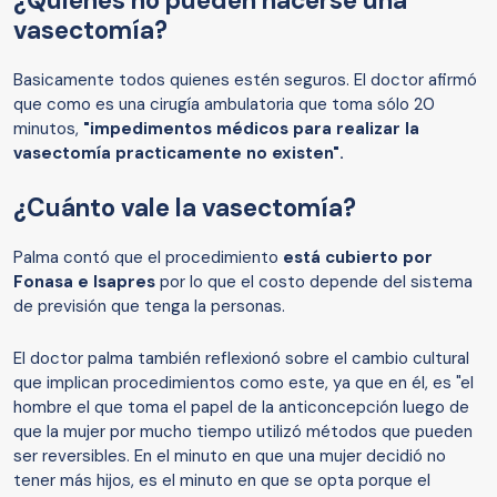
¿Quiénes no pueden hacerse una
vasectomía?
Basicamente todos quienes estén seguros. El doctor afirmó
que como es una cirugía ambulatoria que toma sólo 20
minutos,
"impedimentos médicos para realizar la
vasectomía practicamente no existen".
¿Cuánto vale la vasectomía?
Palma contó que el procedimiento
está cubierto por
Fonasa e Isapres
por lo que el costo depende del sistema
de previsión que tenga la personas.
El doctor palma también reflexionó sobre el cambio cultural
que implican procedimientos como este, ya que en él, es "el
hombre el que toma el papel de la anticoncepción luego de
que la mujer por mucho tiempo utilizó métodos que pueden
ser reversibles. En el minuto en que una mujer decidió no
tener más hijos, es el minuto en que se opta porque el