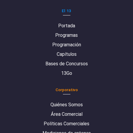
El 13
Portada
Programas
Programación
Capítulos
Bases de Concursos
13Go
Corporativo
Quiénes Somos
Área Comercial
Políticas Comerciales