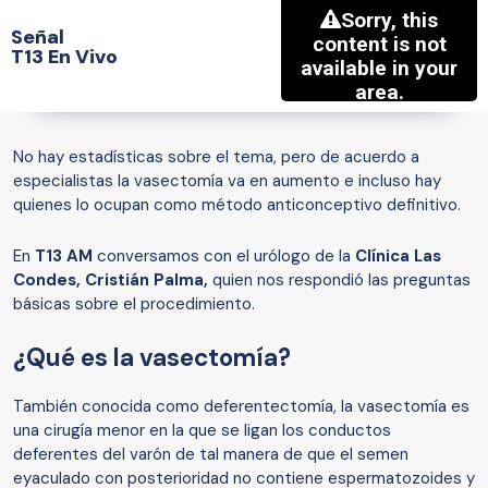
Señal
T13 En Vivo
No hay estadísticas sobre el tema, pero de acuerdo a
especialistas la vasectomía va en aumento e incluso hay
quienes lo ocupan como método anticonceptivo definitivo.
En
T13 AM
conversamos con el urólogo de la
Clínica Las
Condes, Cristián Palma,
quien nos respondió las preguntas
básicas sobre el procedimiento.
¿Qué es la vasectomía?
También conocida como deferentectomía, la vasectomía es
una cirugía menor en la que se ligan los conductos
deferentes del varón de tal manera de que el semen
eyaculado con posterioridad no contiene espermatozoides y