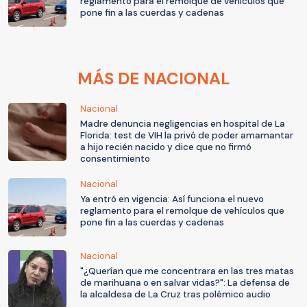
reglamento para el remolque de vehículos que
pone fin a las cuerdas y cadenas
MÁS DE NACIONAL
Nacional
Madre denuncia negligencias en hospital de La
Florida: test de VIH la privó de poder amamantar
a hijo recién nacido y dice que no firmó
consentimiento
Nacional
Ya entró en vigencia: Así funciona el nuevo
reglamento para el remolque de vehículos que
pone fin a las cuerdas y cadenas
Nacional
"¿Querían que me concentrara en las tres matas
de marihuana o en salvar vidas?": La defensa de
la alcaldesa de La Cruz tras polémico audio