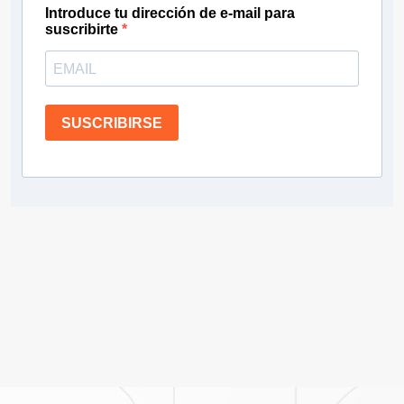
Introduce tu dirección de e-mail para
suscribirte
SUSCRIBIRSE