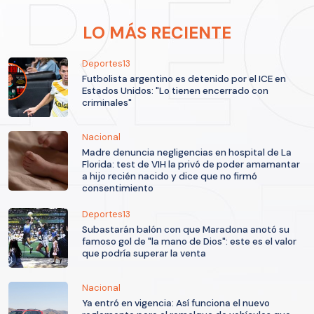
LO MÁS RECIENTE
Deportes13
Futbolista argentino es detenido por el ICE en
Estados Unidos: "Lo tienen encerrado con
criminales"
Nacional
Madre denuncia negligencias en hospital de La
Florida: test de VIH la privó de poder amamantar
a hijo recién nacido y dice que no firmó
consentimiento
Deportes13
Subastarán balón con que Maradona anotó su
famoso gol de "la mano de Dios": este es el valor
que podría superar la venta
Nacional
Ya entró en vigencia: Así funciona el nuevo