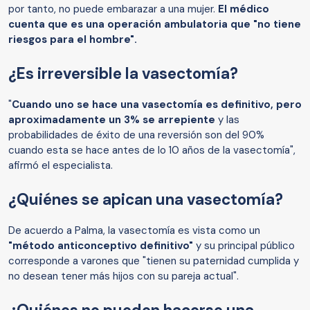
por tanto, no puede embarazar a una mujer.
El médico
cuenta que es una operación ambulatoria que "no tiene
riesgos para el hombre".
¿Es irreversible la vasectomía?
"
Cuando uno se hace una vasectomía es definitivo, pero
aproximadamente un 3% se arrepiente
y las
probabilidades de éxito de una reversión son del 90%
cuando esta se hace antes de lo 10 años de la vasectomía",
afirmó el especialista.
¿Quiénes se apican una vasectomía?
De acuerdo a Palma, la vasectomía es vista como un
"método anticonceptivo definitivo"
y su principal público
corresponde a varones que "tienen su paternidad cumplida y
no desean tener más hijos con su pareja actual".