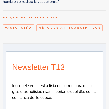
hombre se realice la vasectomía".
ETIQUETAS DE ESTA NOTA
VASECTOMÍA
MÉTODOS ANTICONCEPTIVOS
Newsletter T13
Inscríbete en nuestra lista de correo para recibir
gratis las noticias más importantes del día, con la
confianza de Teletrece.