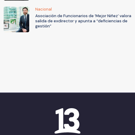
Nacional
Asociación de Funcionarios de ‘Mejor Niñez’ valora
salida de exdirector y apunta a “deficiencias de
gestión”